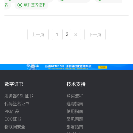
名
软件签名证书
2
上一页
1
3
下一页
数字证书
技术支持
服务器SSL证书
购买流程
代码签名证书
选购指南
PKI产品
使用指南
ECC证书
常见问题
物联网安全
部署指南