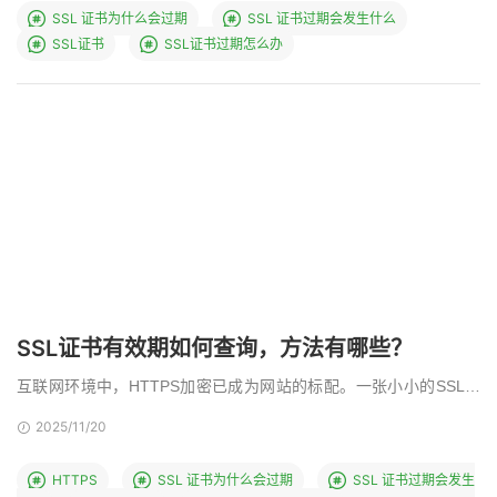
SSL 证书为什么会过期
SSL 证书过期会发生什么
SSL证书
SSL证书过期怎么办
SSL证书有效期如何查询，方法有哪些？
互联网环境中，HTTPS加密已成为网站的标配。一张小小的SSL证
书，是连接用户与网站之间信任的桥梁。然而，这座 …
2025/11/20
HTTPS
SSL 证书为什么会过期
SSL 证书过期会发生