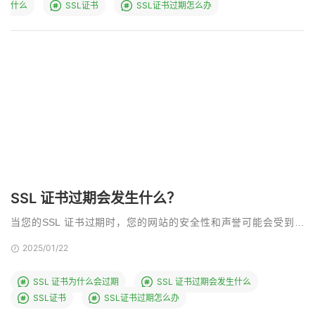
什么
SSL证书
SSL证书过期怎么办
SSL 证书过期会发生什么？
当您的SSL 证书过期时，您的网站的安全性和声誉可能会受到威
胁。SSL 证书对于加密您的网站和访问者之间的数据 …
2025/01/22
SSL 证书为什么会过期
SSL 证书过期会发生什么
SSL证书
SSL证书过期怎么办