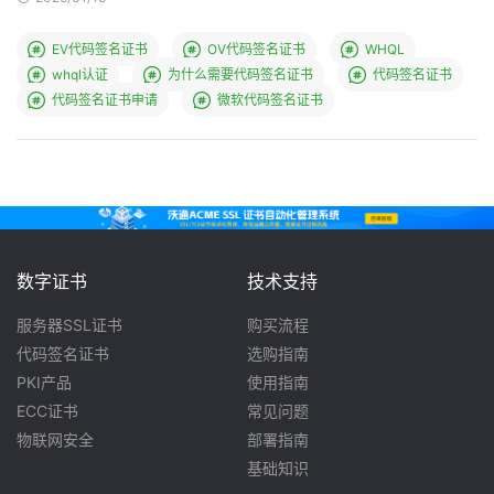
EV代码签名证书
OV代码签名证书
WHQL
whql认证
为什么需要代码签名证书
代码签名证书
代码签名证书申请
微软代码签名证书
数字证书
技术支持
服务器SSL证书
购买流程
代码签名证书
选购指南
PKI产品
使用指南
ECC证书
常见问题
物联网安全
部署指南
基础知识