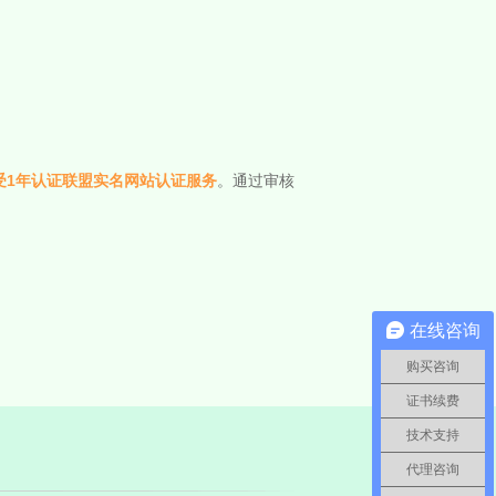
受1年认证联盟实名网站认证服务
。通过审核
在线咨询
购买咨询
证书续费
技术支持
代理咨询