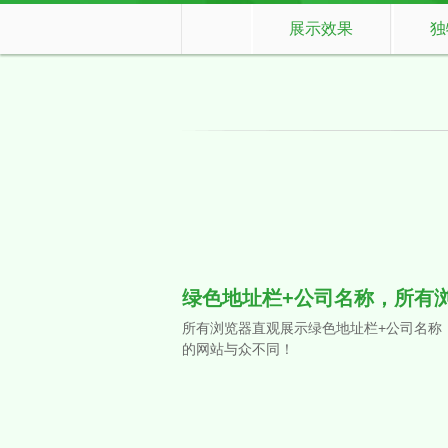
展示效果
独
绿色地址栏+公司名称，所有
所有浏览器直观展示绿色地址栏+公司名称
的网站与众不同！