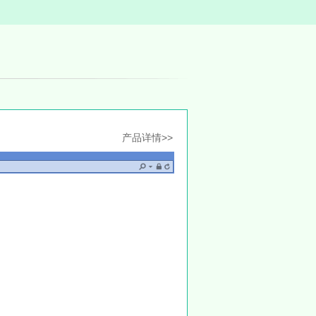
产品详情>>