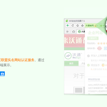
证联盟实名网站认证服务
。通过
端展示。