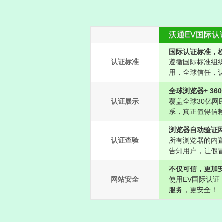
沃通EV国际认
国际认证标准，
认证标准
遵循国际标准组
用，全球信任，
全球浏览器+ 36
认证展示
覆盖全球30亿网
系，真正值得信
浏览器自动验证
认证查验
所有浏览器的内
告知用户，让假
不仅可信，更加
网站安全
使用EV国际认证
服务，更安全！