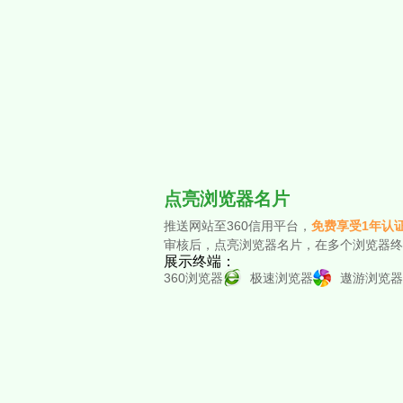
点亮浏览器名片
推送网站至360信用平台，
免费享受1年认
审核后，点亮浏览器名片，在多个浏览器终
展示终端：
360浏览器
极速浏览器
遨游浏览器