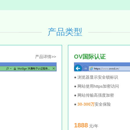
产品类型
OV国际认证
产品详情>>
● 浏览器显示安全锁标识
● 网站使用https加密访问
● 网站传输高强度加密
●
30-300万
安全保险
1888
元/年