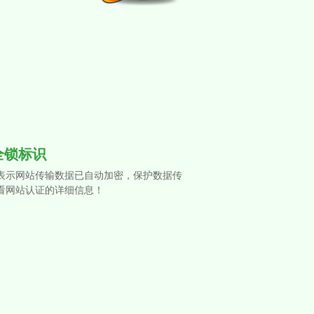
全锁标识
表示网站传输数据已自动加密，保护数据传
看网站认证的详细信息！