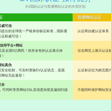
EV国际认证与普通网站认证的本质区别
证
普通网站认证
权威可信
织提出的全球统一严格身份验证标准，国际通
认证商自建认证体系
认证权威可信！
0信用平台+网站
民及全国5亿网民！前所未有的认证展示体
仅在网页上展示认证
赖！
网站真伪
置安全机制，可实时查验EV认证状态，直观
认证标识仅为静态图
冒网站无处遁形！
安全
，可同时享受网站SSL高强度加密及漏洞扫描
不能同时保护网站安