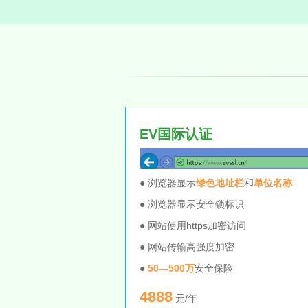
EV国际认证
● 浏览器显示
绿色地址栏
和
单位名称
● 浏览器显示安全锁标识
● 网站使用https加密访问
● 网站传输高强度加密
●
50—500万
安全保险
4888
元/年