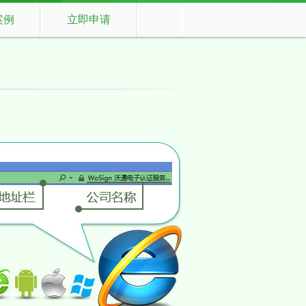
案例
立即申请