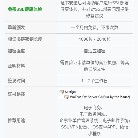
证书安装后可协助客户进行SSL部署
免费SSL健康体检
健康体检，并针对SSL部署问题提供
修复建议
重新颁发
一个月内免费，不限次数
根证书链密钥长度
4096位 - 2048位
加密强度
自适应加密
需要验证申请单位的营业执照、等其
证明材料
他证明文件
签发时间
1—2个工作日
证书路径
电子商务、
电子政务网站、
推荐用途
企事业单位管理系统、电子邮件系统)
SSL VPN设备、iOS安卓APP、微信
小程序