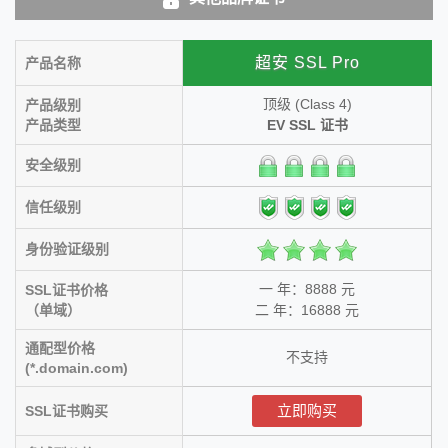
超安 SSL Pro
产品名称
顶级 (Class 4)
产品级别
产品类型
EV SSL 证书
安全级别
信任级别
身份验证级别
一 年：8888 元
SSL证书价格
（单域）
二 年：16888 元
通配型价格
不支持
(*.domain.com)
立即购买
SSL证书购买