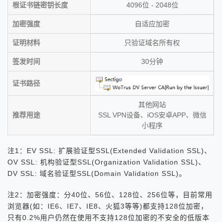
根证书链密钥长度
4096位 - 2048位
加密强度
自适应加密
证明材料
只验证域名所有权
签发时间
30分钟
证书路径
其他网站
推荐用途
SSL VPN设备、iOS安卓APP、微信
小程序
注1：EV SSL: 扩展验证型SSL(Extended Validation SSL)、
OV SSL: 机构验证型SSL(Organization Validation SSL)、
DV SSL: 域名验证型SSL(Domain Validation SSL)。
注2：加密强度：分40位、56位、128位、256位等，目前常用
浏览器(如：IE6、IE7、IE8、火狐3等等)都支持128位加密，
只有0.2%用户仍然在使用不支持128位加密的不安全的低版本