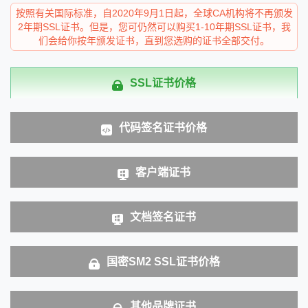
按照有关国际标准，自2020年9月1日起，全球CA机构将不再颁发
2年期SSL证书。但是，您可仍然可以购买1-10年期SSL证书，我
们会给你按年颁发证书，直到您选购的证书全部交付。
SSL证书价格
代码签名证书价格
客户端证书
文档签名证书
国密SM2 SSL证书价格
其他品牌证书