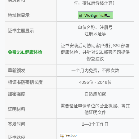
时，按优惠价格计算）
地址栏显示
单位名称、注册号
证书主题显示
注册地址等
证书安装后可协助客户进行SSL部署
免费SSL健康体检
健康体检，并针对SSL部署问题提供
修复建议
重新颁发
一个月内免费，不限次数
根证书链密钥长度
4096位 - 2048位
加密强度
自适应加密
需要验证申请单位的营业执照、等其
证明材料
他证明文件
签发时间
2—3个工作日
证书路径