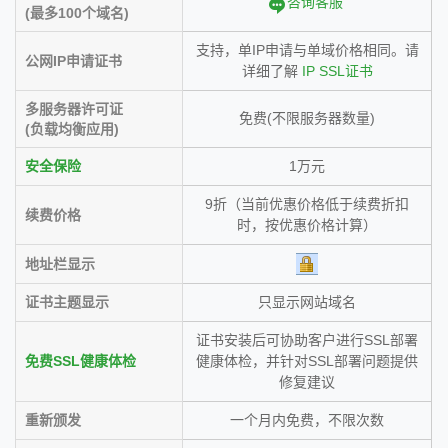
咨询客服
(最多100个域名)
支持，单IP申请与单域价格相同。请
公网IP申请证书
详细了解
IP SSL证书
多服务器许可证
免费(不限服务器数量)
(负载均衡应用)
安全保险
1万元
9折（当前优惠价格低于续费折扣
续费价格
时，按优惠价格计算）
地址栏显示
证书主题显示
只显示网站域名
证书安装后可协助客户进行SSL部署
免费SSL健康体检
健康体检，并针对SSL部署问题提供
修复建议
重新颁发
一个月内免费，不限次数