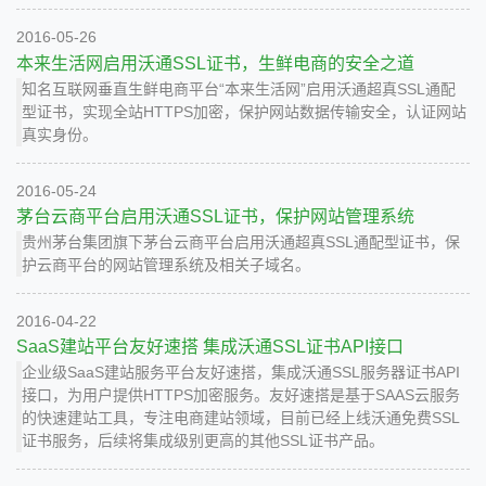
2016-05-26
本来生活网启用沃通SSL证书，生鲜电商的安全之道
知名互联网垂直生鲜电商平台“本来生活网”启用沃通超真SSL通配
型证书，实现全站HTTPS加密，保护网站数据传输安全，认证网站
真实身份。
2016-05-24
茅台云商平台启用沃通SSL证书，保护网站管理系统
贵州茅台集团旗下茅台云商平台启用沃通超真SSL通配型证书，保
护云商平台的网站管理系统及相关子域名。
2016-04-22
SaaS建站平台友好速搭 集成沃通SSL证书API接口
企业级SaaS建站服务平台友好速搭，集成沃通SSL服务器证书API
接口，为用户提供HTTPS加密服务。友好速搭是基于SAAS云服务
的快速建站工具，专注电商建站领域，目前已经上线沃通免费SSL
证书服务，后续将集成级别更高的其他SSL证书产品。