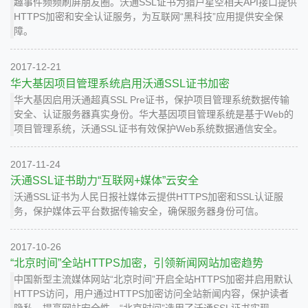
趣事件频频刷屏朋友圈。沃通SSL证书为猎户星空相关API接口提供
HTTPS加密和安全认证服务，为互联网“黑科技”应用提供安全保
障。
2017-12-21
华大基因项目管理系统启用沃通SSL证书加密
华大基因启用沃通超真SSL Pre证书，保护项目管理系统数据传输
安全、认证服务器真实身份。华大基因项目管理系统是基于Web的
项目管理系统，沃通SSL证书有效保护Web系统数据通信安全。
2017-11-24
沃通SSL证书助力“互联网+媒体”云安全
沃通SSL证书为人民日报社媒体云提供HTTPS加密和SSL认证服
务，保护媒体云平台数据传输安全，确保服务器身份可信。
2017-10-26
“北京时间”全站HTTPS加密，引领新闻网站加密趋势
中国新型主流媒体网站“北京时间”开启全站HTTPS加密并启用默认
HTTPS访问，用户通过HTTPS加密访问全站新闻内容，保护读者