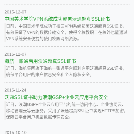
2015-12-07
中国美术学院VPN系统成功部署沃通超真SSL证书
日前，中国美术学院成功于校园VPN系统部署沃通超真SSL证书，
有效保证了VPN的数据传输安全，使得全校教职工在校外也能通过
VPN系统安全便捷的使用校园网络资源。
2015-12-07
海航一账通启用沃通超真SSL证书
近日，海航集团旗下海航一账通平台顺利启用沃通超真SSL证书，
确保平台用户的账户信息安全和个人隐私安全。
2015-11-24
沃通SSL证书助力浪潮GSP+企业云应用平台安全
近日，浪潮GSP+企业云应用平台的统一访问中心、企业协同云、
移动管理云等云服务，采用了沃通超真SSL证书实现HTTPS加密，
保障云平台用户机密数据传输安全。
2015-10-10