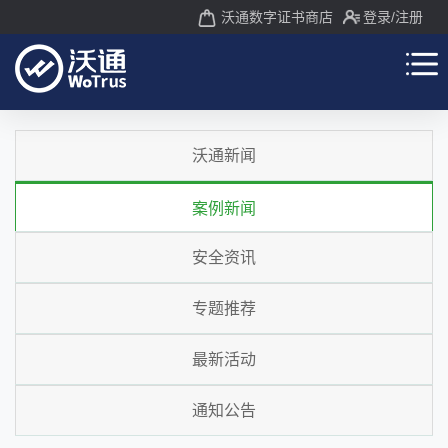
沃通数字证书商店
登录
/注册
沃通新闻
案例新闻
安全资讯
专题推荐
最新活动
通知公告