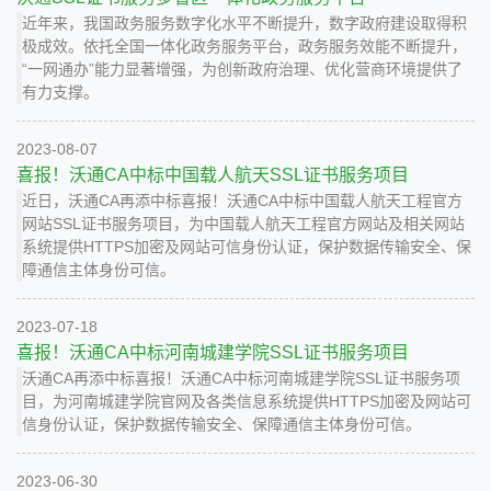
近年来，我国政务服务数字化水平不断提升，数字政府建设取得积
极成效。依托全国一体化政务服务平台，政务服务效能不断提升，
“一网通办”能力显著增强，为创新政府治理、优化营商环境提供了
有力支撑。
2023-08-07
喜报！沃通CA中标中国载人航天SSL证书服务项目
近日，沃通CA再添中标喜报！沃通CA中标中国载人航天工程官方
网站SSL证书服务项目，为中国载人航天工程官方网站及相关网站
系统提供HTTPS加密及网站可信身份认证，保护数据传输安全、保
障通信主体身份可信。
2023-07-18
喜报！沃通CA中标河南城建学院SSL证书服务项目
沃通CA再添中标喜报！沃通CA中标河南城建学院SSL证书服务项
目，为河南城建学院官网及各类信息系统提供HTTPS加密及网站可
信身份认证，保护数据传输安全、保障通信主体身份可信。
2023-06-30