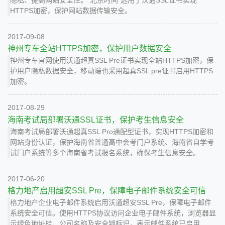
隐私、提高网站安全性。“北京时间”选用了沃通SSL证书实现
HTTPS加密，保护网站数据传输安全。
2017-09-08
神州专车全站HTTPS加密，保护用户数据安全
神州专车官网使用沃通超真SSL Pre证书实现全站HTTPS加密，保
护用户隐私数据安全，移动端也采用超真SSL pre证书启用HTTPS
加密。
2017-08-29
海南考试局部署沃通SSL证书，保护考生信息安全
海南考试局部署沃通超真SSL Pro通配型证书，实现HTTPS加密和
网站身份认证，保护海南省普通高中会考门户系统、海南省自学考
试门户系统等多个海南省考试报名系统，确保考生信息安全。
2017-06-20
格力地产启用超安SSL Pre，保障电子邮件系统安全可信
格力地产企业电子邮件系统启用沃通超安SSL Pre，保障电子邮件
系统安全可信。使用HTTPS协议访问企业电子邮件系统，浏览器显
示绿色地址栏、公司名称及安全锁标识，表示邮件系统已启用