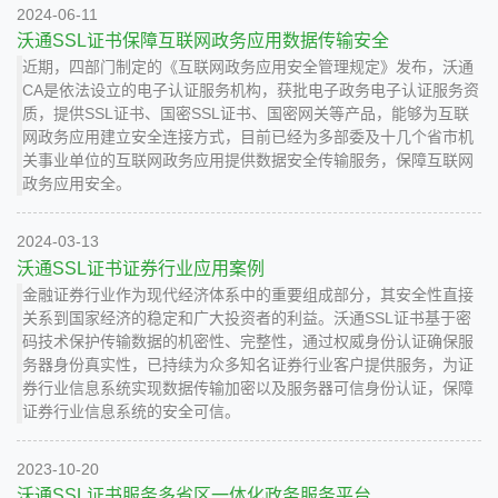
2024-06-11
沃通SSL证书保障互联网政务应用数据传输安全
近期，四部门制定的《互联网政务应用安全管理规定》发布，沃通
CA是依法设立的电子认证服务机构，获批电子政务电子认证服务资
质，提供SSL证书、国密SSL证书、国密网关等产品，能够为互联
网政务应用建立安全连接方式，目前已经为多部委及十几个省市机
关事业单位的互联网政务应用提供数据安全传输服务，保障互联网
政务应用安全。
2024-03-13
沃通SSL证书证券行业应用案例
金融证券行业作为现代经济体系中的重要组成部分，其安全性直接
关系到国家经济的稳定和广大投资者的利益。沃通SSL证书基于密
码技术保护传输数据的机密性、完整性，通过权威身份认证确保服
务器身份真实性，已持续为众多知名证券行业客户提供服务，为证
券行业信息系统实现数据传输加密以及服务器可信身份认证，保障
证券行业信息系统的安全可信。
2023-10-20
沃通SSL证书服务多省区一体化政务服务平台