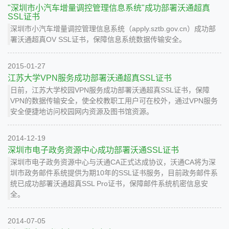
"深圳市小汽车增量调控管理信息系统"成功部署沃通超真
SSL证书
深圳市小汽车增量调控管理信息系统（apply.sztb.gov.cn）成功部
署沃通超真OV SSL证书，保障信息系统数据传输安全。
2015-01-27
江苏大学VPN服务成功部署沃通超真SSL证书
日前，江苏大学校园VPN服务成功部署沃通超真SSL证书，保障
VPN的数据传输安全，使全校教职工用户可在校外，通过VPN服务
安全便捷地访问校园网内资源及图书馆资源。
2014-12-19
深圳市电子政务资源中心成功部署沃通SSL证书
深圳市电子政务资源中心与沃通CA正式达成协议，沃通CA将为深
圳市政务邮件系统提供为期10年的SSL证书服务，目前政务邮件系
统已成功部署沃通超真SSL Pro证书，保障邮件系统机密信息安
全。
2014-07-05