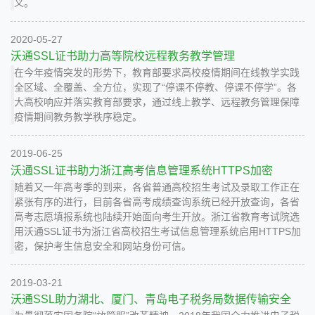
义。
2020-05-27
沃通SSL证书助力高等院校远程教务教学管理
在今年疫情突发的形势下，教育部要求高校疫情期间在线教学实践
全区域、全覆盖、全方位，实现了“停课不停教、停课不停学”。各
大高校响应并落实教育部要求，通过线上教学、远程教务管理保障
疫情期间教务教学秩序稳定。
2019-06-25
沃通SSL证书助力浙江高考信息管理系统HTTPS加密
随着又一年高考季的到来，各省普通高校招生考试及录取工作正在
紧张有序的进行，目前各省高考成绩查询系统已经开放查询，各省
高考志愿填报系统也陆续开始面向考生开放。浙江省教育考试院选
用沃通SSL证书为浙江省高校招生考试信息管理系统启用HTTPS加
密，保护考生信息安全和网站身份可信。
2019-03-21
沃通SSL助力湖北、厦门、青岛电子税务局数据传输安全