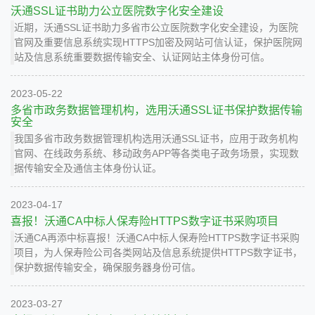
沃通SSL证书助力公立医院数字化安全建设
近期，沃通SSL证书助力多省市公立医院数字化安全建设，为医院
官网及重要信息系统实现HTTPS加密及网站可信认证，保护医院网
站及信息系统重要数据传输安全、认证网站主体身份可信。
2023-05-22
多省市政务数据管理机构，选用沃通SSL证书保护数据传输
安全
我国多省市政务数据管理机构选用沃通SSL证书，应用于政务机构
官网、在线政务系统、移动政务APP等各类电子政务场景，实现数
据传输安全及通信主体身份认证。
2023-04-17
喜报！沃通CA中标人保寿险HTTPS数字证书采购项目
沃通CA再添中标喜报！沃通CA中标人保寿险HTTPS数字证书采购
项目，为人保寿险公司各类网站及信息系统提供HTTPS数字证书，
保护数据传输安全，确保服务器身份可信。
2023-03-27