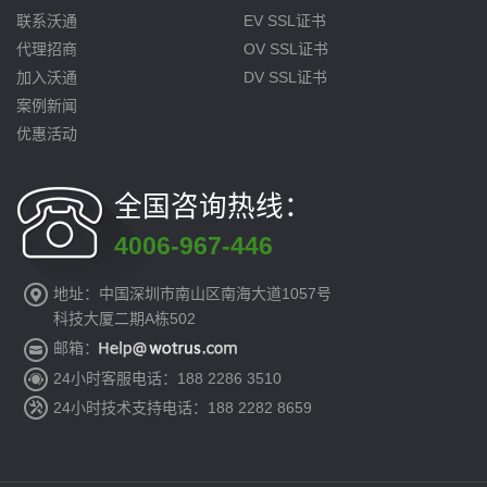
联系沃通
EV SSL证书
代理招商
OV SSL证书
加入沃通
DV SSL证书
案例新闻
优惠活动
全国咨询热线：
4006-967-446
地址：中国深圳市南山区南海大道1057号
科技大厦二期A栋502
邮箱：
24小时客服电话：188 2286 3510
24小时技术支持电话：188 2282 8659