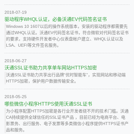
2018-07-19
驱动程序WHQL认证，必备沃通EV代码签名证书
Windows 10 1607以后的操作系统版本，安装的驱动程序都需要先
通过WHQL认证。沃通EV代码签名证书，符合微软对代码签名证书
的要求，支持硬件开发者中心仪表盘帐户建立、WHQL认证以及
LSA、UEFI等文件签名服务。
2018-06-27
沃通SSL证书助力共享单车网站HTTPS加密
沃通SSL证书助力共享出行品牌“优时智能车”，实现网站和移动端
HTTPS加密，保护用户数据传输安全。
2018-05-25
哪些微信小程序HTTPS使用沃通SSL证书
为小程序配置HTTPS加密是各行业开发者绕不开的技术门槛。沃通
CA持续提供全球信任的SSL证书产品 ，目前已经为电商平台、电
影票务、出行服务、电子发票等多类微信小程序提供HTTPS证书产
品和服务。