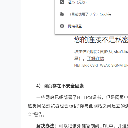
4）网页存在不安全因素
一些网站已经部署了HTTPS证书，但是网页中
这类网站浏览器也会标记“你与此网站之间建立的
全”警告。
解决办法：
可以把该外链复制到URL中，并通过