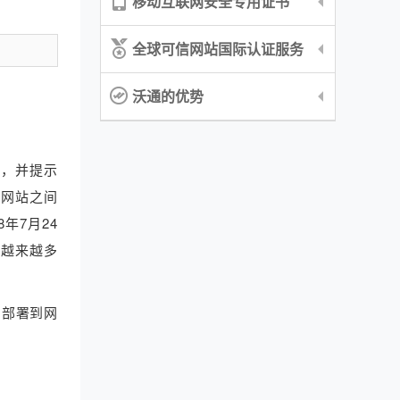
移动互联网安全专用证书
全球可信网站国际认证服务
沃通的优势
告，并提示
与网站之间
8年7月24
被越来越多
，部署到网