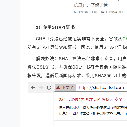
3）使用SHA-1证书
SHA-1算法已经被证实非常不安全，谷歌从
C
所有SHA-1算法SSL证书。因此，使用SHA-1
解决办法：
SHA-1算法已经非常不安全，用
算法SSL证书，并确保SSL证书符合其他国际标准
根签发，遵循最新国际标准，采用SHA256 以上的