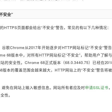
不安全”
效的HTTPS页面都会给出“不安全”警告，常见的有以下几种情况：
歌Chrome从2017年开始逐步对HTTP网站标记“不安全”警
me 68版本中，对所有HTTP网站标记“不安全”，帮助用户了解
。Chrome 68正式版本（68.0.3440.75）已经在201
e 68版本的覆盖范围会越来越大，HTTP网站上的“不安全”警告将
问，避免在网站上输入敏感信息。网站所有者应及时
申请SSL证书
安全性。