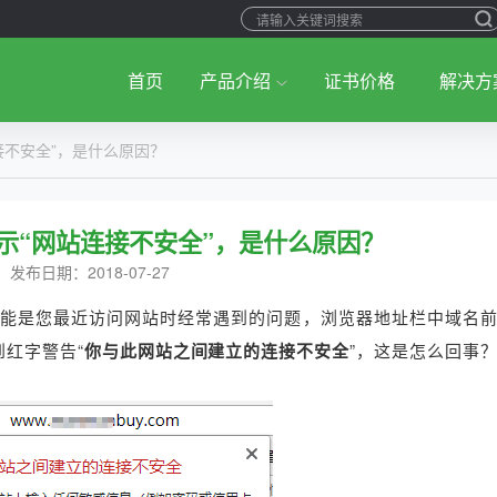
首页
产品介绍
证书价格
解决方
连接不安全”，是什么原因？
器显示“网站连接不安全”，是什么原因？
发布日期：2018-07-27
，这可能是您最近访问网站时经常遇到的问题，浏览器地址栏中域名
到红字警告“
你与此网站之间建立的连接不安全
”，这是怎么回事