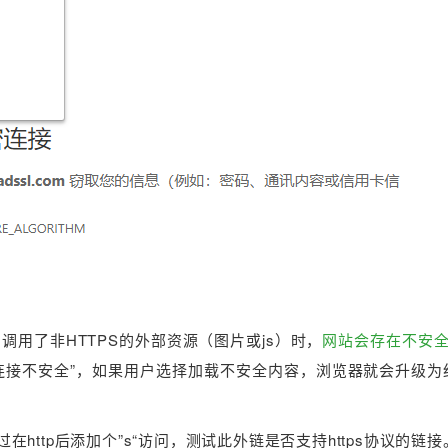
调用了非HTTPS的外部资源（图片或js）时，
网站会存在不安
连接不安全”，如果用户选择加载不安全内容，浏览器就会升级为
在http后添加个”s“访问，测试此外链是否支持https协议的链接