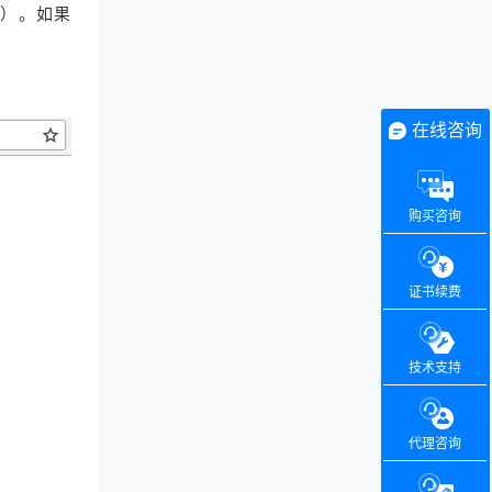
天）。如果
在线咨询
购买咨询
证书续费
技术支持
代理咨询