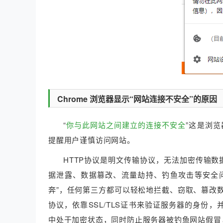
Chrome 浏览器显示“网站连接不安全”的原因
“
你与此网站之间建立的连接不安全
”这是浏览
提醒用户谨慎访问网站。
HTTP协议是明文传输协议，无法加密传输数
据泄露、数据篡改、流量劫持、钓鱼攻击等安全问
奔”，任何第三方都可以轻松地拦截、窃取、篡改数据
协议，依靠SSL/TLS证书来验证服务器的身份
中处于加密状态，同时防止服务器被钓鱼网站假冒