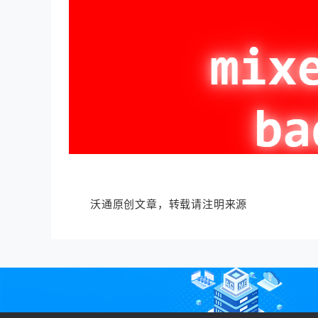
沃通原创文章，转载请注明来源