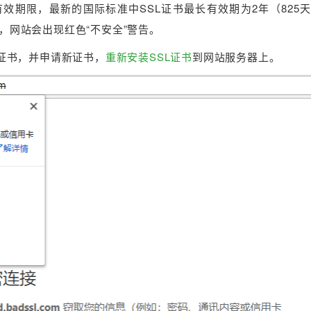
了有效期限，最新的国际标准中SSL证书最长有效期为2年（825
书，网站会出现红色“不安全”警告。
L证书，并申请新证书，
重新安装SSL证书
到网站服务器上。