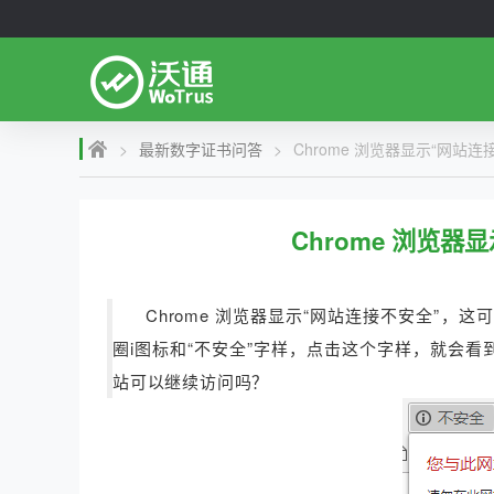
>
最新数字证书问答
>
Chrome 浏览器显示“网站
Chrome 浏览
Chrome 浏览器显示“网站连接不安全”
圈i图标和“不安全”字样，点击这个字样，就会看
站可以继续访问吗？