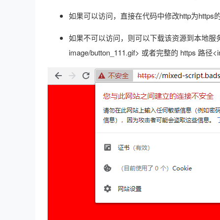
如果可以访问，直接在代码中修改http为https
如果不可以访问，则可以下载该资源到本地服务器
image/button_111.gif> 或者完整的 https 路径<img s