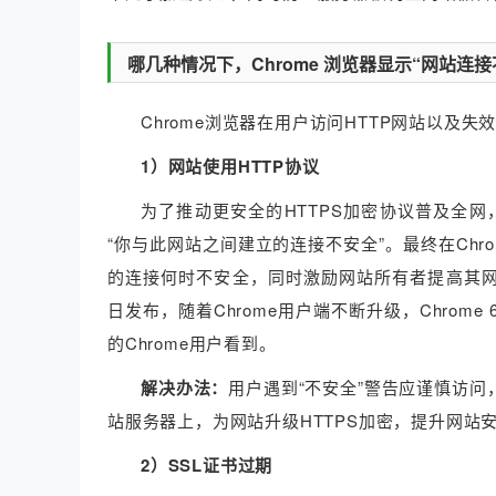
哪几种情况下，Chrome 浏览器显示“网站连接
Chrome浏览器在用户访问HTTP网站以及失
1）网站使用HTTP协议
为了推动更安全的HTTPS加密协议普及全网，谷
“你与此网站之间建立的连接不安全”。最终在Chro
的连接何时不安全，同时激励网站所有者提高其网站的安全性
日发布，随着Chrome用户端不断升级，Chrom
的Chrome用户看到。
解决办法：
用户遇到“不安全”警告应谨慎访
站服务器上，为网站升级HTTPS加密，提升网站
2）SSL证书过期