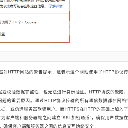
器对HTTP网站的警告提示，这表示这个网站使用了HTTP协议
据或校验数据完整性，也无法进行身份验证。HTTP协议的缺陷
题的重要原因。通过HTTP协议传输的所有通信数据都在网络
，或伪造服务器欺骗用户。而HTTPS在HTTP的基础上加入了SS
，并为客户端和服务器端之间建立“SSL加密通道”，确保用户数据
，确保客户端和服务器之间的信息交互始终安全。