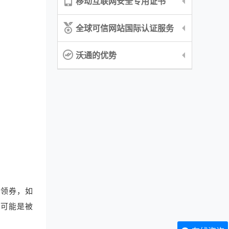
移动互联网安全专用证书
全球可信网站国际认证服务
沃通的优势
宝去领券，如
得可能是被