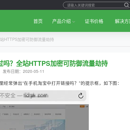
首页
产品介绍
证书价格
解决方
站HTTPS加密可防御流量劫持
吗？全站HTTPS加密可防御流量劫持
发布日期：2020-05-11
ri网页里经常弹出“在手机淘宝中打开链接吗？”的提示框，如下图：