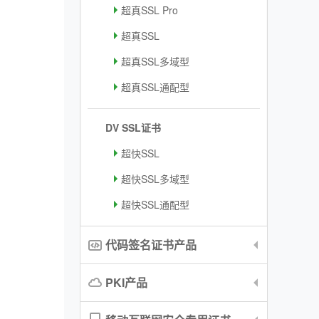
超真SSL Pro
超真SSL
超真SSL多域型
超真SSL通配型
DV SSL证书
超快SSL
超快SSL多域型
超快SSL通配型
代码签名证书产品
PKI产品