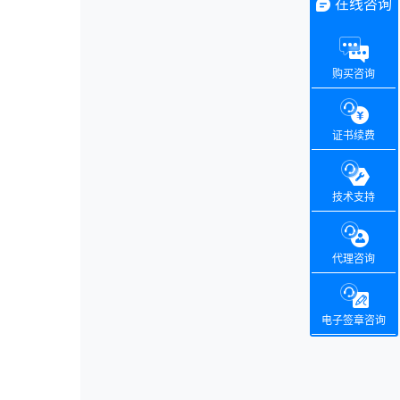
在线咨询
购买咨询
证书续费
技术支持
代理咨询
电子签章咨询