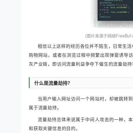
(图片来源于网络FreeB
相信以上这样的经历各位并不陌生，日常生活
购物网站，或者在浏览过程中频繁出现弹窗诱导
灰产业链，即访问流量利益争夺下催生的流量劫持
什么是流量劫持？
当用户输入网址访问一个网站时，却被跳转到
属于流量劫持。
流量劫持总体来说属于中间人攻击的一种，本
和获取关键信息的目的。