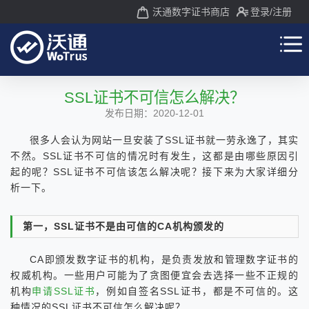
沃通数字证书商店
登录
/注册
SSL证书不可信怎么解决？
发布日期：2020-12-01
很多人会认为网站一旦安装了SSL证书就一劳永逸了，其实
不然。SSL证书不可信的情况时有发生，这都是由哪些原因引
起的呢？SSL证书不可信该怎么解决呢？接下来为大家详细分
析一下。
第一，SSL证书不是由可信的CA机构颁发的
CA即颁发数字证书的机构，是负责发放和管理数字证书的
权威机构。一些用户可能为了贪图便宜会去选择一些不正规的
机构
申请SSL证书
，例如自签名SSL证书，都是不可信的。这
种情况的SSL证书不可信怎么解决呢？