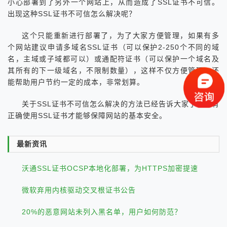
小心部署到了另外一个网站上，从而造成了SSL证书不可信。
出现这种SSL证书不可信怎么解决呢？
这个只能重新进行部署了，为了大家方便管理，如果有多
个网站建议申请多域名SSL证书（可以保护2-250个不同的域
名，主域或子域都可以）或通配符证书（可以保护一个域名及
其所有的下一级域名，不限制数量），这样不仅方便管理，还
能帮助用户节约一定的成本，非常划算。
关于SSL证书不可信怎么解决的方法已经告诉大家了，只有
正确使用SSL证书才能够保障网站的基本安全。
最新资讯
沃通SSL证书OCSP本地化部署，为HTTPS加密提速
微软弃用内核驱动交叉根证书公告
20%的恶意网站未列入黑名单，用户如何防范？