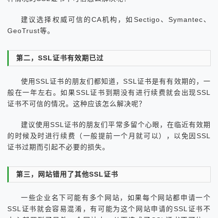
建议选择权威可信的CA机构，如Sectigo、Symantec、
GeoTrust等。
第二，SSL证书有效期已过
使用SSL证书的朋友们都知道，SSL证书是有有效期的，一
般在一年左右。如果SSL证书到期没有进行续费就会出现SSL
证书不可信的情况。这种应该怎么解决呢？
建议使用SSL证书的朋友们平常多留个心眼，在临近有效期
的时候及时进行续费（一般提前一个月就可以），以免因SSL
证书过期而引起不必要的损失。
第三，网站错用了其他SSL证书
一些企业名下可能有多个网站，如果每个网站都申请一个
SSL证书就会容易混淆，有可能为这个网站申请的SSL证书不