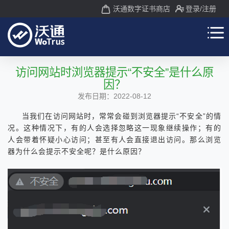
沃通数字证书商店
登录
/注册
访问网站时浏览器提示“不安全”是什么原
因？
发布日期：2022-08-12
当我们在访问网站时，常常会碰到浏览器提示“不安全”的情
况。这种情况下，有的人会选择忽略这一现象继续操作；有的
人会带着怀疑小心访问；甚至有人会直接退出访问。那么浏览
器为什么会提示不安全呢？是什么原因？