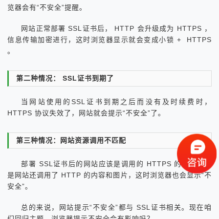
览器会有“不安全”提醒。
网站正常部署 SSL证书后， HTTP 会升级成为 HTTPS ，
信息传输加密进行，这时浏览器显示就会变成小锁 + HTTPS
。
第二种情况： SSL证书到期了
当网站使用的SSL证书到期之后而没有及时续费时，
HTTPS 协议失效了，网站就会提示“不安全”了。
第三种情况：网站资源调用不匹配
部署 SSL证书后的网站应该是调用的 HTTPS 的内容，但
是网站还调用了 HTTP 的内容和图片，这时浏览器也会显示“不
安全”。
总的来说，网站提示“不安全”都与 SSL证书相关。现在咱
们回归主题，浏览器提示不安全会有影响吗？