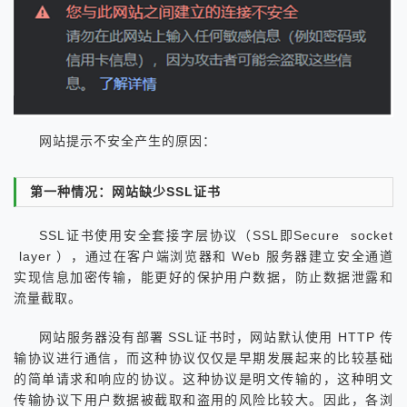
网站提示不安全产生的原因：
第一种情况：网站缺少SSL证书
SSL证书使用安全套接字层协议（SSL即Secure socket
layer ），通过在客户端浏览器和 Web 服务器建立安全通道
实现信息加密传输，能更好的保护用户数据，防止数据泄露和
流量截取。
网站服务器没有部署 SSL证书时，网站默认使用 HTTP 传
输协议进行通信，而这种协议仅仅是早期发展起来的比较基础
的简单请求和响应的协议。这种协议是明文传输的，这种明文
传输协议下用户数据被截取和盗用的风险比较大。因此，各浏