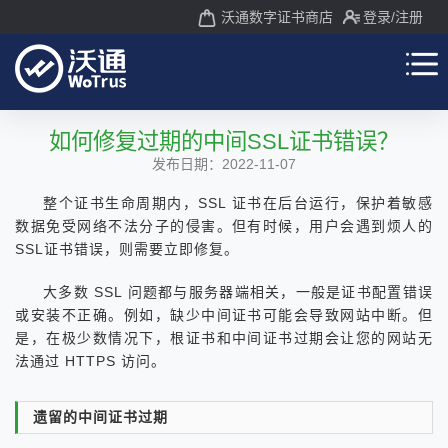
沃通数字证书商店
登录
/注册
如何修复过期的中间SSL证书错误？
发布日期：2022-11-07
整个证书生命周期内，SSL 证书在后台运行，保护着敏感
数据免受网络不法分子的侵害。但有时候，用户会遇到烦人的
SSL证书错误，则需要立即修复。
大多数 SSL 问题都与服务器端相关，一般是证书配置错误
或安装不正确。例如，缺少中间证书可能会导致网站中断。但
是，在极少数情况下，根证书和中间证书过期会让您的网站无
法通过 HTTPS 访问。
遗留的中间证书过期