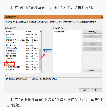
3. 在“可用的管理单元”中，找到”证书”，点击并添加。
4. 在“证书管理单元”中选择”计算机账户”。然后，单击“下
一步”继续。