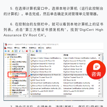
5. 在选择计算机窗口中，选择本地计算机（运行此控制台
的计算机）。单击完成，然后单击确定关闭管理单元管理器。
6. 在控制台的左侧栏中，就可以看到本地计算机上的证书
列表。点击“第三方根证书颁发机构”，找到“DigiCert High
Assurance EV Root CA”。
7. 选中证书后，右键单击，选择”属性” ，然后在“常规”选