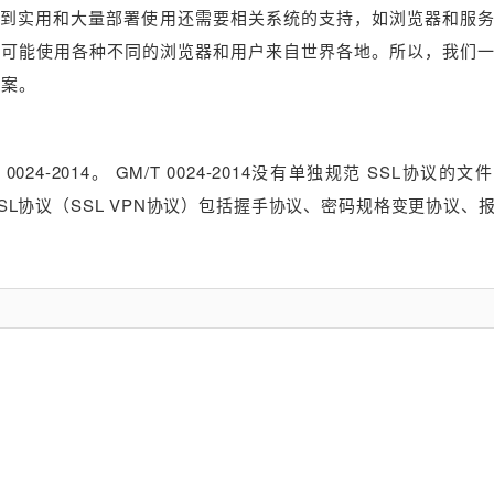
达到实用和大量部署使用还需要相关系统的支持，如浏览器和服
户可能使用各种不同的浏览器和用户来自世界各地。所以，我们
方案。
24-2014。 GM/T 0024-2014没有单独规范 SSL协议的
SSL协议（SSL VPN协议）包括握手协议、密码规格变更协议、