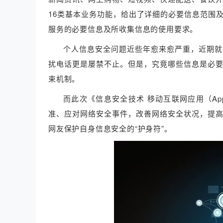
16类基本业务功能，给出了详细的必要信息范围
服务的必要信息及所收集信息的使用要求。
个人信息安全问题近些年愈来愈严重，近期就
扰电话更是屡禁不止。但是，究竟哪些信息是必
束机制。
而此次《信息安全技术 移动互联网应用（A
准、应对网络安全事件，改善网络安全状况，提高
网友保护自身信息安全的“护身符”。