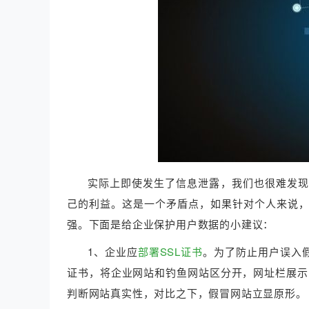
实际上即使发生了信息泄露，我们也很难发现
己的利益。这是一个矛盾点，如果针对个人来说
强。下面是给企业保护用户数据的小建议：
1、企业应
部署SSL证书
。为了防止用户误入假
证书，将企业网站和钓鱼网站区分开，网址栏展示
判断网站真实性，对比之下，假冒网站立显原形。