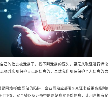
自己的信息被泄露了，找不到泄露的源头，更无从取证进行诉
，是很难实现保护自己的信息的，虽然我们现在保护个人信息的
冒网站/钓鱼网站的陷阱，企业网站应部署SSL证书或更高级别的E
HTTPS、安全锁以及证书中的网站真实身份信息，让用户拥有