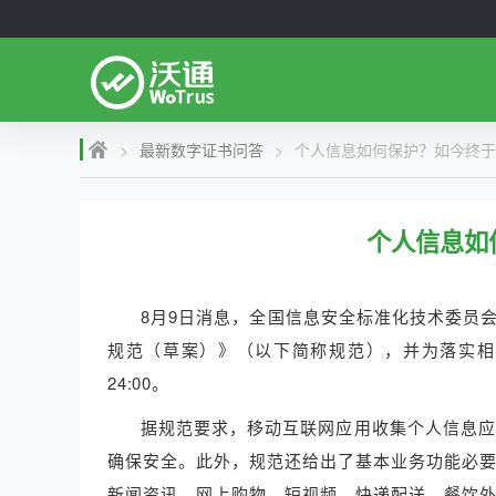
>
最新数字证书问答
>
个人信息如何保护？如今终于
个人信息如
8月9日消息，全国信息安全标准化技术委员
规范（草案）》（以下简称规范），并为落实相关
24:00。
据规范要求，移动互联网应用收集个人信息应
确保安全。此外，规范还给出了基本业务功能必
新闻资讯、网上购物、短视频、快递配送、餐饮