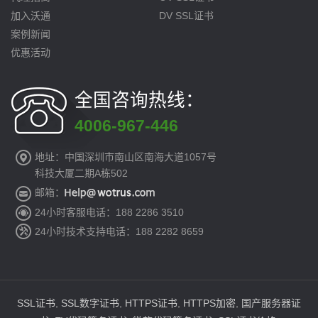
加入沃通
DV SSL证书
案例新闻
优惠活动
全国咨询热线：
4006-967-446
地址：中国深圳市南山区南海大道1057号
科技大厦二期A栋502
邮箱：
24小时客服电话：188 2286 3510
24小时技术支持电话：188 2282 8659
SSL证书
,
SSL数字证书
,
HTTPS证书
,
HTTPS加密
,
国产服务器证