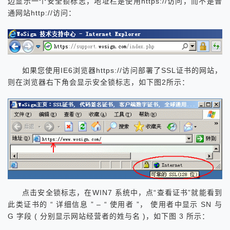
边显示一个安全锁标志，地址栏是使用https://访问，而不是普
通网站http://访问：
如果您使用IE6浏览器https://访问部署了SSL证书的网站，
则在浏览器右下角会显示安全锁标志，如下图2所示：
点击安全锁标志，在WIN7 系统中，点“查看证书”就能看到
此类证书的 “ 详细信息 ” – “ 使用者 ”， 使用者中显示 SN 与
G 字段 ( 分别显示网站经营者的姓与名 )，如下图 3 所示：