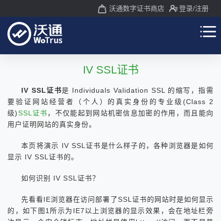
沃通数字证书商店
登录
/注册
IV SSL证书
IV SSL证书
是 Individuals Validation SSL 的缩写，指需
要
验证网站经营者（个人）的真实身份的专业级(Class 2
级)
SSL证书
，不仅能起到网站机密信息加密的作用，而且能向
用户证明网站的真实身份。
本页将演示 IV SSL证书是什么样子的，各种浏览器是如何
显示 IV SSL证书的。
如何识别 IV SSL证书？
先看看IE浏览器在访问部署了SSL证书的网站时是如何显示
的，如下图1所示为IE7以上浏览器的显示效果，会在地址栏旁