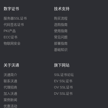
数字证书
技术支持
服务器SSL证书
购买流程
代码签名证书
选购指南
PKI产品
使用指南
ECC证书
常见问题
物联网安全
部署指南
基础知识
关于沃通
旗下网站
沃通简介
SSL证书论坛
联系沃通
EV SSL证书
代理招商
OV SSL证书
加入沃通
DV SSL证书
案例新闻
优惠活动