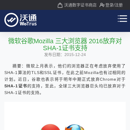
沃通数字证书商店
登录
/注册
微软谷歌Mozilla 三大浏览器 2016放弃对
SHA-1证书支持
发布日期：2015-12-24
摘要：微软上月表示，他们的浏览器正在考虑放弃使用了
SHA-1算法的TLS和SSL证书，在此之前Mozilla也有过相同的
计划。近日，谷歌也表示将于明年中期正式放弃Chrome对于
SHA-1证书
的支持，至此，全球三大浏览器巨头均已放弃对于
SHA-1证书的支持。