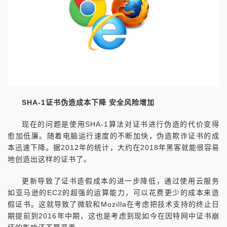
SHA-1证书伪造成本下降 安全风险增加
现在的问题是使用SHA-1算法对证书进行伪造的代价变得
愈加低廉。随着电脑运行速度的不断加快，伪造欺诈证书的成
本迅速下降。据2012年的统计，大约在2018年黑客就能很容易
地创造出这样的证书了。
更新导致了证书造假成本的进一步降低，通过使用云服务
如亚马逊的EC2的超强的运算能力，可以花费更少的成本来造
假证书。这就导致了微软和Mozilla在考虑把技术支持的终止日
期提前到2016年中期，这也是考虑到现如今在因特网中证书崩