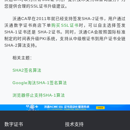
您提供合理的SSL证书升级建议。
沃通CA早在2011年就已经支持签发SHA-2证书，用户通过
沃通数字证书商店下单
购买SSL证书
时，可以自主选择签发
SHA-1证书还是 SHA-2证书。同时，沃通CA会按照国际标准
制定的时间表升级PKI系统，支持从中级根证书到用户证书全链
SHA-2算法支持。
相关主题：
SHA2签名算法
Google淘汰SHA-1签名算法
浏览器停止支持SHA-1算法
数字证书
技术支持