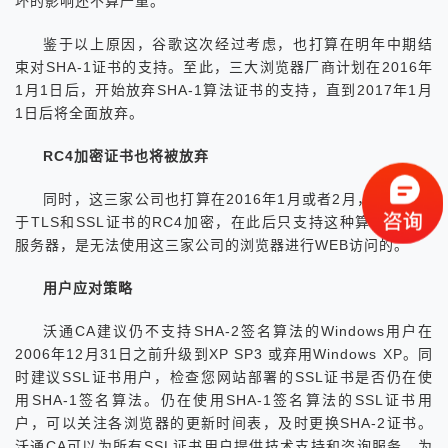
坏的影响还不算严重。
鉴于以上原因，谷歌这次经过考虑，也打算在明年中期结
束对SHA-1证书的支持。至此，三大浏览器厂商计划在2016年
1月1日后，开始放弃SHA-1算法证书的支持，直到2017年1月
1日后将全面放弃。
RC4加密证书也将被放弃
同时，这三家公司也打算在2016年1月或者2月，抛弃对用
于TLS和SSL证书的RC4加密，在此后只支持这种算法的安全
服务器，是无法使用这三家公司的浏览器进行WEB访问的。
用户应对策略
沃通CA建议仍不支持SHA-2签名算法的Windows用户在
2006年12月31日之前升级到XP SP3 或弃用Windows XP。同
时建议SSL证书用户，检查您网站部署的SSL证书是否仍在使
用SHA-1签名算法。仍在使用SHA-1签名算法的SSL证书用
户，可以关注各浏览器的更新时间表，及时更换SHA-2证书。
沃通CA可以为所有SSL证书用户提供技术支持和咨询服务，为