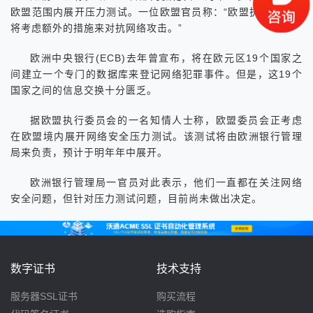
欧盟范围内展开压力测试。一位欧盟官员称：“欧盟执行委员会
将考虑额外的措施来对抗网络攻击。”
欧洲中央银行(ECB)去年曾宣布，将在欧元区19个国家之
间建立一个专门的数据库来登记网络犯罪事件。但是，这19个
国家之间的信息交换十分匮乏。
据欧盟执行委员会的一名知情人士称，欧盟委员会正考虑
在欧盟境内展开网络安全压力测试。该测试将由欧洲银行管理
局来负责，预计于明年年中展开。
欧洲银行管理局一官员对此表示，他们一直都在关注网络
安全问题，但针对压力测试问题，目前尚未做出决定。
数字证书
技术支持
服务器SSL证书
购买流程