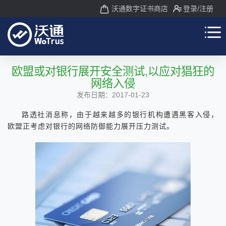
沃通数字证书商店
登录
/注册
欧盟或对银行展开安全测试,以应对猖狂的
网络入侵
发布日期：2017-01-23
路透社消息称，由于越来越多的银行机构遭遇黑客入侵，
欧盟正考虑对银行的网络防御能力展开压力测试。