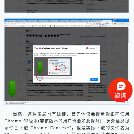
当然，这种骗局也有破绽：首先他仅会提示你正在使用
Chrome 53版本(非该版本的用户也会如此提升)，另外信息提
示你会下载“Chrome_Font.exe”，但是实际下载的文件名为