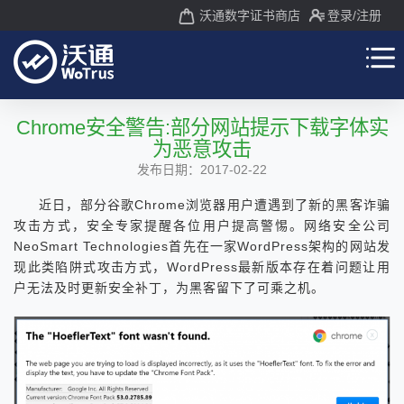
沃通数字证书商店
登录
/注册
Chrome安全警告:部分网站提示下载字体实
为恶意攻击
发布日期：2017-02-22
近日，部分谷歌Chrome浏览器用户遭遇到了新的黑客诈骗
攻击方式，安全专家提醒各位用户提高警惕。网络安全公司
NeoSmart Technologies首先在一家WordPress架构的网站发
现此类陷阱式攻击方式，WordPress最新版本存在着问题让用
户无法及时更新安全补丁，为黑客留下了可乘之机。