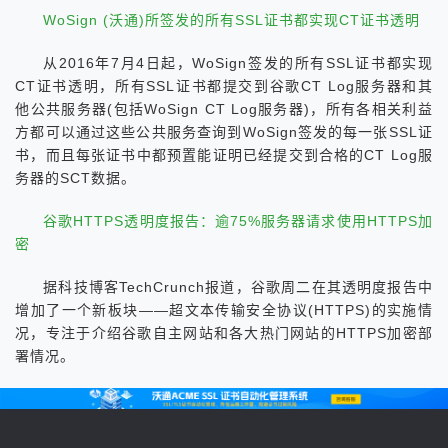
WoSign (沃通)所签发的所有SSL证书都实现CT证书透明
从2016年7月4日起，WoSign签发的所有SSL证书都实现
CT证书透明，所有SSL证书都提交到谷歌CT Log服务器和其
他公共服务器(包括WoSign CT Log服务器)，所有各相关利益
方都可以通过这些公共服务查询到WoSign签发的每一张SSL证
书，而且每张证书中都预置能证明已经提交到合格的CT Log服
务器的SCT数据。
谷歌HTTPS透明度报告：逾75%服务器请求使用HTTPS加
密
据科技博客TechCrunch报道，谷歌周二在其透明度报告中
增加了一个新板块——超文本传输安全协议(HTTPS)的实施情
况，专注于介绍谷歌自主网站和各大热门网站的HTTPS加密部
署情况。