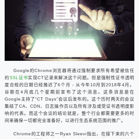
Google的Chrome浏览器将通过强制要求所有希望被信任
的
SSL证书
实现CT记录来解决这个问题。但是强制性证书透明
度合规的日期已经推迟了6个月 - 从今年10月到2018年4月。
谷歌在4月底几个星期前宣布了这个消息。这条消息是在
Google主持了“CT Days”会议后发布的。这个历时两天的会议
集结了CA、CDN、日志操作员以及所有涉及或受证书透明度影
响的代表。而这个会议的结论就是，整个行业都需要更多的时
间来确保一切都完全准备好，以进行生态系统范围的推广。
Chrome的工程师之一Ryan Sleevi指出，在接下来的六个