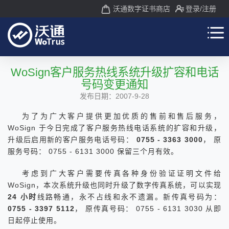
沃通数字证书商店
登录
/注册
WoSign客户服务热线系统升级扩容和电话
号码变更通知
发布日期：2007-9-28
为了为广大客户提供更加优质的售前和售后服务，
WoSign 于今日完成了客户服务热线电话系统的扩容和升级，
升级后启用新的客户服务电话号码：
0755 - 3363 3000
， 原
服务号码： 0755 - 6131 3000 保留三个月有效。
考虑到广大客户需要传真各种身份验证证明文件给
WoSign，本次系统升级也同时升级了数字传真系统，可以实现
24 小时
线路畅通，永不占线和永不遗漏。新传真号码为：
0755 - 3397 5112
， 原传真号码： 0755 - 6131 3030 从即
日起停止使用。