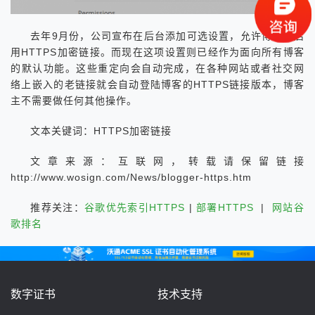
去年9月份，公司宣布在后台添加可选设置，允许博客主启
用HTTPS加密链接。而现在这项设置则已经作为面向所有博客
的默认功能。这些重定向会自动完成，在各种网站或者社交网
络上嵌入的老链接就会自动登陆博客的HTTPS链接版本，博客
主不需要做任何其他操作。
文本关键词：HTTPS加密链接
文章来源：互联网，转载请保留链接
http://www.wosign.com/News/blogger-https.htm
推荐关注：
谷歌优先索引HTTPS
|
部署HTTPS
|
网站谷
歌排名
数字证书
技术支持