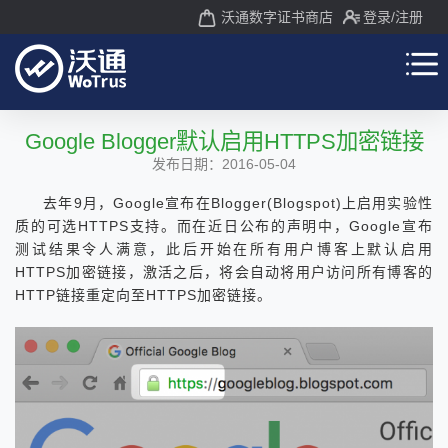
沃通数字证书商店
登录
/注册
Google Blogger默认启用HTTPS加密链接
发布日期：2016-05-04
去年9月，Google宣布在Blogger(Blogspot)上启用实验性
质的可选HTTPS支持。而在近日公布的声明中，Google宣布
测试结果令人满意，此后开始在所有用户博客上默认启用
HTTPS加密链接，激活之后，将会自动将用户访问所有博客的
HTTP链接重定向至HTTPS加密链接。