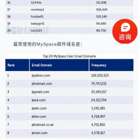
最常使用的MySpace邮件域名是：