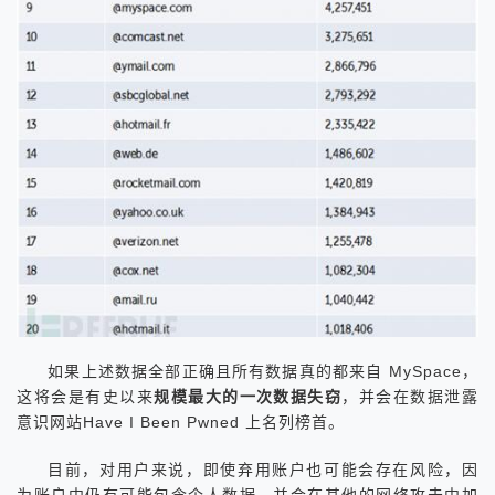
如果上述数据全部正确且所有数据真的都来自 MySpace，
这将会是有史以来
规模最大的一次数据失窃
，并会在数据泄露
意识网站Have I Been Pwned 上名列榜首。
目前，对用户来说，即使弃用账户也可能会存在风险，因