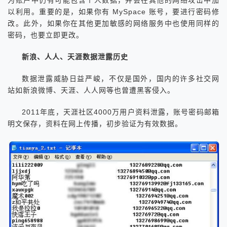
为账户中仍有可能包含个人数据，并会在其他的网络攻击中加
以利用。重要的是，如果你有 MySpace 账号，要进行密码修
改。此外，如果你在其他更加敏感的网络服务中也使用同样的
密码，也要立即更改。
新浪、人人、天涯数据泄露历史
数据泄露威胁日益严峻，不仅是国外，国内的许多社交网
站如新浪微博、天涯、人人网等也曾遭黑客侵入。
2011年底，天涯社区4000万用户资料泄露，账号密码邮箱
明文保存，资料在网上传播，初步验证为有效数据。