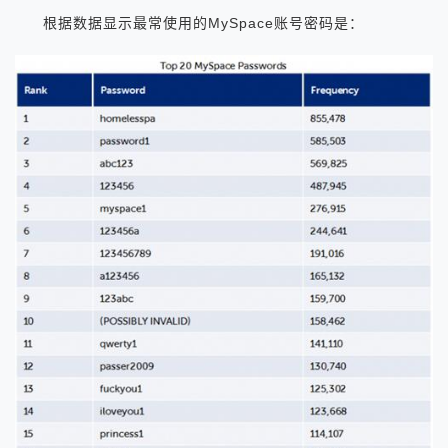
根据数据显示最常使用的MySpace账号密码是：