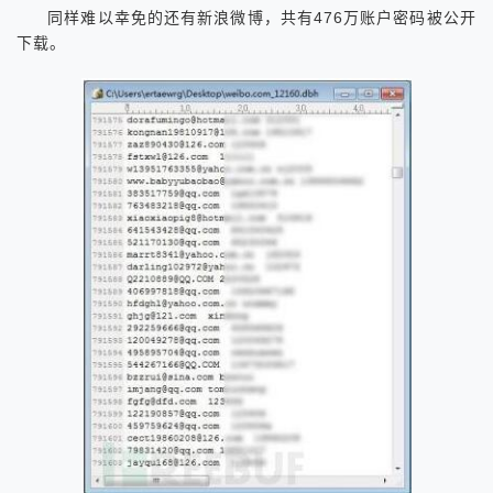
同样难以幸免的还有新浪微博，共有476万账户密码被公开
下载。