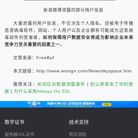
新浪微博泄露的部分用户信息
大量泄露的用户信息，不仅涉及个人隐私，还被用于传播
恶意病毒软件，网站、个人用户以及企业都有可能成为这类病
毒软件的受害者，
如何保障用户数据安全将成为影响企业未来
竞争力至关重要的因素之一
。
文章来源：FreeBuf
本文链接：http://www.wosign.com/News/
m
yspace.htm
推荐关注：
如何应对数据泄露事件
|
别让黑客卖了你的数
据
|
为什么采用Always On SSL
数字证书
技术支持
服务器SSL证书
购买流程