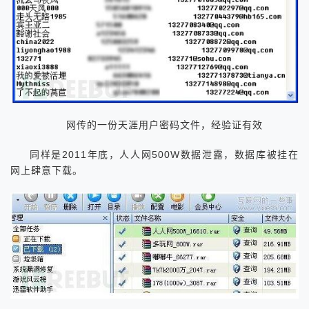
网传的一份天涯用户密码文件，经验证有效
同样是2011年底，人人网500W数据泄露，数据库被挂在
网上肆意下载。