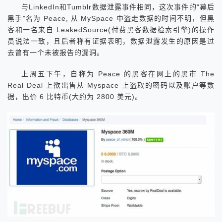
与LinkedIn和Tumblr数据泄露事件相同，这次事件的“幕后
黑手”名为 Peace, 从 MySpace 中盗走数据的时间不明，但黑
客和一名来自 LeakedSource(付费黑客数据检索引擎)的操作
员说法一致，且后者称有证据表明，数据泄露发生的原因是过
去曾有一个未被报告的漏洞。
上周五下午，自称为 Peace 的黑客在网上的黑市 The
Real Deal 上欲出售从 Myspace 上盗取的密码以及账户等数
据，出价 6 比特币(大约为 2800 美元)。