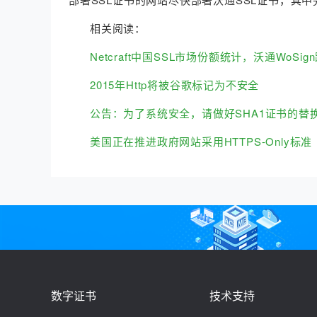
相关阅读：
Netcraft中国SSL市场份额统计，沃通WoSi
2015年Http将被谷歌标记为不安全
公告：为了系统安全，请做好SHA1证书的替
美国正在推进政府网站采用HTTPS-Only标准
数字证书
技术支持