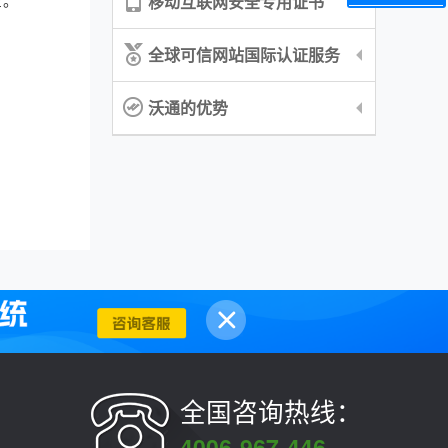
移动互联网安全专用证书
全球可信网站国际认证服务
沃通的优势
全国咨询热线：
4006-967-446