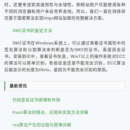
时，还要考虑到其通用性与全球性，即网站用户可能使用各种
不同的浏览器和用户来自世界各地。所以，我们一直在持续研
究基于国密算法实现https网站加密的完整解决方案。
SM2证书的鉴定方法
SM2证书在Windows系统上，可以通过查看证书属性中的
签名算法和公钥算法来判断是否为SM2的证书。直接双击证
书，安装到IE中，查看证书信息，Win7以上的操作系统对ECC
的算法可以简单识别，有些信息还是不能完全识别，ECC算法
后面显示的长度为0bits，是因为不能完全识别的原因。
最新资讯
代码签名证书原理和作用
Hash算法的特点、应用和实现方法详解
rsa算法产生的过程与原理详解