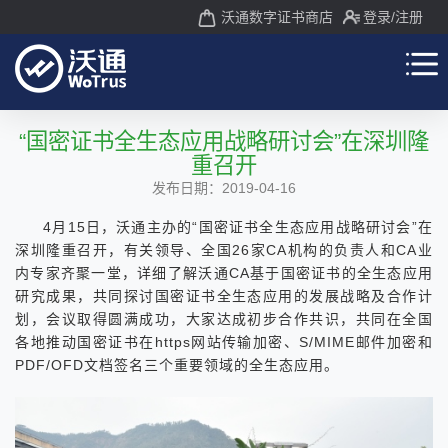
沃通数字证书商店
登录
/注册
“国密证书全生态应用战略研讨会”在深圳隆
重召开
发布日期：2019-04-16
4月15日，沃通主办的“国密证书全生态应用战略研讨会”在
深圳隆重召开，有关领导、全国26家CA机构的负责人和CA业
内专家齐聚一堂，详细了解沃通CA基于国密证书的全生态应用
研究成果，共同探讨国密证书全生态应用的发展战略及合作计
划，会议取得圆满成功，大家达成初步合作共识，共同在全国
各地推动国密证书在https网站传输加密、S/MIME邮件加密和
PDF/OFD文档签名三个重要领域的全生态应用。