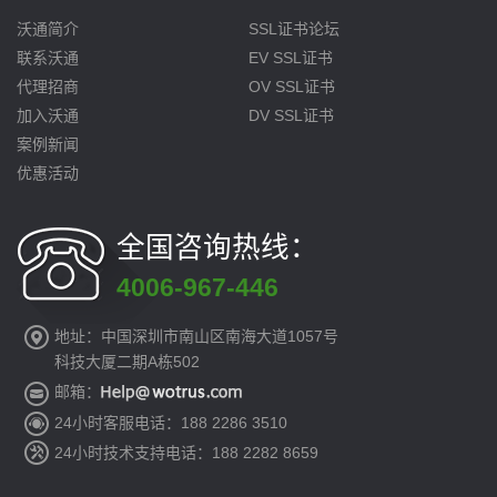
沃通简介
SSL证书论坛
联系沃通
EV SSL证书
代理招商
OV SSL证书
加入沃通
DV SSL证书
案例新闻
优惠活动
全国咨询热线：
4006-967-446
地址：中国深圳市南山区南海大道1057号
科技大厦二期A栋502
邮箱：
24小时客服电话：188 2286 3510
24小时技术支持电话：188 2282 8659