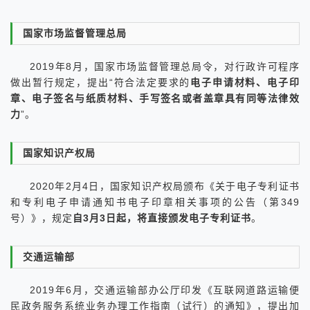
国家市场监督管理总局
2019年8月，国家市场监督管理总局令，对行政许可程序
做出暂行规定，提出“符合法定要求的
电子申请材料、电子印
章、电子签名与纸质材料、手写签名或者盖章具有同等法律效
力
”。
国家知识产权局
2020年2月4日，国家知识产权局颁布《关于电子专利证书
和专利电子申请通知书电子印章相关事项的公告（第349
号）》，规定
自3月3日起，将直接颁发电子专利证书
。
交通运输部
2019年6月，交通运输部办公厅印发《互联网道路运输便
民政务服务系统业务办理工作指南（试行）的通知》，提出加