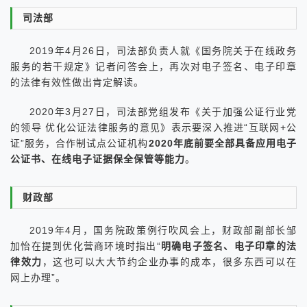
司法部
2019年4月26日，司法部负责人就《国务院关于在线政务
服务的若干规定》记者问答会上，再次对电子签名、电子印章
的法律有效性做出肯定解读。
2020年3月27日，司法部党组发布《关于加强公证行业党
的领导 优化公证法律服务的意见》表示要深入推进“互联网+公
证”服务，合作制试点公证机构
2020年底前要全部具备应用电子
公证书、在线电子证据保全保管等能力
。
财政部
2019年4月，国务院政策例行吹风会上，财政部副部长邹
加怡在提到优化营商环境时指出“
明确电子签名、电子印章的法
律效力
，这也可以大大节约企业办事的成本，很多东西可以在
网上办理”。