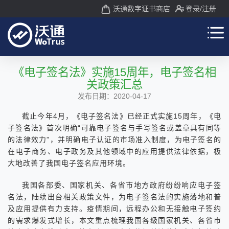
沃通数字证书商店
登录
/注册
《电子签名法》实施15周年，电子签名相
关政策汇总
发布日期：2020-04-17
截止今年4月，《电子签名法》已经正式实施15周年，《电
子签名法》首次明确“可靠电子签名与手写签名或盖章具有同等
的法律效力”，并明确电子认证的市场准入制度，为电子签名的
在电子商务、电子政务及其他领域中的应用提供法律依据，极
大地改善了我国电子签名应用环境。
我国各部委、国家机关、各省市地方政府纷纷响应电子签
名法，陆续出台相关政策文件，为电子签名法的实施落地和普
及应用提供有力支持。疫情期间，远程办公和无接触电子签约
的需求爆发式增长，本文重点梳理我国各级国家机关、各省市