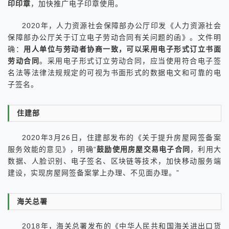
印印章
，加快推广电子印章使用。
2020年，人力资源社会保障部办公厅印发《人力资源社会
保障部办公厅关于订立电子劳动合同有关问题的函》。文件明
确：
用人单位与劳动者协商一致，可以采用电子形式订立书面
劳动合同
。采用电子形式订立劳动合同，应当使用符合电子签
名法等法律法规规定的可视为书面形式的数据电文和可靠的电
子签名。
住建部
2020年3月26日，住建部发布的《关于提升房屋网签备案
服务效能的意见》，明确“
鼓励使用房屋交易电子合同
，利用大
数据、人脸识别、电子签名、区块链等技术，加快移动服务端
建设，实现房屋网签备案掌上办理、不见面办理。”
海关总署
2018年，海关总署发布的《中华人民共和国海关进出口货