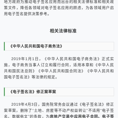
地方政府为推动电子签名应用而出台的相关法律标准和相关政
策文件，降低各领域对电子签名应用的顾虑，为各领域用户启
用电子签名提供决策参考。
相关法律标准
《中华人民共和国电子商务法》
2019年1月1日，《中华人民共和国电子商务法》正式实
施，电子商务当事人订立和履行合同，适用本章和《中华人民
共和国民法总则》《中华人民共和国合同法》《中华人民共和
国电子签名法》等法律的规定。
《电子签名法》修正案草案
2019年4月3日，国务院常务会议通过《电子签名法》修正
案草案，删除了“土地、房屋等不动产权益转让”不适用“电子签
名、数据电文”的条款，为
房地产交易中应用电子合同、电子签