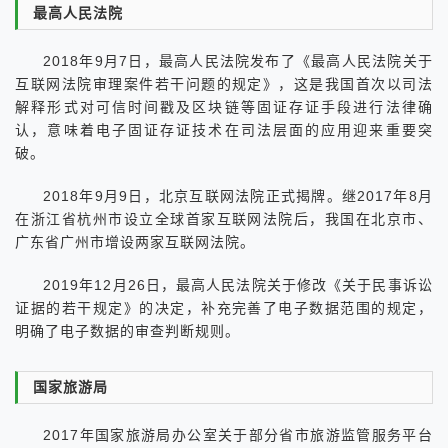
最高人民法院
2018年9月7日，最高人民法院发布了《最高人民法院关于
互联网法院审理案件若干问题的规定》，这是我国首次以司法
解释形式对可信时间戳及区块链等固证存证手段进行法律确
认，意味着电子固证存证技术在司法层面的应用迎来重要突
破。
2018年9月9日，北京互联网法院正式揭牌。继2017年8月
在浙江省杭州市设立全球首家互联网法院后，我国在北京市、
广东省广州市增设两家互联网法院。
2019年12月26日，最高人民法院关于修改《关于民事诉讼
证据的若干规定》的决定，补充完善了电子数据范围的规定，
明确了电子数据的审查判断规则。
国家旅游局
2017年国家旅游局办公室关于部分省市旅游监管服务平台