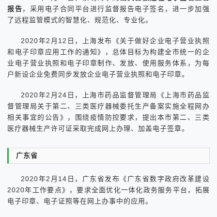
报告
，采用电子合同平台进行监督报告电子签名，进一步加强
了远程监管模式的智慧化、规范化、专业化。
2020年2月12日，上海发布《关于做好企业电子营业执照
和电子印章应用工作的通知》，总体目标为构建全市统一的企
业电子营业执照和电子印章制作、发放、使用服务体系，为每
户新设企业免费同步发放企业电子营业执照和电子印章。
2020年2月24日，上海市药品监督管理局《上海市药品监
督管理局关于第二、三类医疗器械委托生产备案实施全程网办
相关事宜的公告》，围绕疫情防控要求，提出本市第二、三类
医疗器械生产许可证采取完成网上办理、加盖电子签章。
广东省
2020年2月14日，广东省发布《广东省数字政府改革建设
2020年工作要点》，要求全面优化一体化政务服务平台，拓展
电子印章、电子证照等在网上办事中的应用。