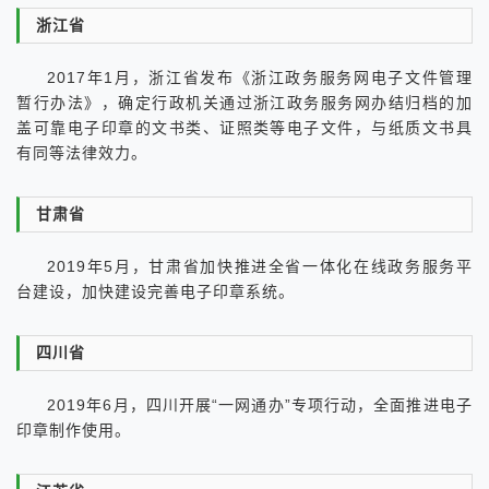
浙江省
2017年1月，浙江省发布《浙江政务服务网电子文件管理
暂行办法》，确定行政机关通过浙江政务服务网办结归档的加
盖可靠电子印章的文书类、证照类等电子文件，与纸质文书具
有同等法律效力。
甘肃省
2019年5月，甘肃省加快推进全省一体化在线政务服务平
台建设，加快建设完善电子印章系统。
四川省
2019年6月，四川开展“一网通办”专项行动，全面推进电子
印章制作使用。