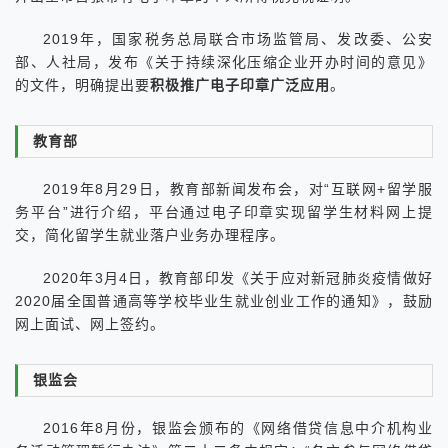
2019年，国家税务总局联合市场监管局、发改委、公安
部、人社局，发布《关于持续深化压缩企业开办时间的意见》
的文件，明确提出要
积极推广电子印章广泛应用
。
教育部
2019年8月29日，教育部新闻发布会，对“互联网+留学服
务平台”进行介绍，平台通过电子印章实现留学生材料网上提
交，简化留学生就业落户业务办理程序。
2020年3月4日，教育部印发《关于应对新冠肺炎疫情做好
2020届全国普通高等学校毕业生就业创业工作的通知》，鼓励
网上面试、网上签约。
银监会
2016年8月份，银监会颁布的《网络借贷信息中介机构业