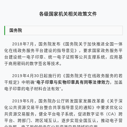
各级国家机关相关政策文件
国务院
2018年7月，国务院发布《国务院关于加快推进全国一体
化在线政务服务平台建设的指导意见》，要求国家政务服务平
台建设统一电子印章、统一电子证照等公共支撑系统，应用基
于商用密码的数字签名等技术。
2019年4月30日起施行的《国务院关于在线政务服务的若
干规定》中明确“
电子印章与实物印章具有同等法律效力
，加盖
电子印章的电子材料合法有效”。
2019年5月，国务院办公厅转发国家发展改革委《关于深
化公共资源交易平台整合共享指导意见的通知》中要求优化公
共资源交易服务，健全平台电子系统，促进数字证书（CA）跨
平台、跨部门、跨区域互认，逐步实现全国互认，推动电子营