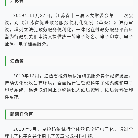
江苏省
2019年11月27日，江苏省十三届人大常委会第十二次会
议，对《江苏省促进政务服务便利化条例（草案）》进行审
议，增列立法促政务服务便利化，一体化在线政务服务平台应
当为行政机关和申请人提供统一的电子签名、电子印章、电子
证照、电子档案服务。
江西省
2019年12月，江西省税务局精准施策服务实体经济发展，
持续优化税收营商环境，全面推行征管资料电子化系统和电子
印章系统，逐步取消网上办税纳税人纸质资料、纸质资料复印
件留存。
新疆自治区
2019年5月，克拉玛依试行个体登记全程电子化，通过全
程电子化平台并使用电子签章完成材料申报。