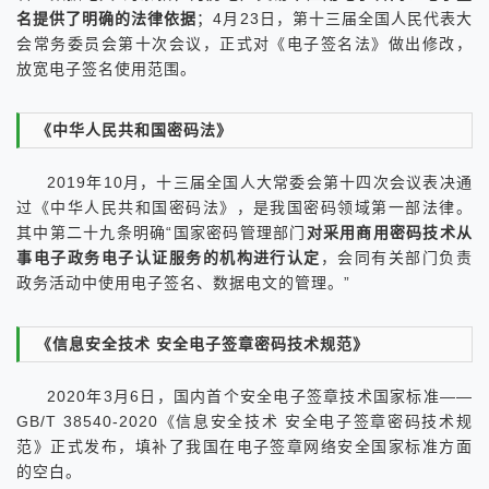
名提供了明确的法律依据
；4月23日，第十三届全国人民代表大
会常务委员会第十次会议，正式对《电子签名法》做出修改，
放宽电子签名使用范围。
《中华人民共和国密码法》
2019年10月，十三届全国人大常委会第十四次会议表决通
过《中华人民共和国密码法》，是我国密码领域第一部法律。
其中第二十九条明确“国家密码管理部门
对采用商用密码技术从
事电子政务电子认证服务的机构进行认定
，会同有关部门负责
政务活动中使用电子签名、数据电文的管理。”
《信息安全技术 安全电子签章密码技术规范》
2020年3月6日，国内首个安全电子签章技术国家标准——
GB/T 38540-2020《信息安全技术 安全电子签章密码技术规
范》正式发布，填补了我国在电子签章网络安全国家标准方面
的空白。