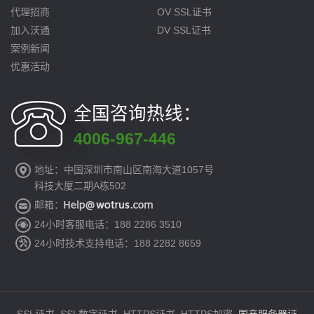
代理招商
OV SSL证书
加入沃通
DV SSL证书
案例新闻
优惠活动
全国咨询热线：
4006-967-446
地址：中国深圳市南山区南海大道1057号
科技大厦二期A栋502
邮箱：
24小时客服电话：188 2286 3510
24小时技术支持电话：188 2282 8659