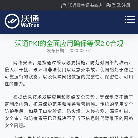
沃通数字证书商店
登录
/注册
沃通PKI的全面应用确保等保2.0合规
发布日期：2020-08-07
网络安全，是指通过采取必要措施，防范对网络的攻击、
侵入、干扰、破坏和非法使用以及意外事故，使网络处于稳定
可靠运行的状态，以及保障网络数据的完整性、保密性、可用
性的能力。
根据信息技术发展应用和网络安全态势，等保制度不断丰
富制度内涵、拓展保护范围和完善监管措施。传统的常用安全
防护手段，如基于口令验证、防火墙、入侵检测、漏洞扫描、
安全审计和防病毒等已经解决不了当下信息时代背景下的网络
安全问题。