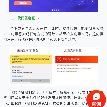
二、代码签名证书
企业或者个人开发软件上线时，软件代码可能受到黑客攻
击、病毒感染或任何方式的篡改，甚至植入病毒木马，这使得
用户在运行代码程序时承担了较大的安全风险。
代码签名机制是基于PKI技术的成熟机制，帮助开发者和最
终用户建立安全信任的软件发布环境和使用环境。代码签名证
书是由权威CA机构沃通认证开发者身份后颁发，提供给软件开