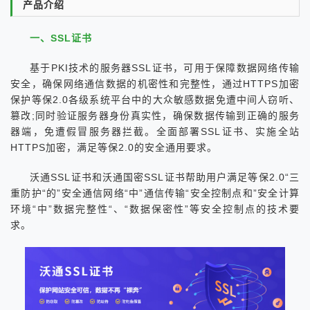
产品介绍
一、SSL证书
基于PKI技术的服务器SSL证书，可用于保障数据网络传输
安全，确保网络通信数据的机密性和完整性，通过HTTPS加密
保护等保2.0各级系统平台中的大众敏感数据免遭中间人窃听、
篡改;同时验证服务器身份真实性，确保数据传输到正确的服务
器端，免遭假冒服务器拦截。全面部署SSL证书、实施全站
HTTPS加密，满足等保2.0的安全通用要求。
沃通SSL证书和沃通国密SSL证书帮助用户满足等保2.0“三
重防护“的”安全通信网络“中”通信传输“安全控制点和”安全计算
环境“中”数据完整性“、“数据保密性”等安全控制点的技术要
求。