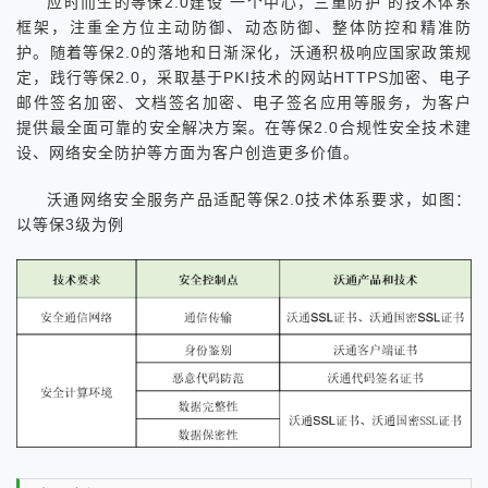
应时而生的等保2.0建设“一个中心，三重防护“的技术体系
框架，注重全方位主动防御、动态防御、整体防控和精准防
护。随着等保2.0的落地和日渐深化，沃通积极响应国家政策规
定，践行等保2.0，采取基于PKI技术的网站HTTPS加密、电子
邮件签名加密、文档签名加密、电子签名应用等服务，为客户
提供最全面可靠的安全解决方案。在等保2.0合规性安全技术建
设、网络安全防护等方面为客户创造更多价值。
沃通网络安全服务产品适配等保2.0技术体系要求，如图：
以等保3级为例