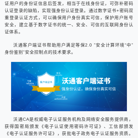
证用户的身份证信息后签发，相当于在线身份证，可弥补密码
认证登录的缺陷，实现强身份认证登录。通过数字证书+密码双
重登录认证方式，可以确保用户身份真实可信，保护用户账号
安全，建立基于数字证书的统一、安全、可信的互联网身份认
证体系。
沃通客户端证书帮助用户满足等保2.0 ”安全计算环境“中”
身份鉴别”安全控制点的技术要求。
沃通CA是权威电子认证服务机构及网络安全服务提供商，
获得国密局颁发《电子认证使用密码许可证》、工信部颁发
《电子认证服务许可证》，获批电子政务电子认证服务资质。