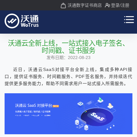
沃通数字证书商店
登录
/注册
沃通云全新上线，一站式接入电子签名、
时间戳、证书服务
发布日期：2022-08-23
近日，沃通云SaaS对接平台全新上线，集成多种API接
口，提供证书服务、时间戳服务、PDF签名服务，并持续迭代
提供更多服务能力，帮助不同需求用户一站式接入所需服务。