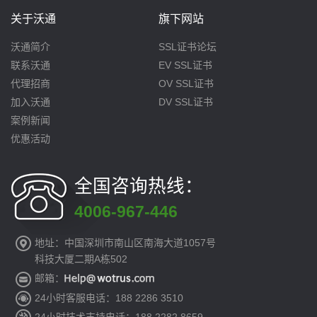
关于沃通
旗下网站
沃通简介
SSL证书论坛
联系沃通
EV SSL证书
代理招商
OV SSL证书
加入沃通
DV SSL证书
案例新闻
优惠活动
全国咨询热线：
4006-967-446
地址：中国深圳市南山区南海大道1057号
科技大厦二期A栋502
邮箱：
24小时客服电话：188 2286 3510