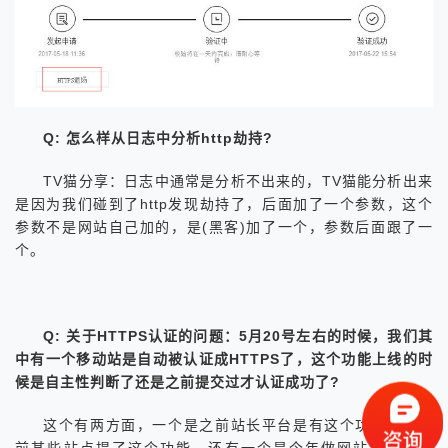
Q: 怎么样从日志中分析http劫持?
TV猫分享：日志中通常是分析不出来的，TV猫能分析出来
是因为我们碰到了http发现劫持了，后面加了一个参数，这个
参数不是网站自己加的，是(黑客)加了一个，参数后面跟了一
个。
Q: 关于HTTPS认证的问题：5月20号左右的时候，我们其
中有一个移动站是自动被认证成HTTPS了，这个功能上线的时
候是自主性判断了还是之前提交过才认证成功了?
这个有两方面，一个是之前站长平台是有这个功能的，之
前某些站点提了这个功能，还有一个是今年做网站测试的时