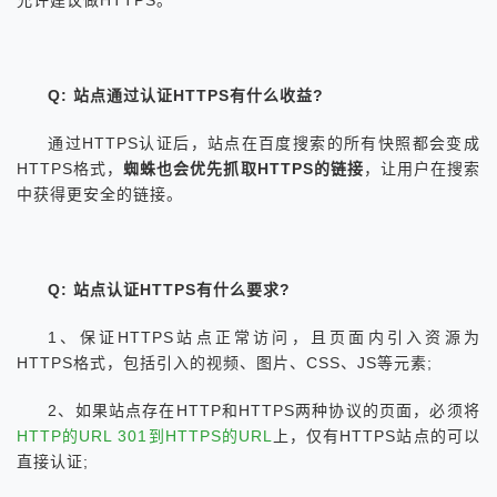
允许建议做HTTPS。
Q: 站点通过认证HTTPS有什么收益?
通过HTTPS认证后，站点在百度搜索的所有快照都会变成
HTTPS格式，
蜘蛛也会优先抓取HTTPS的链接
，让用户在搜索
中获得更安全的链接。
Q: 站点认证HTTPS有什么要求?
1、保证HTTPS站点正常访问，且页面内引入资源为
HTTPS格式，包括引入的视频、图片、CSS、JS等元素;
2、如果站点存在HTTP和HTTPS两种协议的页面，必须将
HTTP的URL 301到HTTPS的URL
上，仅有HTTPS站点的可以
直接认证;