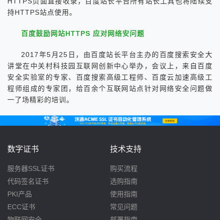
HTTPS页面直接收录，百度站长平台所有站长工具也将陆续支
持HTTPS站点使用。
百度鼓励网站HTTPS 应对网络安问题
2017年5月25日，由百度站长平台主办的百度搜索安全大
讲堂在中关村科技园互联网创新中心举办，会议上，来自百度
安全实验室的专家、百度搜索高级工程师、百度云加速高级工
程师组成的专家团，给百余个互联网站点针对网络安全问题做
一了场精彩的培训。
数字证书
技术支持
服务器SSL证书
购买流程
代码签名证书
选购指南
PKI产品
使用指南
ECC证书
常见问题
物联网安全
部署指南