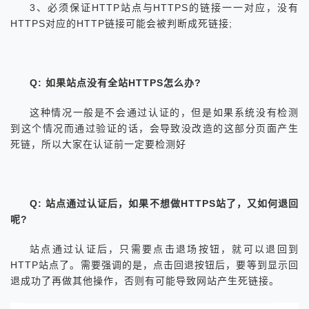
3、必须保证HTTP站点与HTTPS的链接一一对应，没有
HTTPS对应的HTTP链接可能会被判断成死链接;
Q: 如果站点没有全站HTTPS怎么办?
这种情况一般是不会通过认证的，但是如果系统没有检测
到这个情况而通过验证的话，会导致没改造的这部分页面产生
死链，所以大家在认证前一定要检测好
Q: 站点通过认证后，如果不想做HTTPS站了，又如何退回
呢?
站点通过认证后，只需要点击退场按钮，就可以退回到
HTTP站点了。需要强调的是，点击回退按钮后，要等到显示回
退成功了再做其他操作，否则有可能导致网站产生死链接。