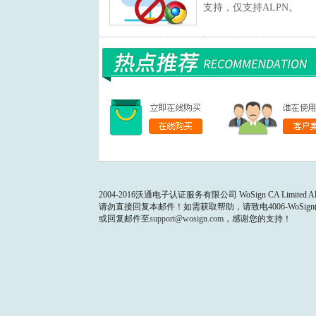
支持，仅支持ALPN。
2004-2016沃通电子认证服务有限公司 WoSign CA Limited All Ri
请勿直接回复本邮件！如需获取帮助，请致电4006-WoSign(4006
或回复邮件至
support@wosign.com
，感谢您的支持！