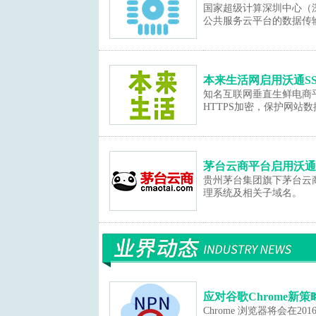
国家超级计算深圳中心（
公共服务云平台的数据传
本来生活网启用沃通S
知名互联网垂直生鲜电商平
HTTPS加密，保护网站
茅台云商平台启用沃通
贵州茅台集团旗下茅台云
理系统及相关子域名。
应对谷歌Chrome新策
Chrome 浏览器将会在20