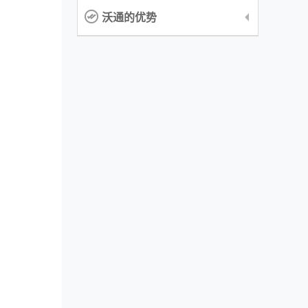
沃通的优势