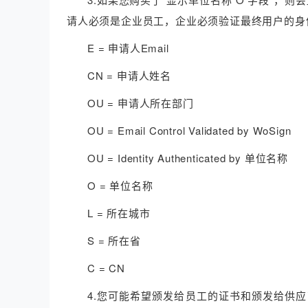
请人必须是企业员工，企业必须验证最终用户的身
E = 申请人Email
CN = 申请人姓名
OU = 申请人所在部门
OU = Email Control Validated by WoSign
OU = Identity Authenticated by 单位名称
O = 单位名称
L = 所在城市
S = 所在省
C = CN
4.您可能希望颁发给员工的证书和颁发给供