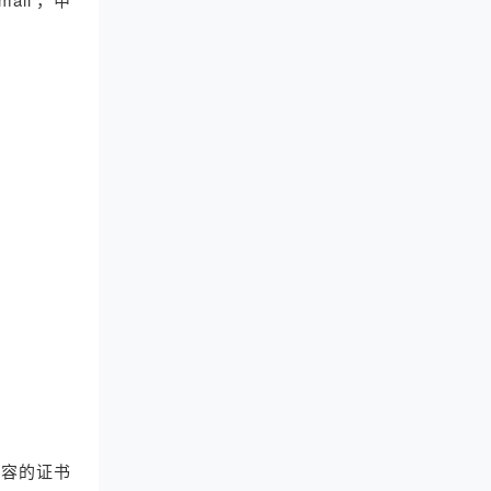
内容的证书