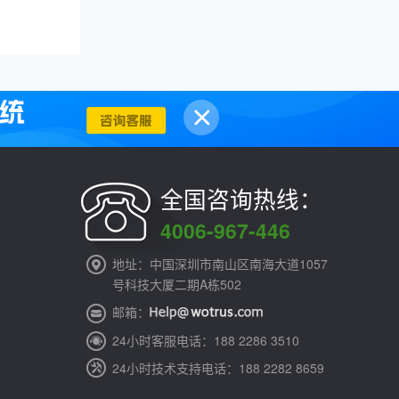
全国咨询热线：
4006-967-446
地址：中国深圳市南山区南海大道1057
号科技大厦二期A栋502
邮箱：
24小时客服电话：188 2286 3510
24小时技术支持电话：188 2282 8659