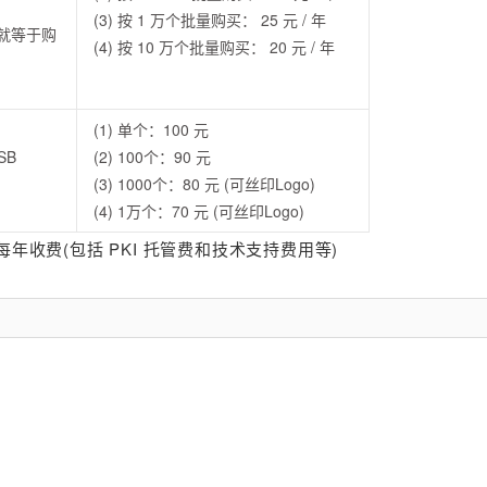
(3) 按 1 万个批量购买： 25 元 / 年
书就等于购
(4) 按 10 万个批量购买： 20 元 / 年
(1) 单个：100 元
SB
(2) 100个：90 元
(3) 1000个：80 元 (可丝印Logo)
(4) 1万个：70 元 (可丝印Logo)
收费(包括 PKI 托管费和技术支持费用等)
：