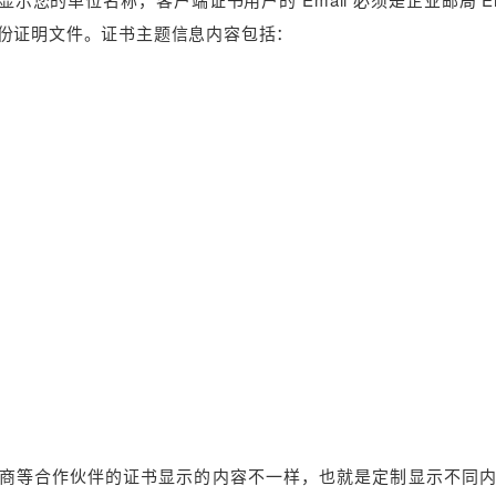
份证明文件。证书主题信息内容包括：
应商等合作伙伴的证书显示的内容不一样，也就是定制显示不同