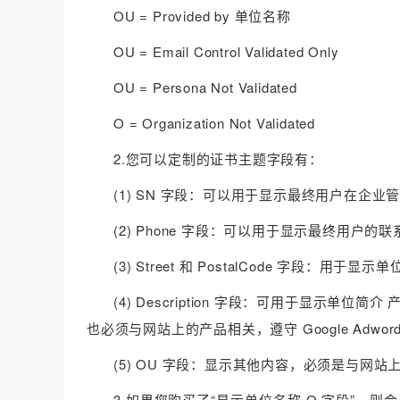
OU = Provided by 单位名称
OU = Email Control Validated Only
OU = Persona Not Validated
O = Organization Not Validated
2.您可以定制的证书主题字段有：
(1) SN 字段：可以用于显示最终用户在企
(2) Phone 字段：可以用于显示最终用户的
(3) Street 和 PostalCode 字段：
(4) Description 字段：可用于显示
也必须与网站上的产品相关，遵守 Google Ad
(5) OU 字段：显示其他内容，必须是与网
3.如果您购买了“显示单位名称 O 字段”，则会