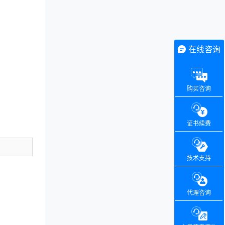
在线咨询
购买咨询
证书续费
技术支持
代理咨询