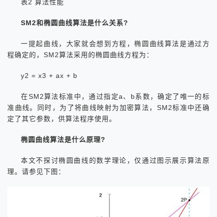
表2 算法性能
SM2和椭圆曲线算法是什么关系?
一提起曲线，大家就会想到方程，椭圆曲线算法是通过方
程确定的，SM2算法采用的椭圆曲线方程为：
y2 = x3 + ax + b
在SM2算法标准中，通过指定a、b系数，确定了唯一的标
准曲线。同时，为了将曲线映射为加密算法，SM2标准中还确
定了其它参数，供算法程序使用。
椭圆曲线算法是什么原理?
本文不探讨椭圆曲线的数学理论，仅通过图示展示算法原
理。请参见下图：