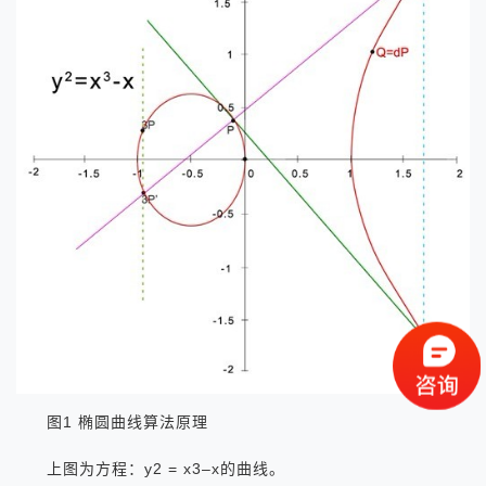
图1 椭圆曲线算法原理
上图为方程：y2 = x3–x的曲线。