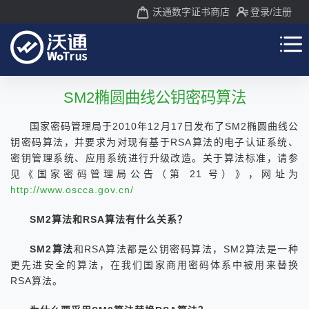
沃通数字证书商店
登录
/注册
SM2椭圆曲线公钥密码算法
国家密码管理局于2010年12月17日发布了SM2椭圆曲线公
钥密码算法，并要求为对现有基于RSA算法的电子认证系统、
密钥管理系统、应用系统进行升级改造。关于算法标准，请参
见《国家密码管理局公告（第 21 号）》，网址为
http://www.oscca.gov.cn/
SM2算法和RSA算法有什么关系？
SM2算法
和RSA算法都是公钥密码算法，SM2算法是一种
更先进安全的算法，在我们国家商用密码体系中被用来替换
RSA算法。