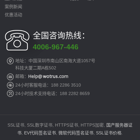
案例新闻
优惠活动
全国咨询热线：
4006-967-446
地址：中国深圳市南山区南海大道1057号
科技大厦二期A栋502
邮箱：
24小时客服电话：188 2286 3510
24小时技术支持电话：188 2282 8659
SSL证书, SSL数字证书, HTTPS证书, HTTPS加密,
国产服务器证
书
,
EV代码签名证书
,
微软代码签名证书
,
SSL证书价格
.