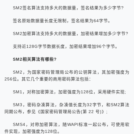
SM2签名算法支持多大的数据量，签名结果为多少字节?
签名原始数据量长度无限制，签名结果为64字节。
SM2加密算法支持多大的数据量，加密结果增加多少字节?
支持近128G字节数据长度，加密结果增加96个字节。
SM2相关算法有哪些?
SM2，为国家密码管理局公布的公钥算法，其加密强度为
256位。其它几个重要的商用密码算法包括：
SM1，对称加密算法，加密强度为128位，采用硬件实现;
SM3，密码杂凑算法，杂凑值长度为32字节，和SM2算法
同期公布，参见《国家密码管理局公告(第 22 号)》;
SMS4，对称加密算法，随WAPI标准一起公布，可使用软
件实现，加密强度为128位。