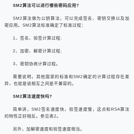
SM2算法可以进行哪些密码应用?
SM2算法做为公钥算法，可以完成签名、密钥交换以及加
密应用。SM2算法标准确定了标准过程：
1、签名、验签计算过程;
2、加密、解密计算过程;
3、密钥协商计算过程。
需要说明，其他国家的标准和SM2确定的计算过程存在差
异，也就是说相互之间是不兼容的。
SM2算法速度快吗?
简单讲，SM2签名速度快，验签速度慢，这点和RSA算法
的特性正好相反。参见表2。
另外，加解密速度和验签速度相当。