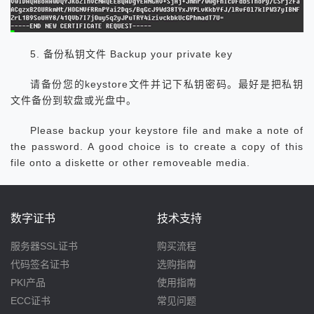
5. 备份私钥文件 Backup your private key
请备份您的keystore文件并记下私钥密码。最好是把私钥
文件备份到软盘或光盘中。
Please backup your keystore file and make a note of
the password. A good choice is to create a copy of this
file onto a diskette or other removeable media.
数字证书
技术支持
服务器SSL证书
购买流程
代码签名证书
选购指南
PKI产品
使用指南
ECC证书
常见问题