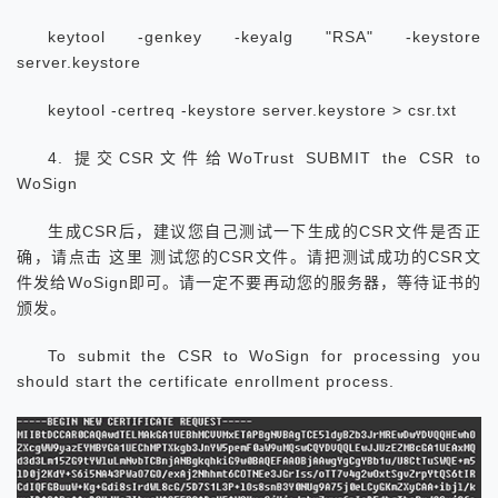
keytool -genkey -keyalg "RSA" -keystore
server.keystore
keytool -certreq -keystore server.keystore > csr.txt
4. 提交CSR文件给WoTrust SUBMIT the CSR to
WoSign
生成CSR后，建议您自己测试一下生成的CSR文件是否正
确，请点击 这里 测试您的CSR文件。请把测试成功的CSR文
件发给WoSign即可。请一定不要再动您的服务器，等待证书的
颁发。
To submit the CSR to WoSign for processing you
should start the certificate enrollment process.