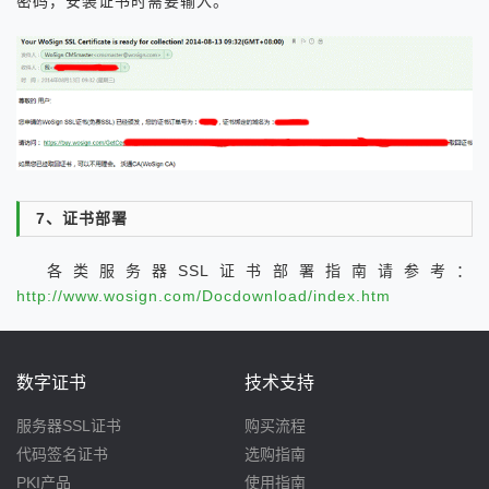
密码，安装证书时需要输入。
7、证书部署
各类服务器SSL证书部署指南请参考：
http://www.wosign.com/Docdownload/index.htm
数字证书
技术支持
服务器SSL证书
购买流程
代码签名证书
选购指南
PKI产品
使用指南