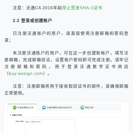
注意：沃通CA 2016年起
停止签发SHA-1证书
2.2 登录或创建帐户
已注册沃通账户的用户，请直接使用注册邮箱和密码登
录；
未注册沃通账户的用户，可在这一步创建新帐户，填写注
册邮箱，完成邮箱验证，设置账户密码即可完成注册。请牢记
注册邮箱和密码，用于登录沃通数字证书商店
（
buy.wosign.com
）。
注意：注册邮箱将用于接收取回证书的邮件，请确保邮箱
正常使用。