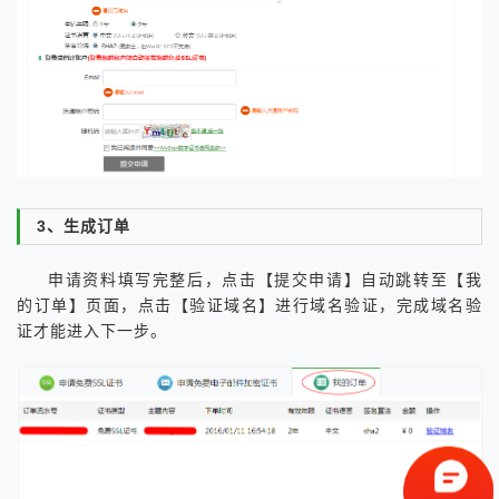
3、生成订单
申请资料填写完整后，点击【提交申请】自动跳转至【我
的订单】页面，点击【验证域名】进行域名验证，完成域名验
证才能进入下一步。