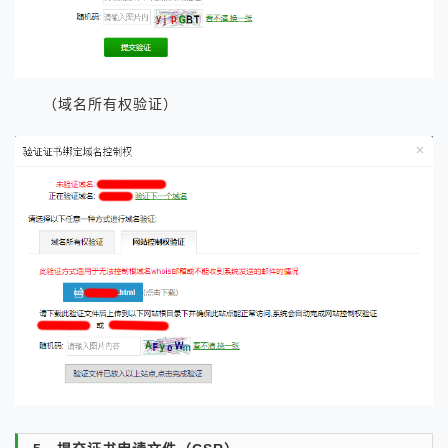
（域名所有权验证）