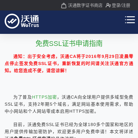
沃通数字证书商店
登录
/注册
免费SSL证书申请指南
通知：出于安全考虑，沃通CA将于2016年9月29日凌晨零
点停止签发免费SSL证书，重新恢复的时间请关注沃通官方通
知。给您造成不便，请您谅解！
为了普及
HTTPS加密
，沃通CA向全球用户提供多域型免费
SSL证书，支持2年期5个域名，满足网站基本使用需求，帮助
中小网站和个人网站零成本启用HTTPS加密。
目前，沃通免费SSL证书已经为全球180多个国家和地区的
用户提供传输加密防护，欢迎更多用户免费申请！本文将详述