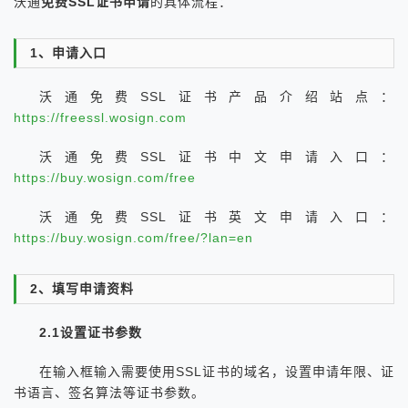
沃通
免费SSL证书申请
的具体流程：
1、申请入口
沃通免费SSL证书产品介绍站点：
https://freessl.wosign.com
沃通免费SSL证书中文申请入口：
https://buy.wosign.com/free
沃通免费SSL证书英文申请入口：
https://buy.wosign.com/free/?lan=en
2、填写申请资料
2.1设置证书参数
在输入框输入需要使用SSL证书的域名，设置申请年限、证
书语言、签名算法等证书参数。