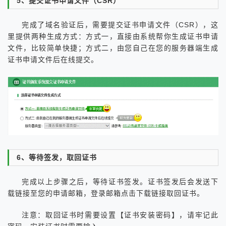
5、提交证书申请文件（CSR）
完成了域名验证后，需要提交证书申请文件（CSR），这
里提供两种生成方式：方式一，直接由系统帮你生成证书申请
文件，比较简单快捷；方式二，由您自己在您的服务器端生成
证书申请文件后在线提交。
6、等待签发，取回证书
完成以上步骤之后，等待证书签发。证书签发后会发送下
载链接至您的申请邮箱，登录邮箱点击下载链接取回证书。
注意：取回证书时需要设置【证书安装密码】，请牢记此