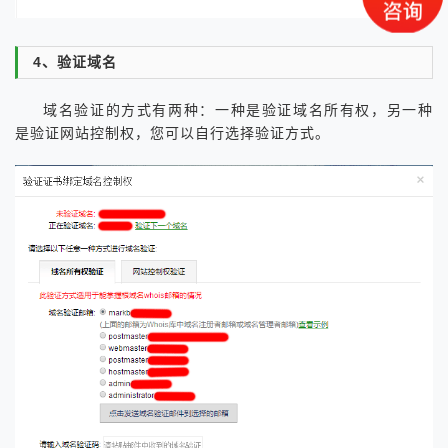
4、验证域名
域名验证的方式有两种：一种是验证域名所有权，另一种
是验证网站控制权，您可以自行选择验证方式。