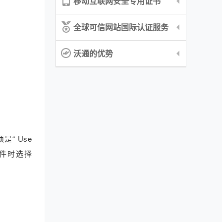
移动互联网安全专用证书
全球可信网站国际认证服务
沃通的优势
项是“ Use
存文件时选择