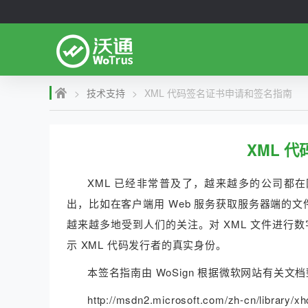
>
技术支持
>
XML 代码签名证书申请和签名指南
XML 
XML 已经非常普及了，越来越多的公司都在
出，比如在客户端用 Web 服务获取服务器端的
越来越多地受到人们的关注。对 XML 文件进行数
示 XML 代码发行者的真实身份。
本签名指南由 WoSign 根据微软网站有关文
http://msdn2.microsoft.com/zh-cn/library/x