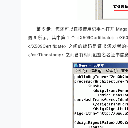
第 5 步
：您还可以直接使用记事本打开 Mage 文件
图 6 所示，其中第 1 个 <X509Certificate> </X
</X509Certificate> 之间的编码是证书颁
</as:Timestamp> 之间含有时间戳签名者证书信