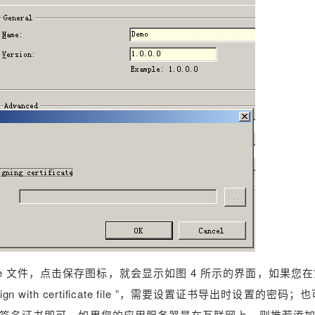
ge 文件，点击保存图标，就会显示如图 4 所示的界面，如果您在第
n with certificate file ”，需要设置证书导出时设置的密码；
 ”，选中所列出的代码签名证书即可。如果您的应用服务器是在互联网上，则推荐