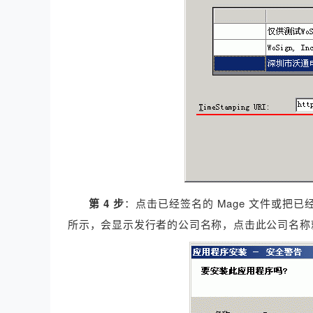
第 4 步
：点击已经签名的 Mage 文件或把已
所示，会显示发行者的公司名称，点击此公司名称就