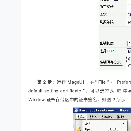
第 2 步
：运行 MageUI ，在“ File ” - “ Pr
default setting certificate ”，
Window 证书存储区中的证书签名，如图 2 所示：