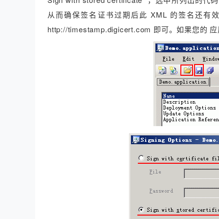
从而确保签名证书过期后此 XML 的签名还有效，在“ T
http://timestamp.digicert.com 即