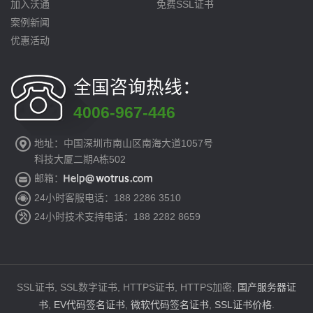
加入沃通
免费SSL证书
案例新闻
优惠活动
全国咨询热线：
4006-967-446
地址：中国深圳市南山区南海大道1057号
科技大厦二期A栋502
邮箱：
24小时客服电话：188 2286 3510
24小时技术支持电话：188 2282 8659
SSL证书, SSL数字证书, HTTPS证书, HTTPS加密,
国产服务器证
书
,
EV代码签名证书
,
微软代码签名证书
,
SSL证书价格
.