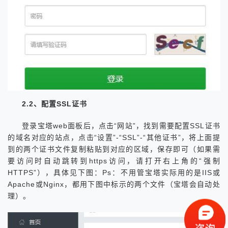
2.2、配置SSL证书
登录宝塔web面板后，点击“网站”，找到需要配置SSL证书
的域名对应的站点，点击“设置”-“SSL”-“其他证书”，将上面提
到的两个证书文件复制粘贴到对应的区域，保存即可（如果需
要访问时自动跳转到https访问，请打开右上角的“强制
HTTPS”），具体见下图：Ps：不用管宝塔实际用的是IIS或
Apache或Nginx，都用下图中标示的两个文件（宝塔会自动处
理）。