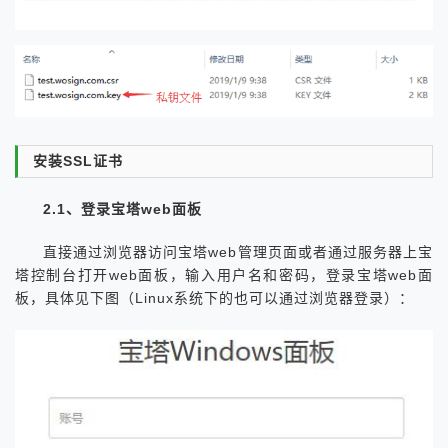
安装SSL证书
2.1、登录宝塔web面板
直接通过浏览器访问宝塔web管理页面或者通过服务器上宝
塔控制台打开web面板，输入用户名和密码，登录宝塔web面
板，具体见下图（Linux系统下的也可以通过浏览器登录）：