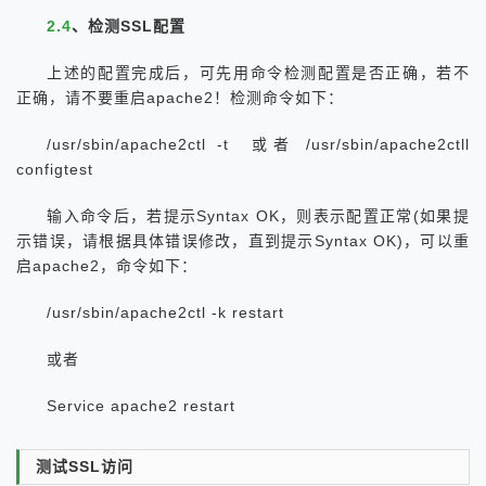
2.4
、检测SSL配置
上述的配置完成后，可先用命令检测配置是否正确，若不
正确，请不要重启apache2！检测命令如下：
/usr/sbin/apache2ctl -t 或者 /usr/sbin/apache2ctll
configtest
输入命令后，若提示Syntax OK，则表示配置正常(如果提
示错误，请根据具体错误修改，直到提示Syntax OK)，可以重
启apache2，命令如下：
/usr/sbin/apache2ctl -k restart
或者
Service apache2 restart
测试SSL访问