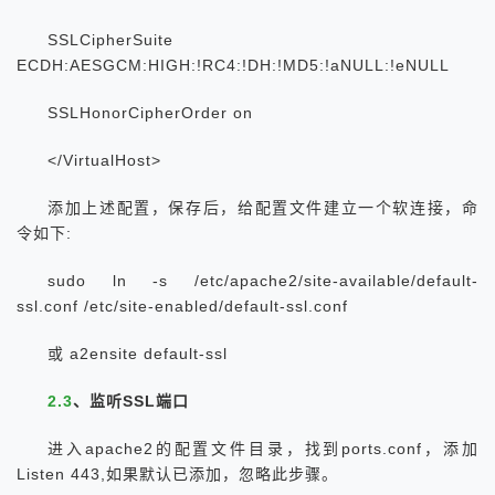
SSLCipherSuite
ECDH:AESGCM:HIGH:!RC4:!DH:!MD5:!aNULL:!eNULL
SSLHonorCipherOrder on
</VirtualHost>
添加上述配置，保存后，给配置文件建立一个软连接，命
令如下:
sudo ln -s /etc/apache2/site-available/default-
ssl.conf /etc/site-enabled/default-ssl.conf
或 a2ensite default-ssl
2.3
、监听SSL端口
进入apache2的配置文件目录，找到ports.conf，添加
Listen 443,如果默认已添加，忽略此步骤。