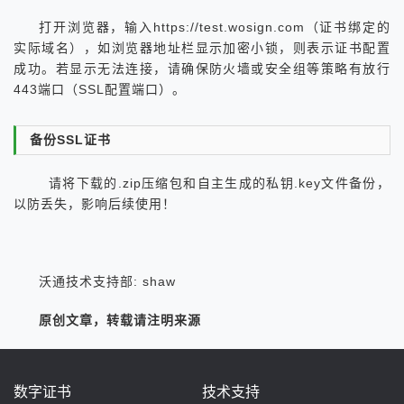
打开浏览器，输入https://test.wosign.com（证书绑定的
实际域名），如浏览器地址栏显示加密小锁，则表示证书配置
成功。若显示无法连接，请确保防火墙或安全组等策略有放行
443端口（SSL配置端口）。
备份SSL证书
请将下载的.zip压缩包和自主生成的私钥.key文件备份，
以防丢失，影响后续使用！
沃通技术支持部: shaw
原创文章，转载请注明来源
数字证书
技术支持