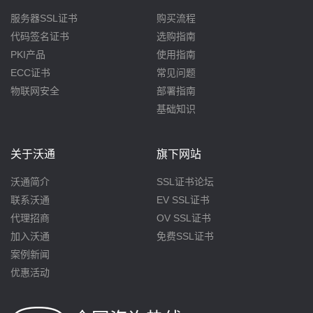
服务器SSL证书
购买流程
代码签名证书
选购指南
PKI产品
使用指南
ECC证书
常见问题
物联网安全
部署指南
基础知识
关于沃通
旗下网站
沃通简介
SSL证书论坛
联系沃通
EV SSL证书
代理招商
OV SSL证书
加入沃通
免费SSL证书
案例新闻
优惠活动