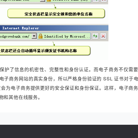
它保护了信息的机密性、完整性和身份认证。而电子商务不仅需
子商务网站的真实身份，所以严格身份验证的 SSL 证书对于
，一定会为电子商务提供更好的安全保证和身份保证。这样，电子商
物和其他在线服务。