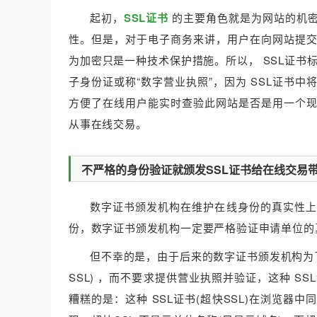
起初，
SSL证书
的主要角色就是为网站的机密
性。但是，对于电子商务来讲，用户在向网站提
为加密只是一种技术保护措施。所以， SSL证书
子身份证或称“数字营业执照”，因为 SSL证书
方便了在线用户能实时查验此网站是否是用一个
从事在线交易。
不严格的身份验证就颁发SSL证书给在线交易
数字证书颁发机构在维护在线身份的真实性上
份，数字证书颁发机构一定要严格验证申请单位的
但不幸的是，由于后来的数字证书颁发机构为了
SSL) ，而不要求提供营业执照并验证，这种 
糟糕的是：这种 SSL证书(超快SSL)在浏览