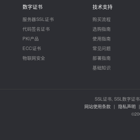
数字证书
技术支持
服务器SSL证书
购买流程
代码签名证书
选购指南
PKI产品
使用指南
ECC证书
常见问题
物联网安全
部署指南
基础知识
SSL证书, SSL数字证书,
网站使用条款
|
隐私声明
|
©20