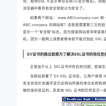
现：超快SSL 不显示单位名称(只显示域名)，
浏览器中看到有安全锁就以为安全了。
如果两个网站： www.ABCcompany.com 
ABC company 的网站呢？这就是需要第三方
显示一个“安全锁”标志，因为假冒网站是非常容易
机，因为一般网上消费者根本就不能识别此 SSL
EV证书的推出就是为了解决SSL证书的信任危
正是由于以上 SSL证书中存在的问题，就诞
当网站部署了 EV SSL 证书后，让用户使
安全状态栏会循环显示此网站所属的单位名称和
格的身份验证的，而其他 SSL 证书则仍然显示一