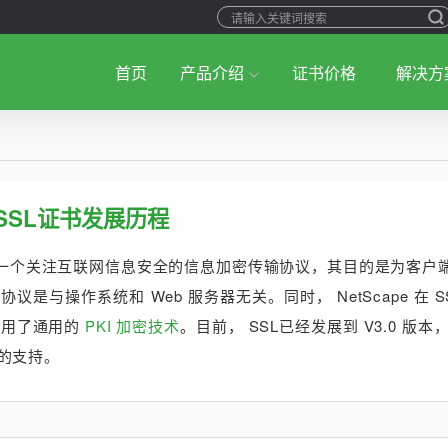
首页
产品介绍
证书价格
解决方
SSL证书发展历程
 年提出的一个关注互联网信息安全的信息加密传输协议，其目的是为客户端
与操作系统和 Web 服务器无关。同时， NetScape 在 S
和采用了通用的
PKI 加密技术
。目前， SSL已经发展到 V3.0 版
的支持。