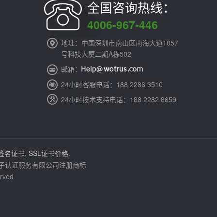
全国咨询热线：
4006-967-446
地址：中国深圳市南山区南海大道1057
号科技大厦二期A栋502
邮箱：
24小时客服电话：188 2286 3510
24小时技术支持电话：188 2282 8659
签名证书
,
SSL证书价格
.
通电子认证服务有限公司注册商标
rved