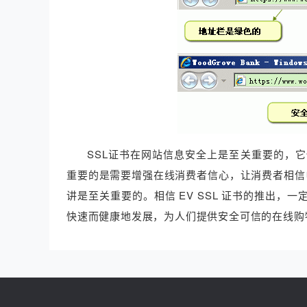
SSL证书在网站信息安全上是至关重要的，
重要的是需要增强在线消费者信心，让消费者相信电
讲是至关重要的。相信 EV SSL 证书的推出
快速而健康地发展，为人们提供安全可信的在线购