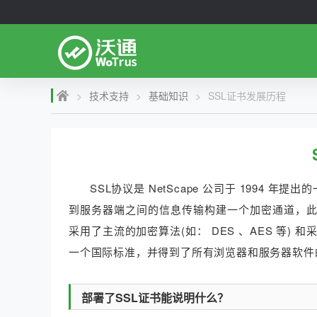
>
技术支持
>
基础知识
>
SSL证书发展历程
SSL协议是 NetScape 公司于 1994
到服务器端之间的信息传输构建一个加密通道，此协议是
采用了主流的加密算法(如： DES 、AES 等) 
一个国际标准，并得到了所有浏览器和服务器软件
部署了SSL证书能说明什么？