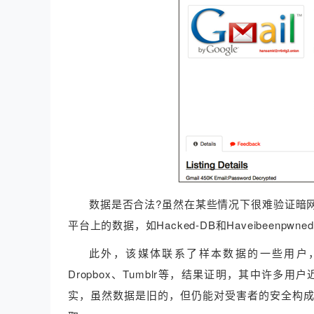
数据是否合法?虽然在某些情况下很难验证暗
平台上的数据，如Hacked-DB和Haveibeenpwne
此外，该媒体联系了样本数据的一些用户，
Dropbox、Tumblr等，结果证明，其中
实，虽然数据是旧的，但仍能对受害者的安全构