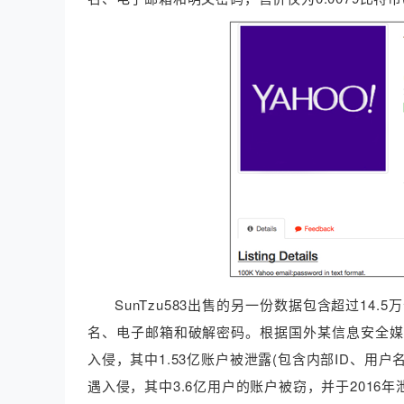
SunTzu583出售的另一份数据包含超过14.5
名、电子邮箱和破解密码。根据国外某信息安全媒体
入侵，其中1.53亿账户被泄露(包含内部ID、用户名
遇入侵，其中3.6亿用户的账户被窃，并于2016