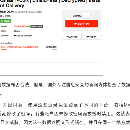
网数据是否合法，但是，国外专注信息安全的新闻媒体检查了数
d。
并经同意，使用这些登录凭证登录了不同的平台。包括MySp
许多用户近期修改了密码，有些账户因未修改密码而被暂时禁用。这就
成巨大威胁，因为这些数据以明文形式储存，并且在同一个地方