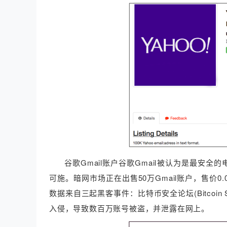
谷歌Gmail账户谷歌Gmail被认为是最安
可施。暗网市场正在出售50万Gmail账户，售价0.
数据来自三起黑客事件：比特币安全论坛(Bitcoin Secur
入侵，导致数百万账号被盗，并泄露在网上。