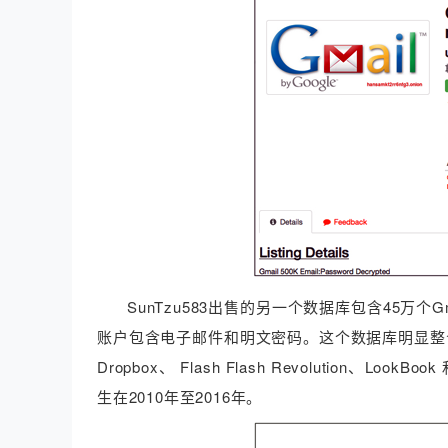
SunTzu583出售的另一个数据库包含45万个Gm
账户包含电子邮件和明文密码。这个数据库明显整合了Bitcoin 
Dropbox、 Flash Flash Revolution
生在2010年至2016年。