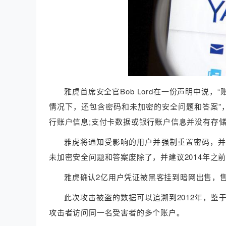
雅虎首席安全官Bob Lord在一份声明中
情况下，还包含密码和未加密的安全问题和答案”
行账户信息;支付卡数据或银行账户信息并没有存储
雅虎将通知受影响的用户并强制重置密码，并
未加密安全问题和答案废除了，并建议2014年之
雅虎确认2亿用户凭证被黑客挂到暗网出售，售
此次攻击被盗的数据可以追溯到2012年，
攻击者访问同一名受害者的多个账户。