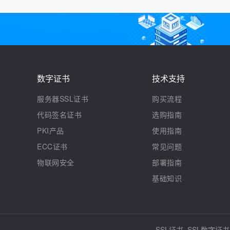
数字证书
技术支持
服务器SSL证书
购买流程
代码签名证书
选购指南
PKI产品
使用指南
ECC证书
常见问题
物联网安全
部署指南
基础知识
SSL证书, SSL数字证书,