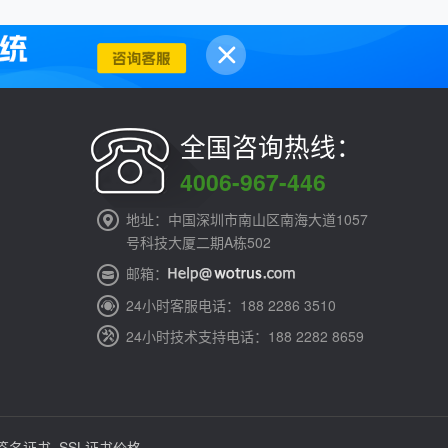
全国咨询热线：
4006-967-446
地址：中国深圳市南山区南海大道1057
号科技大厦二期A栋502
邮箱：
24小时客服电话：188 2286 3510
24小时技术支持电话：188 2282 8659
签名证书
,
SSL证书价格
.