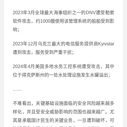
2023年3月全球最大海事组织之一的DNV遭受勒索
软件攻击，约1000艘使用该管理系统的船舶受到影
响；
2023年12月乌克兰最大的电信服务提供商Kyivstar
遭到攻击，服务受到严重干扰；
2024年4月美国多地水务工控系统遭受攻击，其中
位于得克萨斯州的一处水处理设施发生水罐溢出；
……
不难看出，关键基础设施面临的安全风险越来越多
样化，并且受安全威胁影响的范围也越来越广。尤
其是承载国计民生的关键业务，一旦遭到破坏，可