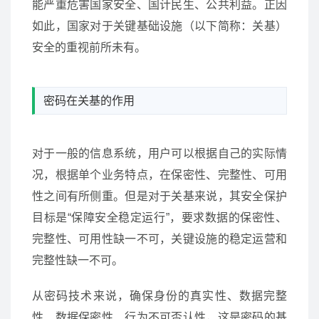
能严重危害国家安全、国计民生、公共利益。正因
如此，国家对于关键基础设施（以下简称：关基）
安全的重视前所未有。
密码在关基的作用
对于一般的信息系统，用户可以根据自己的实际情
况，根据单个业务特点，在保密性、完整性、可用
性之间有所侧重。但是对于关基来说，其安全保护
目标是“保障安全稳定运行”，要求数据的保密性、
完整性、可用性缺一不可，关键设施的稳定运营和
完整性缺一不可。
从密码技术来说，确保身份的真实性、数据完整
性、数据保密性、行为不可否认性，这是密码的基