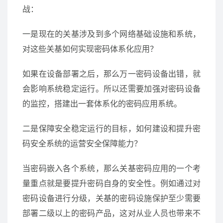
战：
一是现在的关基涉及到多个网络基础设施和系统，
对这些关基如何实现密码体系化应用？
如果在设备部署之后，那么万一密码设备出错，就
会影响系统稳定运行。所以还需要加强对密码设备
的监控，搭建出一套体系化的密码应用系统。
二是保障安全稳定运行的目标，如何建设和提升密
码安全系统的运营安全保障能力？
当密码嵌入各个系统，那么关基密码应用的一个考
量重点就是要提升密码自身的安全性。例如通过对
密码设备进行分级，关基的密码设施保护至少需要
部署二级以上的密码产品，这对从业人员也带来不