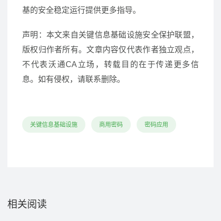
基的安全稳定运行提供更多指导。
声明：本文来自关键信息基础设施安全保护联盟，
版权归作者所有。文章内容仅代表作者独立观点，
不代表沃通CA立场，转载目的在于传递更多信
息。如有侵权，请联系删除。
关键信息基础设施
商用密码
密码应用
相关阅读