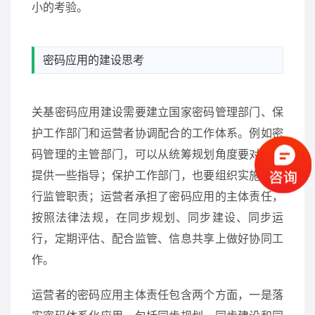
小的考验。
密码应用的建设思考
关基密码应用建设需要建立国家密码管理部门、保
护工作部门和运营者协调配合的工作体系。例如密
码管理的主管部门，可以从统筹规划角度要对用户
提供一些指导；保护工作部门，也要组织实施并履
行监管职责；运营者承担了密码应用的主体责任，
按照法律法规，在同步规划、同步建设、同步运
行，定期评估、配合监管、信息共享上做好协同工
作。
运营者的密码应用主体责任包含两个方面，一是落