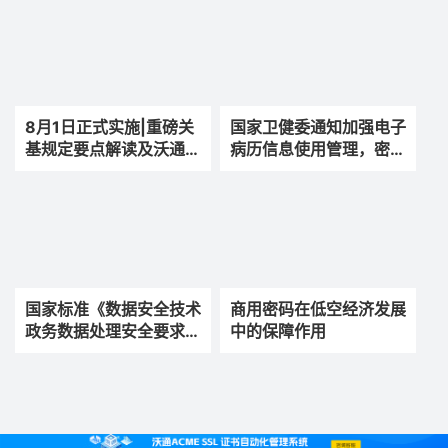
8月1日正式实施|重磅关
国家卫健委通知加强电子
基规定要点解读及沃通应
病历信息使用管理，密码
对之道
技术助力安全合规建设
国家标准《数据安全技术
商用密码在低空经济发展
政务数据处理安全要求》
中的保障作用
发布，使用密码技术保障
政务数据安全