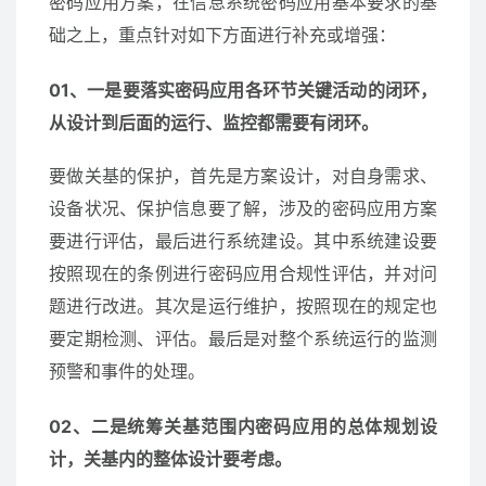
密码应用方案，在信息系统密码应用基本要求的基
础之上，重点针对如下方面进行补充或增强：
01、一是要落实密码应用各环节关键活动的闭环，
从设计到后面的运行、监控都需要有闭环。
要做关基的保护，首先是方案设计，对自身需求、
设备状况、保护信息要了解，涉及的密码应用方案
要进行评估，最后进行系统建设。其中系统建设要
按照现在的条例进行密码应用合规性评估，并对问
题进行改进。其次是运行维护，按照现在的规定也
要定期检测、评估。最后是对整个系统运行的监测
预警和事件的处理。
02、二是统筹关基范围内密码应用的总体规划设
计，关基内的整体设计要考虑。