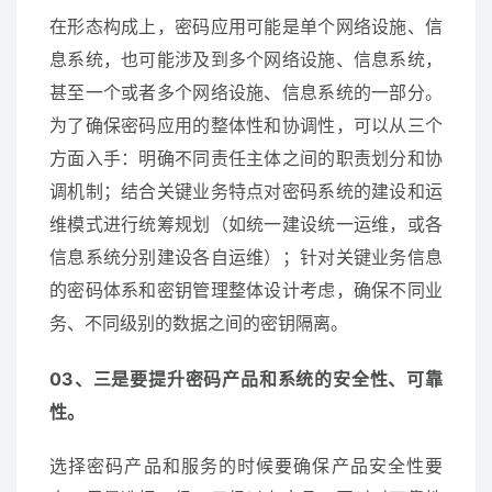
在形态构成上，密码应用可能是单个网络设施、信
息系统，也可能涉及到多个网络设施、信息系统，
甚至一个或者多个网络设施、信息系统的一部分。
为了确保密码应用的整体性和协调性，可以从三个
方面入手：明确不同责任主体之间的职责划分和协
调机制；结合关键业务特点对密码系统的建设和运
维模式进行统筹规划（如统一建设统一运维，或各
信息系统分别建设各自运维）；针对关键业务信息
的密码体系和密钥管理整体设计考虑，确保不同业
务、不同级别的数据之间的密钥隔离。
03、三是要提升密码产品和系统的安全性、可靠
性。
选择密码产品和服务的时候要确保产品安全性要