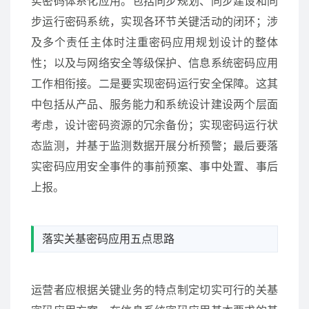
实密码体系化应用。包括同步规划、同步建设和同
步运行密码系统，实现各环节关键活动的闭环；涉
及多个责任主体时注重密码应用规划设计的整体
性；以及与网络安全等级保护、信息系统密码应用
工作相衔接。二是要实现密码运行安全保障。这其
中包括从产品、服务能力和系统设计建设两个层面
考虑，设计密码资源的冗余备份；实现密码运行状
态监测，并基于监测数据开展分析预警；最后要落
实密码应用安全事件的事前预案、事中处置、事后
上报。
落实关基密码应用五点思路
运营者应根据关键业务的特点制定切实可行的关基