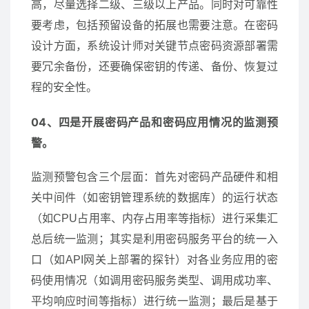
高，尽量选择二级、三级以上产品。同时对可靠性
要考虑，包括预留设备的拓展也需要注意。在密码
设计方面，系统设计师对关键节点密码资源部署需
要冗余备份，还要确保密钥的传递、备份、恢复过
程的安全性。
04、四是开展密码产品和密码应用情况的监测预
警。
监测预警包含三个层面：首先对密码产品硬件和相
关中间件（如密钥管理系统的数据库）的运行状态
（如CPU占用率、内存占用率等指标）进行采集汇
总后统一监测；其实是利用密码服务平台的统一入
口（如API网关上部署的探针）对各业务应用的密
码使用情况（如调用密码服务类型、调用成功率、
平均响应时间等指标）进行统一监测；最后是基于