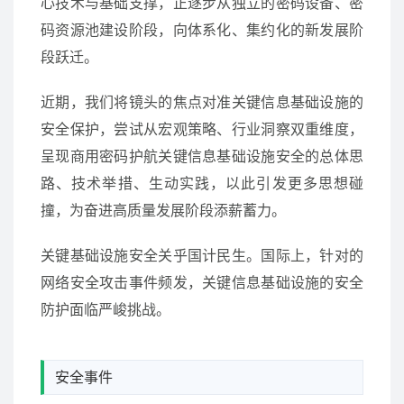
心技术与基础支撑，正逐步从独立的密码设备、密
码资源池建设阶段，向体系化、集约化的新发展阶
段跃迁。
近期，我们将镜头的焦点对准关键信息基础设施的
安全保护，尝试从宏观策略、行业洞察双重维度，
呈现商用密码护航关键信息基础设施安全的总体思
路、技术举措、生动实践，以此引发更多思想碰
撞，为奋进高质量发展阶段添薪蓄力。
关键基础设施安全关乎国计民生。国际上，针对的
网络安全攻击事件频发，关键信息基础设施的安全
防护面临严峻挑战。
安全事件