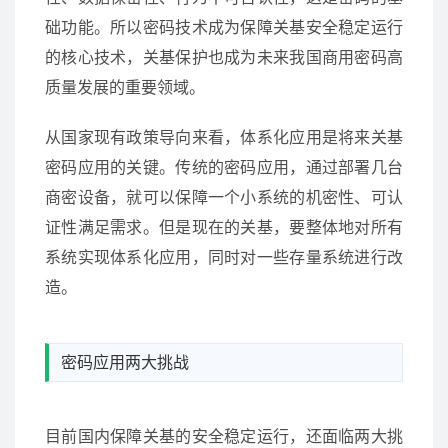
础功能。所以密码技术成为保障关基安全稳定运行
的核心技术，关基保护也成为未来我国商用密码高
质量发展的重要领域。
从国家现有政策导向来看，体系化应用是将来关基
密码应用的关键。传统的密码应用，通过部署几台
商密设备，就可以保障一个小系统的机密性、可认
证性满足需求。但是现在的关基，要整体地对所有
系统实现体系化应用，同时对一些存量系统进行改
造。
密码应用两大挑战
目前国内保障关基的安全稳定运行，还面临两大挑