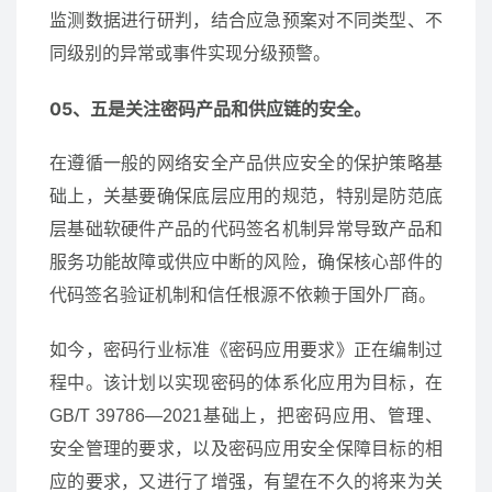
监测数据进行研判，结合应急预案对不同类型、不
同级别的异常或事件实现分级预警。
05、五是关注密码产品和供应链的安全。
在遵循一般的网络安全产品供应安全的保护策略基
础上，关基要确保底层应用的规范，特别是防范底
层基础软硬件产品的代码签名机制异常导致产品和
服务功能故障或供应中断的风险，确保核心部件的
代码签名验证机制和信任根源不依赖于国外厂商。
如今，密码行业标准《密码应用要求》正在编制过
程中。该计划以实现密码的体系化应用为目标，在
GB/T 39786—2021基础上，把密码应用、管理、
安全管理的要求，以及密码应用安全保障目标的相
应的要求，又进行了增强，有望在不久的将来为关