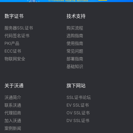
数字证书
技术支持
服务器SSL证书
购买流程
代码签名证书
选购指南
PKI产品
使用指南
ECC证书
常见问题
物联网安全
部署指南
基础知识
关于沃通
旗下网站
沃通简介
SSL证书论坛
联系沃通
EV SSL证书
代理招商
OV SSL证书
加入沃通
DV SSL证书
案例新闻