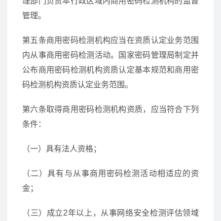
理部门负责本行政区域内商用密码检测机构的监督
管理。
第五条商用密码检测机构应当在资质认定业务范围
内从事商用密码检测活动。国家密码管理局制定并
公布商用密码检测机构资质认定基本规范和商用密
码检测机构资质认定业务范围。
第六条取得商用密码检测机构资质，应当符合下列
条件：
（一）具有法人资格；
（二）具有与从事商用密码检测活动相适应的资
金；
（三）成立2年以上，从事网络安全检测评估领域