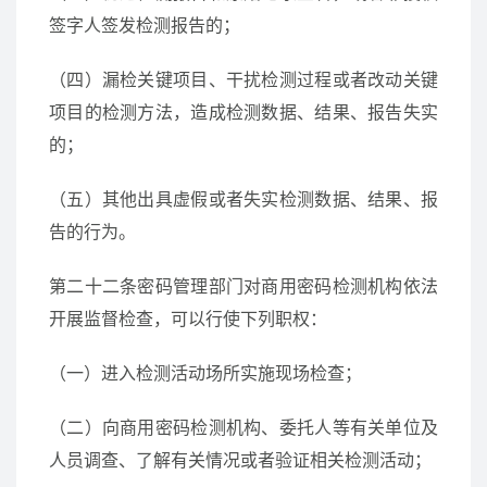
签字人签发检测报告的；
（四）漏检关键项目、干扰检测过程或者改动关键
项目的检测方法，造成检测数据、结果、报告失实
的；
（五）其他出具虚假或者失实检测数据、结果、报
告的行为。
第二十二条密码管理部门对商用密码检测机构依法
开展监督检查，可以行使下列职权：
（一）进入检测活动场所实施现场检查；
（二）向商用密码检测机构、委托人等有关单位及
人员调查、了解有关情况或者验证相关检测活动；