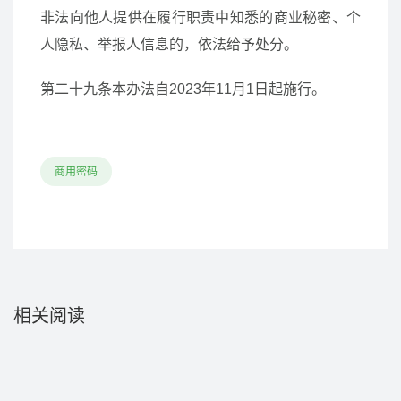
非法向他人提供在履行职责中知悉的商业秘密、个
人隐私、举报人信息的，依法给予处分。
第二十九条本办法自2023年11月1日起施行。
商用密码
相关阅读