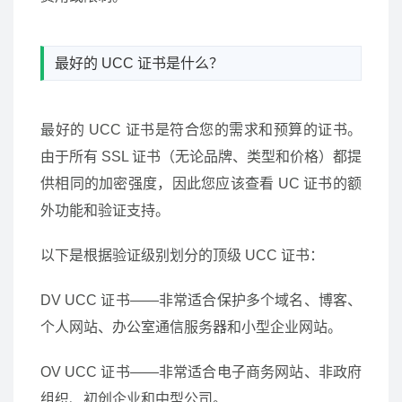
最好的 UCC 证书是什么？
最好的 UCC 证书是符合您的需求和预算的证书。
由于所有 SSL 证书（无论品牌、类型和价格）都提
供相同的加密强度，因此您应该查看 UC 证书的额
外功能和验证支持。
以下是根据验证级别划分的顶级 UCC 证书：
DV UCC 证书——非常适合保护多个域名、博客、
个人网站、办公室通信服务器和小型企业网站。
OV UCC 证书——非常适合电子商务网站、非政府
组织、初创企业和中型公司。