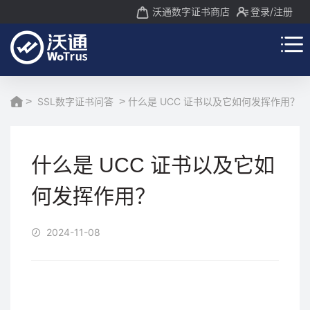
沃通数字证书商店
登录
/注册
>
SSL数字证书问答
>
什么是 UCC 证书以及它如何发挥作用？
什么是 UCC 证书以及它如
何发挥作用？
2024-11-08