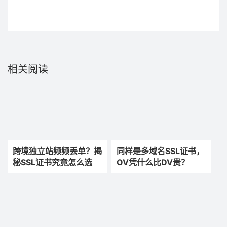
相关阅读
跨境独立站频频丢单？揭
同样是多域名SSL证书，
秘SSL证书究竟怎么选
OV凭什么比DV贵？