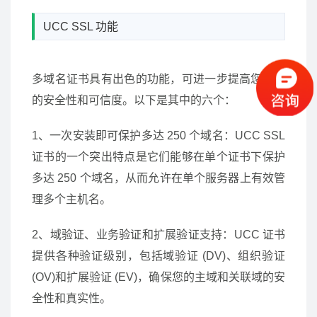
UCC SSL 功能
多域名证书具有出色的功能，可进一步提高您网站
的安全性和可信度。以下是其中的六个：
1、一次安装即可保护多达 250 个域名：UCC SSL
证书的一个突出特点是它们能够在单个证书下保护
多达 250 个域名，从而允许在单个服务器上有效管
理多个主机名。
2、域验证、业务验证和扩展验证支持：UCC 证书
提供各种验证级别，包括域验证 (DV)、组织验证
(OV)和扩展验证 (EV)，确保您的主域和关联域的安
全性和真实性。