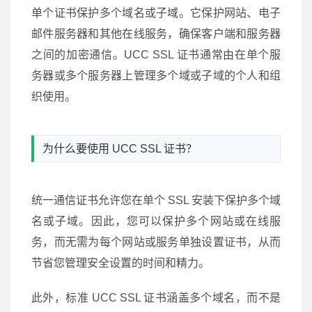
单个证书保护多个域名或子域。它保护网站、电子
邮件服务器和其他在线服务，确保客户端和服务器
之间的加密通信。UCC SSL 证书通常由在单个服
务器或多个服务器上管理多个域或子域的个人和组
织使用。
为什么要使用 UCC SSL 证书？
统一通信证书允许您在单个 SSL 安装下保护多个域
名或子域。因此，您可以保护多个网站或在线服
务，而无需为每个网站或服务单独设置证书，从而
节省您管理安全设置的时间和精力。
此外，标准 UCC SSL 证书涵盖多个域名，而不是