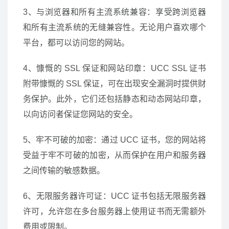
3、与浏览器和所有主流系统兼容：享受跨浏览器
和所有主流系统的无缝兼容性。无论用户喜欢哪个
平台，都可以访问您的网站。
4、慷慨的 SSL 保证和网站印章：UCC SSL 证书
附带慷慨的 SSL 保证，可在出现安全漏洞时提供财
务保护。此外，它们还包括静态和动态网站印章，
以向访问者保证您网站的安全。
5、牢不可破的加密：通过 UCC 证书，您的网站将
受益于牢不可破的加密，从而保护在用户和服务器
之间传输的敏感数据。
6、无限服务器许可证：UCC 证书包括无限服务器
许可，允许您在多台服务器上使用证书而无需额外
费用或限制。