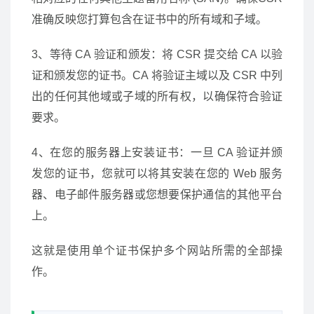
准确反映您打算包含在证书中的所有域和子域。
3、等待 CA 验证和颁发：将 CSR 提交给 CA 以验
证和颁发您的证书。CA 将验证主域以及 CSR 中列
出的任何其他域或子域的所有权，以确保符合验证
要求。
4、在您的服务器上安装证书：一旦 CA 验证并颁
发您的证书，您就可以将其安装在您的 Web 服务
器、电子邮件服务器或您想要保护通信的其他平台
上。
这就是使用单个证书保护多个网站所需的全部操
作。