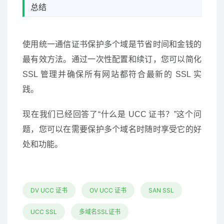
总结
使用统一通信证书保护多个域是节省时间和金钱的
最有效方法。通过一次性配置和续订，您可以简化
SSL 管理并确保所有网站都符合最新的 SSL 实
践。
现在我们已经回答了“什么是 UCC 证书？”这个问
题，您可以在需要保护多个域名时随时享受它的好
处和功能。
DV UCC 证书
OV UCC 证书
SAN SSL
UCC SSL
多域名SSL证书