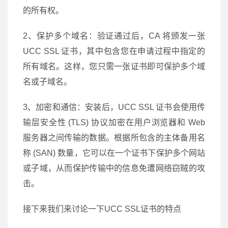
的所有权。
2、保护多个域名：验证通过后，CA 将颁发一张
UCC SSL 证书，其中包含您在申请过程中指定的
所有域名。这样，您只需一张证书即可保护多个域
名或子域名。
3、加密和通信：安装后，UCC SSL 证书会使用传
输层安全性 (TLS) 协议加密在用户浏览器和 Web
服务器之间传输的数据。根据所包含的主体备用名
称 (SAN) 数量，它可以在一个证书下保护多个网站
或子域，从而保护传输中的信息免遭网络窃贼的攻
击。
接下来我们来讨论一下UCC SSL证书的特点