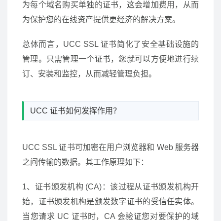
为每个域名购买单独的证书，这会增加费用，从而
为保护您的在线资产提供更经济的解决方案。
总体而言，UCC SSL 证书简化了安全基础设施的
管理。只需管理一个证书，您就可以方便地进行续
订、安装和监控，从而减轻管理负担。
UCC 证书如何发挥作用？
UCC SSL 证书可加密在用户浏览器和 Web 服务器
之间传输的数据。其工作原理如下：
1、证书颁发机构 (CA)：该过程从证书颁发机构开
始，证书颁发机构是颁发数字证书的受信任实体。
当您请求 UC 证书时，CA 会验证您对要保护的域