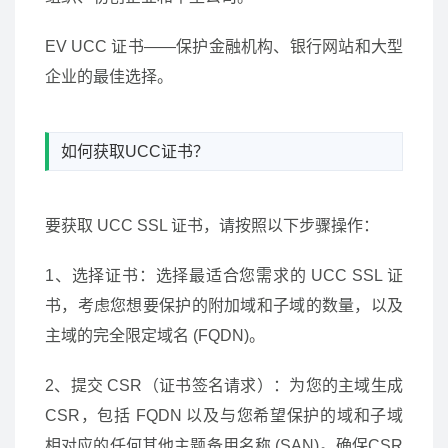
EV UCC 证书——保护金融机构、银行网站和大型
企业的最佳选择。
如何获取UCC证书？
要获取 UCC SSL 证书，请按照以下步骤操作：
1、选择证书：选择最适合您需求的 UCC SSL 证
书，考虑您想要保护的附加域和子域的数量，以及
主域的完全限定域名 (FQDN)。
2、提交 CSR（证书签名请求）：为您的主域生成
CSR，包括 FQDN 以及与您希望保护的域和子域
相对应的任何其他主题备用名称 (SAN)。确保CSR