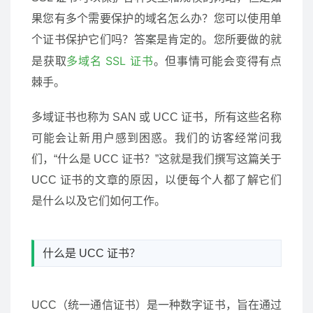
果您有多个需要保护的域名怎么办？您可以使用单
个证书保护它们吗？答案是肯定的。您所要做的就
多域名 SSL 证书
是获取
。但事情可能会变得有点
棘手。
多域证书也称为 SAN 或 UCC 证书，所有这些名称
可能会让新用户感到困惑。我们的访客经常问我
们，“什么是 UCC 证书？”这就是我们撰写这篇关于
UCC 证书的文章的原因，以便每个人都了解它们
是什么以及它们如何工作。
什么是 UCC 证书？
UCC（统一通信证书）是一种数字证书，旨在通过