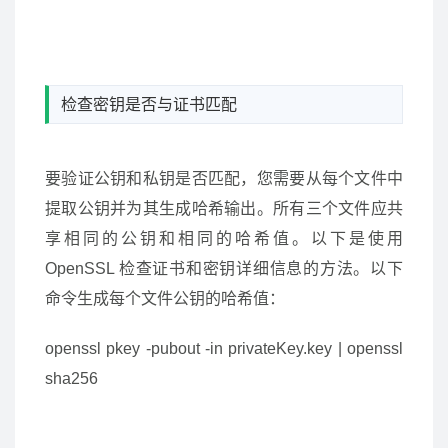
检查密钥是否与证书匹配
要验证公钥和私钥是否匹配，您需要从每个文件中
提取公钥并为其生成哈希输出。所有三个文件应共
享相同的公钥和相同的哈希值。以下是使用
OpenSSL 检查证书和密钥详细信息的方法。以下
命令生成每个文件公钥的哈希值：
openssl pkey -pubout -in privateKey.key | openssl
sha256