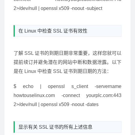
2>/dev/null | openssl x509 -noout -subject
在 Linux 中检查 SSL 证书有效性
了解 SSL 证书的到期日期非常重要，这样您就可以
提前续订并避免潜在的网站中断和数据泄露。以下
是在 Linux 中检查 SSL 证书到期日期的方法：
$ echo | openssl s_client -servername
howtouselinux.com -connect yourplc.com:443
2>/dev/null | openssl x509 -noout -dates
显示有关 SSL 证书的所有上述信息