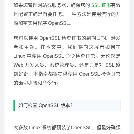
SSL 证书
如果您管理网站或服务器，确保您的
有效
且配置正确是首要任务。一种方法是使用流行的开
源加密实用程序 OpenSSL。
您可以使用 OpenSSL 检查证书的到期日期、颁发
者和主题。在本文中，我们将向您展示如何在
Linux 中使用 OpenSSL 命令检查证书。无论您是
Web 开发人员、系统管理员，还是只是对 SSL 感
到好奇，本指南都将提供使用 OpenSSL 检查证书
的确切步骤和命令行。
如何检查 OpenSSL 版本？
大多数 Linux 系统都预装了OpenSSL，但最好确保