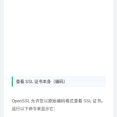
查看 SSL 证书本身（编码）
OpenSSL 允许您以原始编码格式查看 SSL 证书。
运行以下命令来显示它：