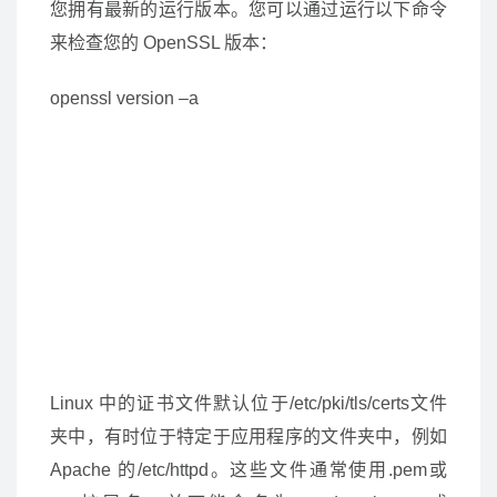
您拥有最新的运行版本。您可以通过运行以下命令
来检查您的 OpenSSL 版本：
openssl version –a
Linux 中的证书文件默认位于/etc/pki/tls/certs文件
夹中，有时位于特定于应用程序的文件夹中，例如
Apache 的/etc/httpd。这些文件通常使用.pem或