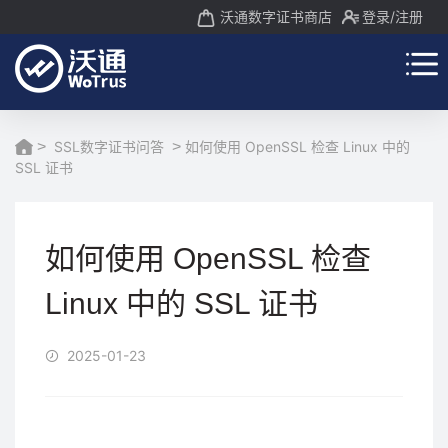
沃通数字证书商店
登录
/注册
>
SSL数字证书问答
>
如何使用 OpenSSL 检查 Linux 中的
SSL 证书
如何使用 OpenSSL 检查
Linux 中的 SSL 证书
2025-01-23