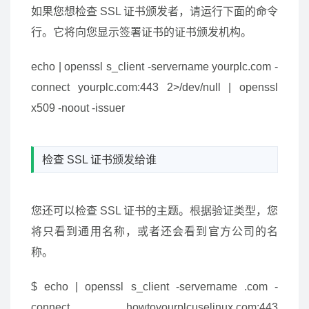
如果您想检查 SSL 证书颁发者，请运行下面的命令
行。它将向您显示签署证书的证书颁发机构。
echo | openssl s_client -servername yourplc.com -
connect yourplc.com:443 2>/dev/null | openssl
x509 -noout -issuer
检查 SSL 证书颁发给谁
您还可以检查 SSL 证书的主题。根据验证类型，您
将只看到通用名称，或者还会看到官方公司的名
称。
$ echo | openssl s_client -servername .com -
connect howtoyourplcuselinux.com:443