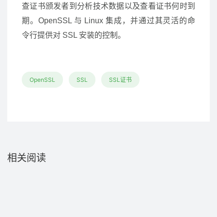
查证书颁发者到分析技术数据以及查看证书何时到
期。OpenSSL 与 Linux 集成，并通过其灵活的命
令行提供对 SSL 安装的控制。
OpenSSL
SSL
SSL证书
相关阅读