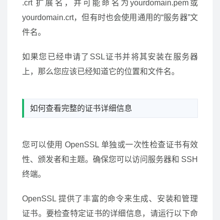
.crt 扩展名，并可能命名为yourdomain.pem或
yourdomain.crt，但有时也会使用通用的“服务器”文
件名。
如果您已经申请了SSL证书并将其安装在服务器
上，那么您应该已经知道它的位置和文件名。
如何查看完整的证书详细信息
您可以使用 OpenSSL 单独或一次性检查证书有效
性、颁发者和主题。确保您可以访问服务器和 SSH
终端。
OpenSSL 提供了丰富的命令来生成、安装和管理
证书。要检查特定证书的详细信息，请运行以下命