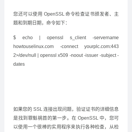
您还可以使用 OpenSSL 命令检查证书颁发者、主
题和到期日期，命令如下：
$ echo | openssl s_client -servername
howtouselinux.com -connect yourplc.com:443
2>/dev/null | openssl x509 -noout -issuer -subject -
dates
如果您的 SSL 连接出现问题，验证证书的详细信息
是找到罪魁祸首的第一步。在 OpenSSL 中，您可
以使用一个很棒的实用程序来执行各种检查，从检