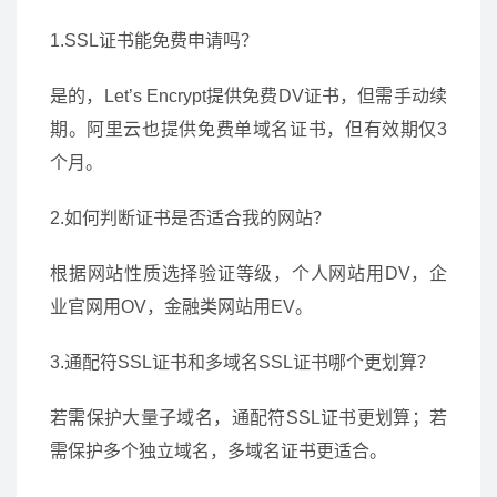
1.SSL证书能免费申请吗？
是的，Let’s Encrypt提供免费DV证书，但需手动续
期。阿里云也提供免费单域名证书，但有效期仅3
个月。
2.如何判断证书是否适合我的网站？
根据网站性质选择验证等级，个人网站用DV，企
业官网用OV，金融类网站用EV。
3.通配符SSL证书和多域名SSL证书哪个更划算？
若需保护大量子域名，通配符SSL证书更划算；若
需保护多个独立域名，多域名证书更适合。