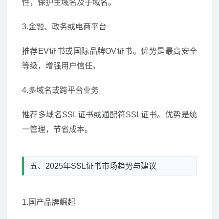
性，保护主域名及子域名。
3.金融、政务或电商平台
推荐EV证书或国际品牌OV证书。优势是最高安全
等级，增强用户信任。
4.多域名或跨平台业务
推荐多域名SSL证书或通配符SSL证书。优势是统
一管理，节省成本。
五、2025年SSL证书市场趋势与建议
1.国产品牌崛起