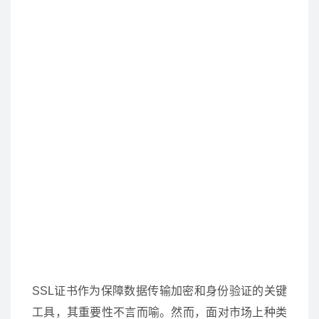
SSL证书作为保障数据传输加密和身份验证的关键
工具，其重要性不言而喻。然而，面对市场上种类