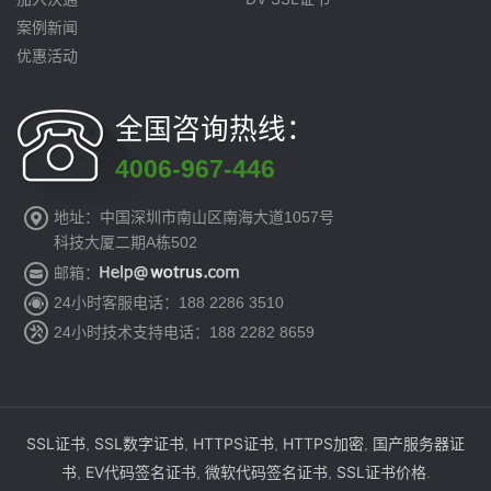
案例新闻
优惠活动
全国咨询热线：
4006-967-446
地址：中国深圳市南山区南海大道1057号
科技大厦二期A栋502
邮箱：
24小时客服电话：188 2286 3510
24小时技术支持电话：188 2282 8659
SSL证书
SSL数字证书
HTTPS证书
HTTPS加密
国产服务器证
,
,
,
,
书
EV代码签名证书
微软代码签名证书
SSL证书价格
,
,
,
.