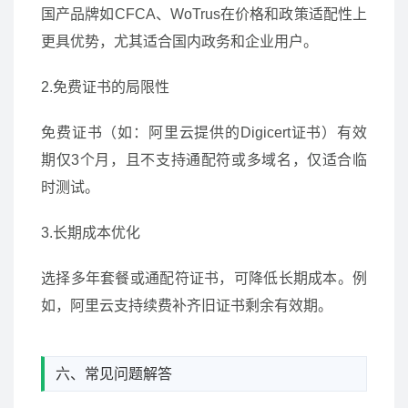
国产品牌如CFCA、WoTrus在价格和政策适配性上
更具优势，尤其适合国内政务和企业用户。
2.免费证书的局限性
免费证书（如：阿里云提供的Digicert证书）有效
期仅3个月，且不支持通配符或多域名，仅适合临
时测试。
3.长期成本优化
选择多年套餐或通配符证书，可降低长期成本。例
如，阿里云支持续费补齐旧证书剩余有效期。
六、常见问题解答