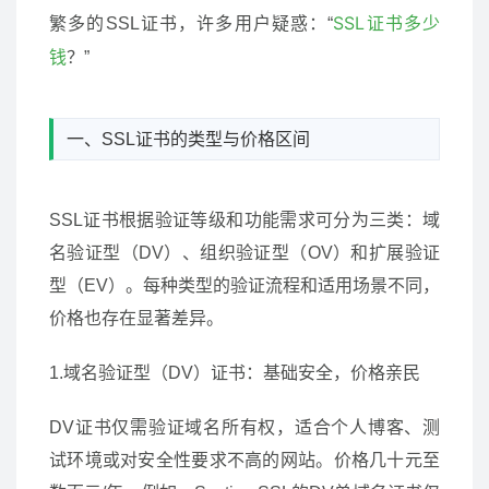
SSL证书多少
繁多的SSL证书，许多用户疑惑：“
钱
？”
一、SSL证书的类型与价格区间
SSL证书根据验证等级和功能需求可分为三类：域
名验证型（DV）、组织验证型（OV）和扩展验证
型（EV）。每种类型的验证流程和适用场景不同，
价格也存在显著差异。
1.域名验证型（DV）证书：基础安全，价格亲民
DV证书仅需验证域名所有权，适合个人博客、测
试环境或对安全性要求不高的网站。价格几十元至