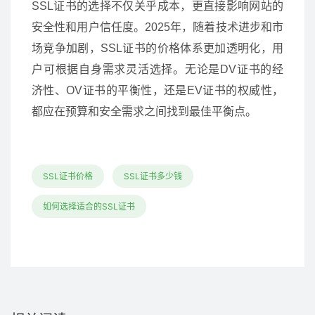
SSL证书的选择不仅关乎成本，更直接影响网站的
安全性和用户信任度。2025年，随着技术进步和市
场竞争加剧，SSL证书的价格体系更加透明化，用
户可根据自身需求灵活选择。无论是DV证书的经
济性、OV证书的平衡性，还是EV证书的权威性，
都应在预算和安全需求之间找到最佳平衡点。
SSL证书价格
SSL证书多少钱
如何选择适合的SSL证书