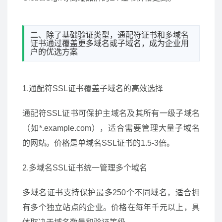
二、除了基础验证类型，通配符证书和多域名
证书通过覆盖更多域名或子域名，成为企业用
户的优选方案
1.通配符SSL证书覆盖子域名的高效选择
通配符SSL证书可保护主域名及其所有一级子域名
（如*.example.com），适合需要管理大量子域名
的网站。价格是单域名SSL证书的1.5-3倍。
2.多域名SSL证书统一管理多个域名
多域名证书支持保护最多250个不同域名，适合拥
有多个独立站点的企业。价格在每年千元以上，具