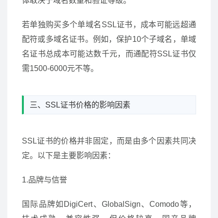
体取决于域名数量和验证等级。
若单独购买多个单域名SSL证书，成本可能远超通
配符或多域名证书。例如，保护10个子域名，单域
名证书总成本可能达数千元，而通配符SSL证书仅
需1500-6000元不等。
三、SSL证书价格的影响因素
SSL证书的价格并非固定，而是由多个因素共同决
定。以下是主要影响因素：
1.品牌与信誉
国际品牌如DigiCert、GlobalSign、Comodo等，