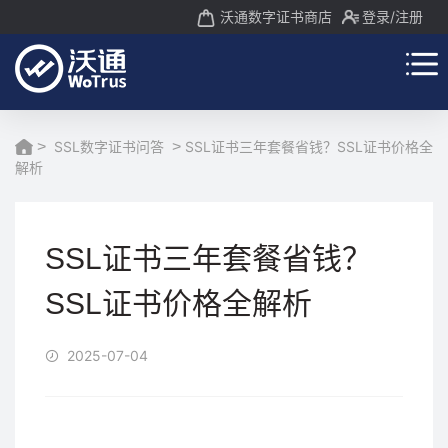
沃通数字证书商店
登录
/注册
>
SSL数字证书问答
>
SSL证书三年套餐省钱？SSL证书价格全
解析
SSL证书三年套餐省钱？
SSL证书价格全解析
2025-07-04