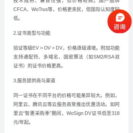
技术成熟、兼容性强，但价格较高。国产品牌
CFCA、WoTrus等，价格更亲民，但国际认知度较
低。
2.证书类型与功能
验证等级EV > OV > DV，价格逐级递增。附加功能
支持通配符、多域名、国密算法（如SM2/RSA双
证书）的证书价格更高。
3.服务提供商与渠道
同一证书在不同平台的价格可能差异较大。例如，
阿里云、腾讯云等云服务商常推出优惠活动。如阿
里云“智惠采购季”期间，WoSign DV证书低至318
元/年起。