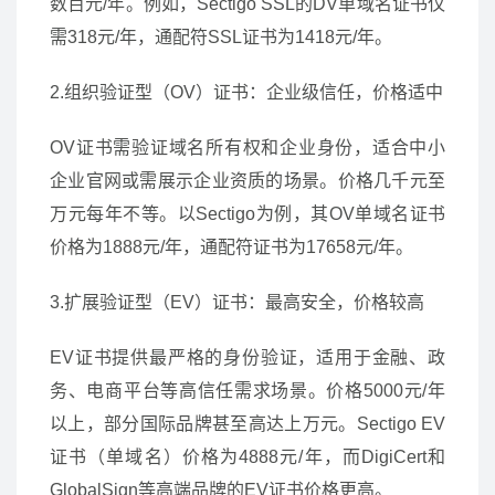
数百元/年。例如，Sectigo SSL的DV单域名证书仅
需318元/年，通配符SSL证书为1418元/年。
2.组织验证型（OV）证书：企业级信任，价格适中
OV证书需验证域名所有权和企业身份，适合中小
企业官网或需展示企业资质的场景。价格几千元至
万元每年不等。以Sectigo为例，其OV单域名证书
价格为1888元/年，通配符证书为17658元/年。
3.扩展验证型（EV）证书：最高安全，价格较高
EV证书提供最严格的身份验证，适用于金融、政
务、电商平台等高信任需求场景。价格5000元/年
以上，部分国际品牌甚至高达上万元。Sectigo EV
证书（单域名）价格为4888元/年，而DigiCert和
GlobalSign等高端品牌的EV证书价格更高。