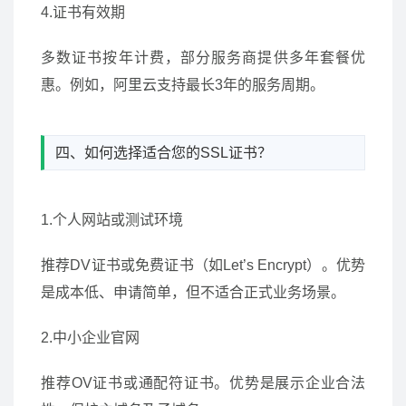
4.证书有效期
多数证书按年计费，部分服务商提供多年套餐优
惠。例如，阿里云支持最长3年的服务周期。
四、如何选择适合您的SSL证书？
1.个人网站或测试环境
推荐DV证书或免费证书（如Let’s Encrypt）。优势
是成本低、申请简单，但不适合正式业务场景。
2.中小企业官网
推荐OV证书或通配符证书。优势是展示企业合法