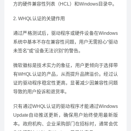
方的硬件兼容性列表（HCL）和Windows目录中。
2. WHQL认证的关键作用
通过严格测试后，驱动程序或硬件设备在Windows
系统中基本不存在兼容性问题，用户无需担心“驱动
未签名”或“设备无法识别”的警告。
微软徽标是技术实力的象征，用户更倾向于选择带
有WHQL认证的产品，从而提升品牌溢价。经过认
证的驱动程序稳定性更高，显著减少因兼容性问题
导致的用户投诉和退货率。
只有通过WHQL认证的驱动程序才能通过Windows
Update自动推送更新，确保用户始终使用最新版
本。政府机构、企业采购部门在招标时，通常会优