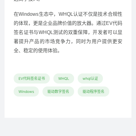
在Windows生态中，WHQL认证不仅是技术合规性
的体现，更是企业品牌价值的放大器。通过EV代码
签名证书与WHQL测试的双重保障，开发者可以显
著提升产品的市场竞争力，同时为用户提供更安
全、稳定的使用体验。
EV代码签名证书
WHQL
whql认证
Windows
驱动数字签名
驱动程序签名