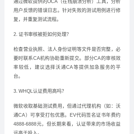
通过微软提供的OCA（在线崩溃分析）工具，分析
用户反馈的错误日志。针对失败的测试用例进行修
复，并重复测试流程。
2. 证书审核被拒如何处理？
检查营业执照、法人身份证明等文件是否完整，必
要时联系CA机构协助重新提交。部分CA的审核效
率较低，建议选择沃通CA等提供加急服务的平
台。
3. WHQL认证费用高吗？
微软收取基础测试费用，但通过代理机构（如：沃
通CA）可享受打包优惠。EV代码签名证书年费约
4888-6888元，但长期来看，认证带来的市场收益
远高于投入。