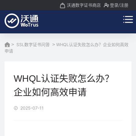
沃通数字证书商店
登录
/注册
>
SSL数字证书问答
>
WHQL认证失败怎么办？企业如何高效
申请
WHQL认证失败怎么办？
企业如何高效申请
2025-07-11