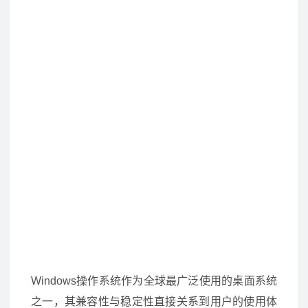
Windows操作系统作为全球最广泛使用的桌面系统
之一，其兼容性与稳定性直接关系到用户的使用体