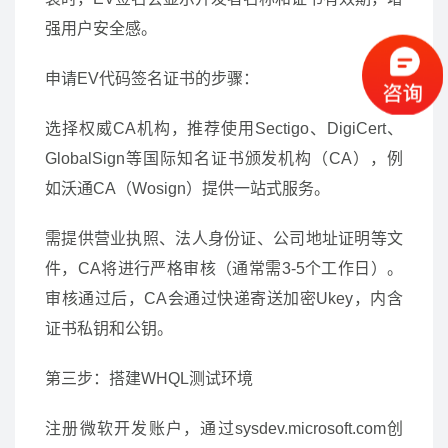
强用户安全感。
申请EV代码签名证书的步骤：
选择权威CA机构，推荐使用Sectigo、DigiCert、
GlobalSign等国际知名证书颁发机构（CA），例
如沃通CA（Wosign）提供一站式服务。
需提供营业执照、法人身份证、公司地址证明等文
件，CA将进行严格审核（通常需3-5个工作日）。
审核通过后，CA会通过快递寄送加密Ukey，内含
证书私钥和公钥。
第三步：搭建WHQL测试环境
注册微软开发账户，通过sysdev.microsoft.com创