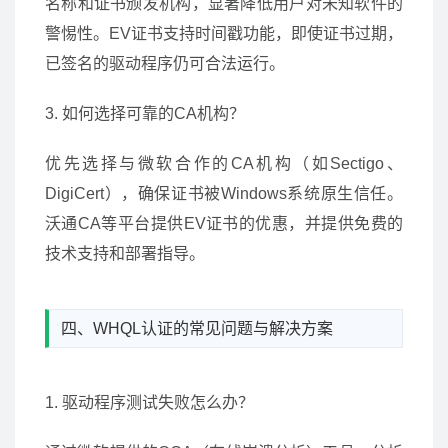
名称和证书颁发机构，显著降低用户对未知软件的
警惕性。EV证书支持时间戳功能，即使证书过期，
已签名的驱动程序仍可合法运行。
3. 如何选择可靠的CA机构？
优先选择与微软合作的CA机构（如Sectigo、
DigiCert），确保证书被Windows系统原生信任。
沃通CA等平台提供EV证书的优惠，并提供免费的
技术支持和部署指导。
四、WHQL认证的常见问题与解决方案
1. 驱动程序测试失败怎么办？