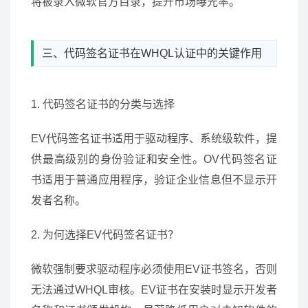
将被录入微软官方目录，提升市场曝光率。
三、代码签名证书在WHQL认证中的关键作用
1. 代码签名证书的分类与选择
EV代码签名证书适用于驱动程序、系统级软件，提
供最高级别的身份验证和安全性。OV代码签名证
书适用于普通应用程序，验证企业信息但不显示开
发者名称。
2. 为何选择EV代码签名证书？
微软强制要求驱动程序必须使用EV证书签名，否则
无法通过WHQL审核。EV证书在安装时显示开发者