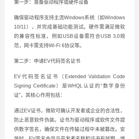
第一步：准备驱动程序或硬件设备
确保驱动程序支持主流Windows系统（如Windows
10/11），并完成基础功能测试。硬件需满足微软
的兼容性标准，例如USB设备需符合USB 3.0规
范，网卡需支持Wi-Fi 6协议等。
第二步：申请EV代码签名证书
EV代码签名证书（Extended Validation Code
Signing Certificate）是WHQL认证的“数字身份
证”，其核心作用包括：
通过EV证书，微软可确认开发者或企业的合法性，
防止恶意软件伪装。证书为驱动程序或软件文件提
供数字签名，确保文件在传输过程中未被篡改。安
装时，EV签名会显示开发者名称和证书有效期，增