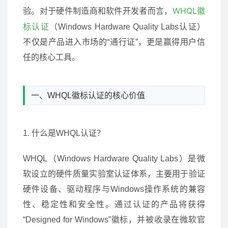
WHQL徽
验。对于硬件制造商和软件开发者而言，
标认证
（Windows Hardware Quality Labs认证）
不仅是产品进入市场的“通行证”，更是赢得用户信
任的核心工具。
一、WHQL徽标认证的核心价值
1. 什么是WHQL认证？
WHQL（Windows Hardware Quality Labs）是微
软设立的硬件质量实验室认证体系，主要用于验证
硬件设备、驱动程序与Windows操作系统的兼容
性、稳定性和安全性。通过认证的产品将获得
“Designed for Windows”徽标，并被收录在微软官