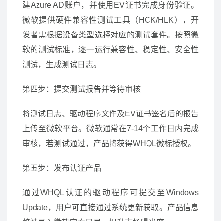
建Azure AD账户，并使用EV证书完成身份验证。
微软提供硬件兼容性测试工具（HCK/HLK），开
发者需根据设备类型选择对应的测试套件。按照微
软的测试标准，逐一运行兼容性、稳定性、安全性
测试，生成测试日志。
第四步：提交测试报告并等待审核
将测试日志、驱动程序文件及EV证书签名后的报告
上传至微软平台。微软通常在7-14个工作日内完成
审核，若测试通过，产品将获得WHQL徽标授权。
第五步：发布认证产品
通过WHQL认证的驱动程序可提交至Windows
Update，用户可直接通过系统更新获取。产品信息