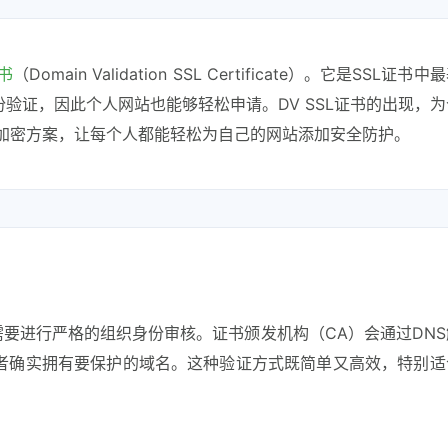
证书
（Domain Validation SSL Certificate）。它是SSL证书
验证，因此个人网站也能够轻松申请。DV SSL证书的出现，
S加密方案，让每个人都能轻松为自己的网站添加安全防护。
需要进行严格的组织身份审核。证书颁发机构（CA）会通过DN
者确实拥有要保护的域名。这种验证方式既简单又高效，特别适