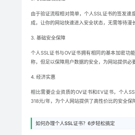
由于验证流程相对简单，个人SSL证书的签发速
成，让你的网站快速进入安全状态，无需等待漫
3. 基础安全保障
个人SSL证书与OV证书拥有相同的基本加密
称，但足以保障用户数据的安全，为网站提供必要
4. 经济实惠
相比需要企业资质的OV证书和EV证书，个人SS
318元/年，为个人网站提供了高性价比的安全
如何办理个人SSL证书？6步轻松搞定