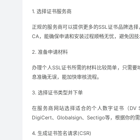
1. 选择证书服务商
正规的服务商可以提供更多的SSL证书品牌选
CA，能确保申请和安装过程顺畅无忧，避免因技
2. 准备申请材料
办理个人SSL证书所需的材料比较简单，只需
息准确无误，能加快审核流程。
3. 选择证书类型并下单
在服务商网站选择适合的个人数字证书（DV 
DigiCert、Globalsign、Sectigo等，根
4. 生成证书签名请求(CSR)