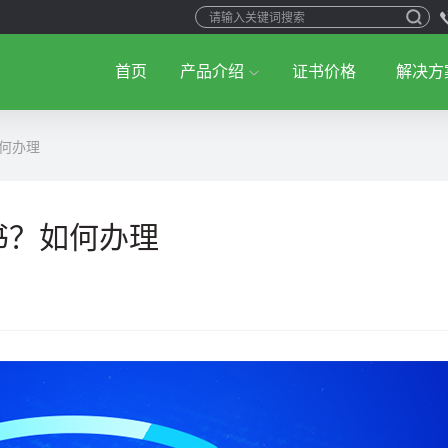
首页
产品介绍
证书价格
解决方
如何办理
书？如何办理