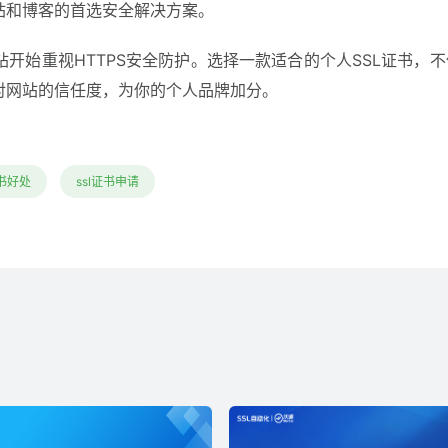
站和博客的首选安全解决方案。
开始重视HTTPS安全防护。选择一款适合的个人SSL证书，
对网站的信任度，为你的个人品牌加分。
证书好处
ssl证书申请