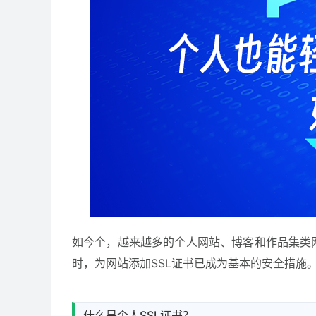
如今个，越来越多的个人网站、博客和作品集类
时，为网站添加SSL证书已成为基本的安全措施
什么是个人SSL证书？