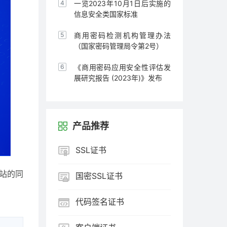
通知
一览2023年10月1日后实施的
信息安全类国家标准
商用密码检测机构管理办法
（国家密码管理局令第2号）
《商用密码应用安全性评估发
展研究报告 (2023年)》发布
产品推荐
SSL证书
站的同
国密SSL证书
代码签名证书