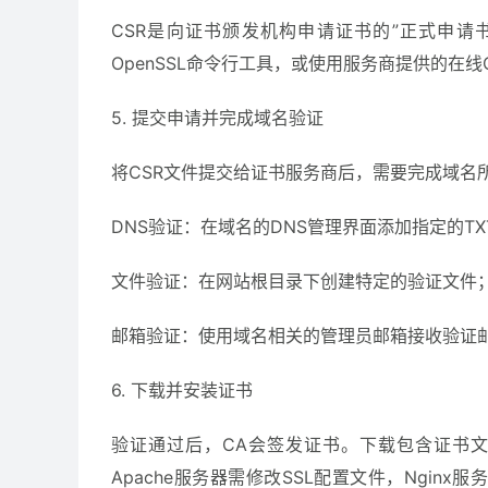
CSR是向证书颁发机构申请证书的”正式申请
OpenSSL命令行工具，或使用服务商提供的在
5. 提交申请并完成域名验证
将CSR文件提交给证书服务商后，需要完成域名
DNS验证：在域名的DNS管理界面添加指定的TX
文件验证：在网站根目录下创建特定的验证文件
邮箱验证：使用域名相关的管理员邮箱接收验证
6. 下载并安装证书
验证通过后，CA会签发证书。下载包含证书文
Apache服务器需修改SSL配置文件，Nginx服务器需在配