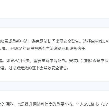
时续费或重新申请，避免网站访问出现安全警告。选择由权威CA
保障。正规CA的证书被所有主流浏览器和设备信任。
露。如果私钥丢失，需要重新申请证书。安装后定期检查证书状
标准，过期或无效的证书会导致安全警告。
的保障，也是提升网站可信度的重要举措。个人SSL证书（DV 