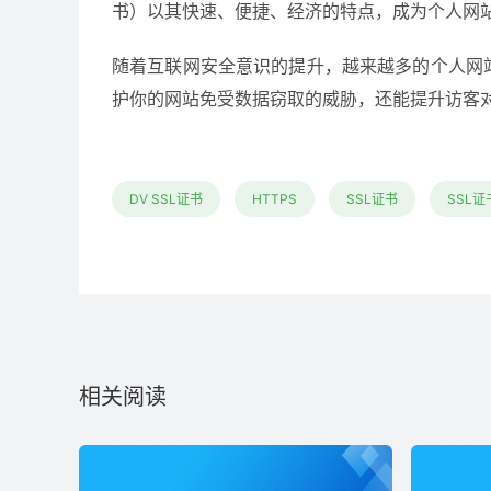
书）以其快速、便捷、经济的特点，成为个人网
随着互联网安全意识的提升，越来越多的个人网站
护你的网站免受数据窃取的威胁，还能提升访客
DV SSL证书
HTTPS
SSL证书
SSL
相关阅读