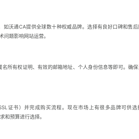
择，如沃通CA提供全球数十种权威品牌。选择有良好口碑和售后
术问题影响网站运营。
要域名所有权证明、有效的邮箱地址、个人身份信息等即可。确保
SSL证书）并完成购买流程。现在市场上有很多品牌可供选
据你的需求和预算进行选择。