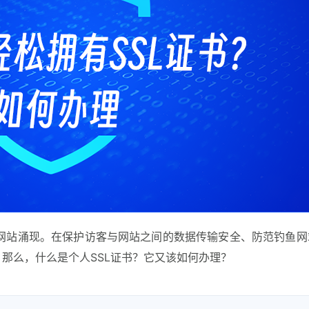
网站涌现。在保护访客与网站之间的数据传输安全、防范钓鱼网
。那么，什么是个人SSL证书？它又该如何办理？