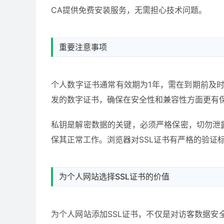
CA提供免费安装服务，无需担心技术问题。
重要注意事项
个人数字证书通常有效期为1年，需在到期前及
发的数字证书，确保在安全性和兼容性方面更有
私钥是解密数据的关键，必须严格保密，切勿泄
保其正常工作。浏览器对SSL证书有严格的验证
为个人网站选择SSL证书的价值
为个人网站添加SSL证书，不仅是对访客数据安全