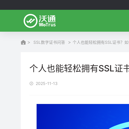
>
>
SSL数字证书问答
个人也能轻松拥有SSL证书？
个人也能轻松拥有SSL证
2025-11-13