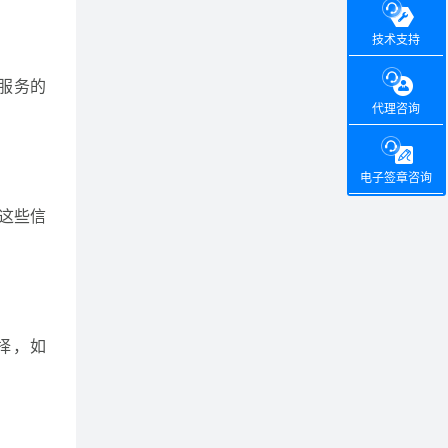
技术支持
服务的
代理咨询
电子签章咨询
这些信
择，如