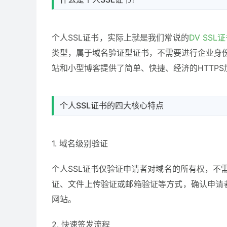
个人SSL证书，实际上就是我们常说的
DV SSL
类型，属于域名验证型证书，不需要进行企业身份
站和小型博客提供了简单、快捷、经济的HTTP
个人SSL证书的四大核心特点
1. 域名级别验证
个人SSL证书仅验证申请者对域名的所有权，不
证、文件上传验证或邮箱验证等方式，确认申请
网站。
2. 快速签发流程