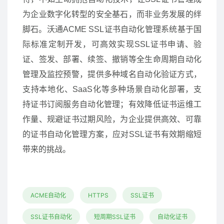
为企业数字化转型的安全基石，而非业务发展的绊
脚石。沃通ACME SSL证书自动化管理系统基于国
际标准定制开发，可高效实现SSL证书申请、验
证、签发、部署、续签、撤销等全生命周期自动化
管理及监控预警，提供多种域名自动化验证方式，
支持本地化、SaaS化等多种场景自动化部署，支
持证书订阅服务自动化管理；有效降低证书运维工
作量、规避证书过期风险，为企业提供高效、可靠
的证书自动化管理方案，应对SSL证书有效期缩短
带来的挑战。
ACME自动化
HTTPS
SSL证书
SSL证书自动化
短周期SSL证书
自动化证书