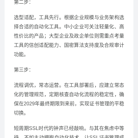
第二步：
选型适配，工具先行。根据企业规模与业务架构选
择合适的自动化工具。中小企业可关注轻量化、高
性价比的产品；大型企业及政企单位则需重点考量
工具的信创适配能力、国密算法支持度及合规审计
功能。
第三步：
流程调优，常态运营。在工具部署后，应建立常态
化的管理规范，定期核查自动化流程的稳定性，确
保在2029年最终期限到来前，实现证书管理的平稳
切换。
短周期SSL时代的钟声已经敲响。与其在焦虑中等
待，不如主动拥抱自动化技术，让SSL证书管理成