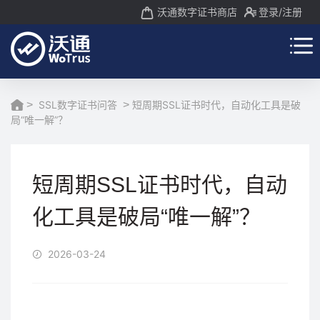
沃通数字证书商店
登录
/注册
>
SSL数字证书问答
>
短周期SSL证书时代，自动化工具是破
局“唯一解”？
短周期SSL证书时代，自动
化工具是破局“唯一解”？
2026-03-24