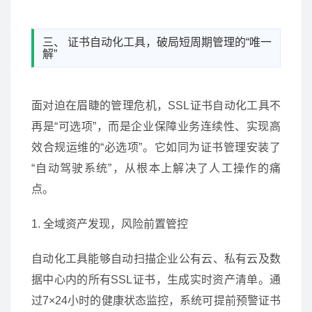
三、 证书自动化工具，破局短周期管理的“唯一
解”
面对迫在眉睫的管理危机，SSL证书自动化工具不
再是“可选项”，而是企业保障业务连续性、实现高
效合规运维的“必选项”。它如同为证书管理安装了
“自动驾驶系统”，从根本上解决了人工操作的痛
点。
1. 全域资产发现，风险前置管控
自动化工具能够自动扫描企业公有云、私有云及数
据中心内的所有SSL证书，生成实时资产清单。通
过7×24小时的健康状态监控，系统可提前预警证书