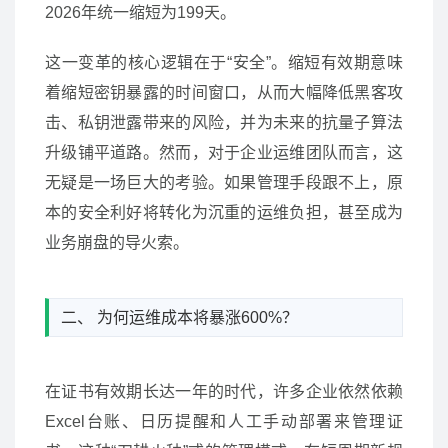
2026年统一缩短为199天。
这一变革的核心逻辑在于“安全”。缩短有效期意味
着缩短密钥暴露的时间窗口，从而大幅降低黑客攻
击、私钥泄露带来的风险，并为未来的抗量子算法
升级铺平道路。然而，对于企业运维团队而言，这
无疑是一场巨大的考验。如果管理手段跟不上，原
本的安全利好将转化为沉重的运维负担，甚至成为
业务崩盘的导火索。
二、 为何运维成本将暴涨600%？
在证书有效期长达一年的时代，许多企业依然依赖
Excel台账、日历提醒和人工手动部署来管理证