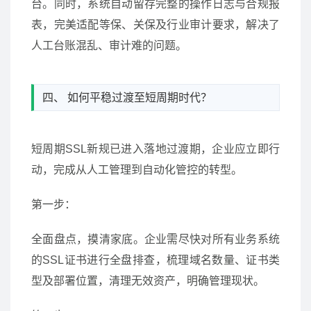
台。同时，系统自动留存完整的操作日志与合规报
表，完美适配等保、关保及行业审计要求，解决了
人工台账混乱、审计难的问题。
四、 如何平稳过渡至短周期时代？
短周期SSL新规已进入落地过渡期，企业应立即行
动，完成从人工管理到自动化管控的转型。
第一步：
全面盘点，摸清家底。企业需尽快对所有业务系统
的SSL证书进行全盘排查，梳理域名数量、证书类
型及部署位置，清理无效资产，明确管理现状。