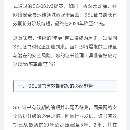
式通过的SC-081v3提案，如同一枚深水炸弹，在
网络安全与运维领域激起千层浪，SSL证书最长有
效期将分阶段缩短，最终在2029年降至47天。
这意味着，传统的“年更”模式将成为历史，短周期
SSL证书时代正加速到来。面对即将爆发的工作量
与潜在的安全风险，您的证书管理工具准备好应对
这场“效率革命”了吗？
一、 SSL证书有效期缩短的必然趋势
SSL证书有效期的缩短并非毫无征兆，而是网络安
全防护升级的必经之路。回顾行业发展，证书有效
期已从最初的10年逐步压缩至5年、2年，并在