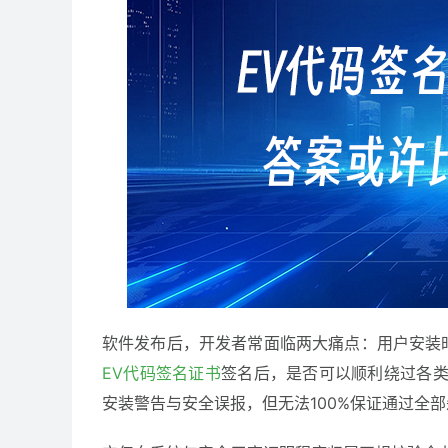
软件发布后，开发者常面临两大痛点：用户安装
EV代码签名证书
签名后，是否可以顺利绕过各类
安装警告与安全误报，但无法100%保证通过全部杀