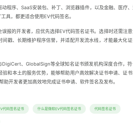
动程序、SaaS安装包、补丁、浏览器插件，以及金融、医疗、
T工具，都更适合使用EV代码签名。
全误报的开发者，应优先选择EV代码签名证书。选择时还需注意
时间戳、长期维护程序信誉，并适配开发流水线，才能最大化证
giCert、GlobalSign等全球知名证书颁发机构深度合作，
业经验和本土的服务优势，能够帮助用户高效解决证书申请、证书
，帮助开发者更加高效地完成证书申请、软件签名及发布。
EV代码签名证书
什么是微软EV代码签名证书
代码签名证书