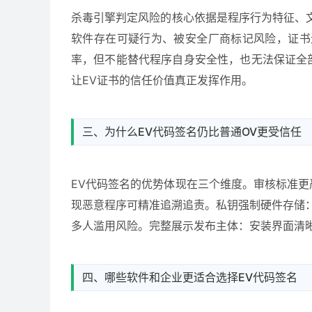
杀毒引擎判定风险的核心依据是程序行为特征、
软件存在可疑行为、被安全厂商标记风险，证书
率，但不能替代程序自身安全性，也无法保证全
让EV证书的信任价值真正发挥作用。
三、为什么EV代码签名仍比普通OV更受信任
EV代码签名的优势体现在三个维度。审核标准
现恶意程序可精准追溯追责。私钥强制硬件存储：私
多人滥用风险。完整展示发布主体：安装界面清晰
四、哪些软件和企业更适合选择EV代码签名