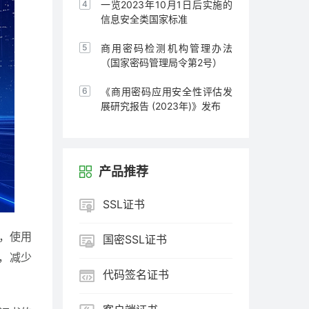
通知
一览2023年10月1日后实施的
信息安全类国家标准
商用密码检测机构管理办法
（国家密码管理局令第2号）
《商用密码应用安全性评估发
展研究报告 (2023年)》发布
产品推荐
SSL证书
，使用
国密SSL证书
，减少
代码签名证书