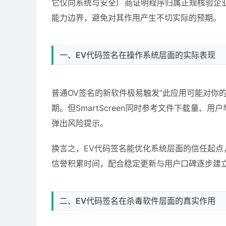
它仅向系统与安全厂商证明程序归属正规核验企
能力边界，避免对其作用产生不切实际的预期。
一、EV代码签名在操作系统层面的实际表现
普通OV签名的新软件极易触发”此应用可能对你
期。但SmartScreen同时参考文件下载量
弹出风险提示。
换言之，EV代码签名能优化系统层面的信任起点，
信誉积累时间，配合稳定更新与用户口碑逐步建
二、EV代码签名在杀毒软件层面的真实作用