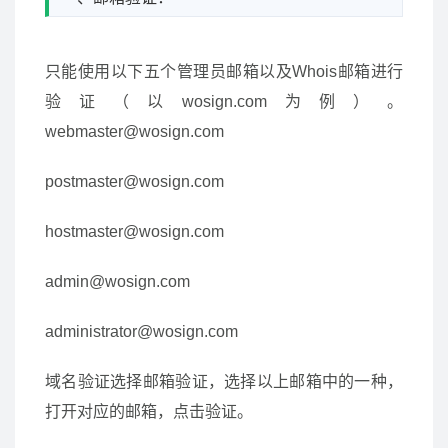
只能使用以下五个管理员邮箱以及Whois邮箱进行
验证（以wosign.com为例）。
webmaster@wosign.com
postmaster@wosign.com
hostmaster@wosign.com
admin@wosign.com
administrator@wosign.com
域名验证选择邮箱验证，选择以上邮箱中的一种，
打开对应的邮箱，点击验证。