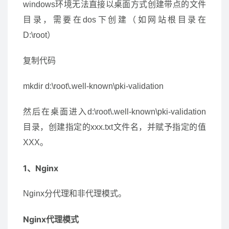
windows环境无法直接以桌面方式创建带点的文件
目录，需要在dos下创建（如网站根目录在
D:\root）
复制代码
mkdir d:\root\.well-known\pki-validation
然后在桌面进入d:\root\.well-known\pki-validation
目录，创建指定的xxx.txt文件名，并赋予指定的值
XXX。
1、Nginx
Nginx分代理和非代理模式。
Nginx代理模式