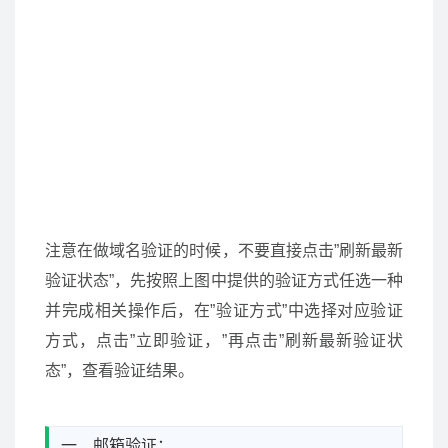
注意在做域名验证的时候，不要直接点击”刷新最新
验证状态”，先按照上图中提供的验证方式任选一种
并完成相关操作后，在”验证方式”中选择对应验证
方式，点击”立即验证，”再点击”刷新最新验证状
态”，查看验证结果。
一、邮箱验证：