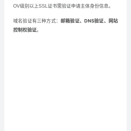
OV级别以上SSL证书需验证申请主体身份信息。
邮箱验证、DNS验证、网站
域名验证有三种方式：
控制权验证
。