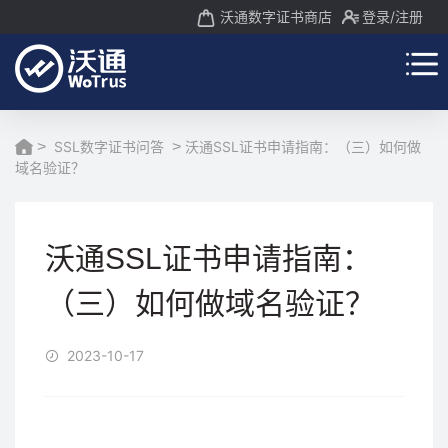
沃通数字证书商店
登录
/注册
>
SSL数字证书问答
>
沃通SSL证书申请指南：（三）如何做
域名验证？
沃通SSL证书申请指南：
（三）如何做域名验证？
2023-10-17