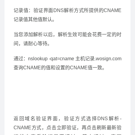
记录值：验证界面DNS解析方式所提供的CNAME
记录值其他值默认。
当您添加解析以后，解析生效可能会花费一定的时
间，请耐心等待。
通过：nslookup -qat=cname 主机记录.wosign.com
查询CNAME的值和设置的CNAME值一致。
返回域名验证界面，验证方式选择DNS解析-
CNAME方式，点击立即验证，再点击刷新最新验