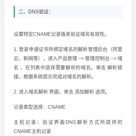
二、DNS验证：
设置特定CNAME记录值来验证域名有效性。
1. 登录申请证书所绑定域名的解析管理后台（阿里
云，新网等），进入产品管理 –> 管理控制台 –> 域
名 ，在列表中选择需要解析的域名。单击 解析链
接，根据系统提示完成对域名的解析。
2. 进入域名解析 界面，单击 添加解析 选项。
记录类型选择：CNAME
主机记录：验证界面DNS解析方式所提供的
CNAME主机记录