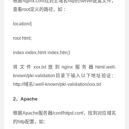
根据Nginx.conf找到主域名http的server配置文件，
查看root定义的路径，如 ：
location/{
root html;
index index.html index.htm;}
将文件xxx.txt放到nginx服务器html/.well-
known/pki-validation目录下输入以下地址验证：
http://域名/.well-known/pki-validation/xxx.txt
2、Apache
根据Apache服务器/conf/httpd.conf，找到对应域名
的http配置，如：