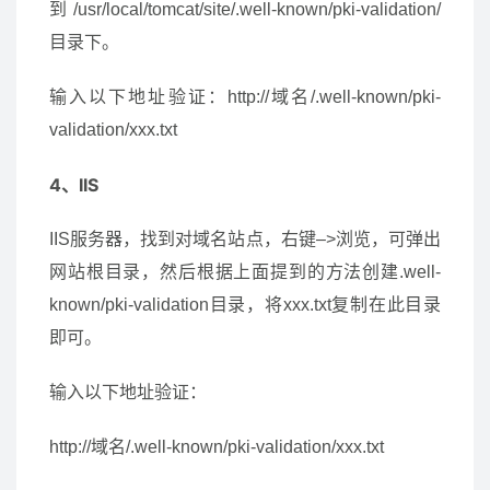
到/usr/local/tomcat/site/.well-known/pki-validation/
目录下。
输入以下地址验证：http://域名/.well-known/pki-
validation/xxx.txt
4、IIS
IIS服务器，找到对域名站点，右键–>浏览，可弹出
网站根目录，然后根据上面提到的方法创建.well-
known/pki-validation目录，将xxx.txt复制在此目录
即可。
输入以下地址验证：
http://域名/.well-known/pki-validation/xxx.txt