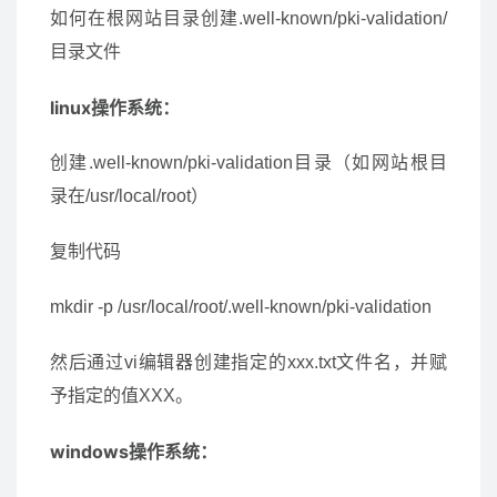
如何在根网站目录创建.well-known/pki-validation/
目录文件
linux操作系统：
创建.well-known/pki-validation目录（如网站根目
录在/usr/local/root）
复制代码
mkdir -p /usr/local/root/.well-known/pki-validation
然后通过vi编辑器创建指定的xxx.txt文件名，并赋
予指定的值XXX。
windows操作系统：