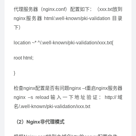
代理服务器（nginx.conf）配置如下：（xxx.txt放到
nginx服务器 html/.well-known/pki-validation 目录
下）
location ~* ^/.well-known/pki-validation/xxx.txt{
root html;
}
检查nginx配置是否有问题nginx –t重启nginx服务器
nginx –s reload输入一下地址验证：http://域
名/.well-known/pki-validation/xxx.txt
（2）Nginx非代理模式