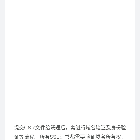
提交CSR文件给沃通后，需进行域名验证及身份验
证等流程。所有SSL证书都需要验证域名所有权，