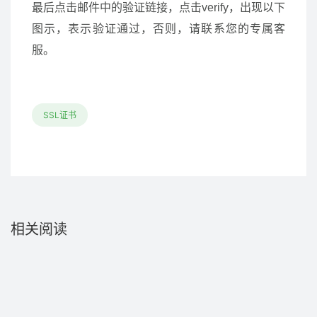
最后点击邮件中的验证链接，点击verify，出现以下
图示，表示验证通过，否则，请联系您的专属客
服。
SSL证书
相关阅读