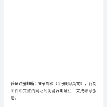
验证注册邮箱：
登录邮箱（注册时填写的），复制
邮件中完整的网址到浏览器地址栏，完成帐号激
活。