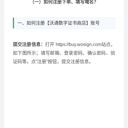
（一）如何注册下单、填写域名？
一、如何注册【沃通数字证书商店】账号
提交注册信息：
打开 https://buy.wosign.com站点，
如下图所示；填写邮箱、登录密码、确认密码、验
证码等。点“注册”按钮，提交注册信息。