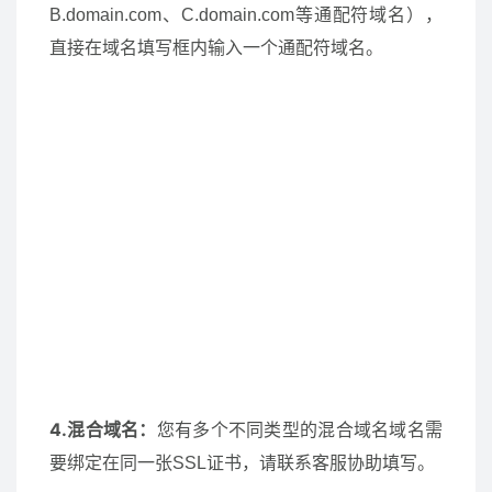
B.domain.com、C.domain.com等通配符域名），
直接在域名填写框内输入一个通配符域名。
4.混合域名：
您有多个不同类型的混合域名域名需
要绑定在同一张SSL证书，请联系客服协助填写。