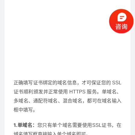
正确填写证书绑定的域名信息，才可保证您的 SSL
证书顺利颁发并正常使用 HTTPS 服务。单域名、
多域名、通配符域名、混合域名，都可在域名输入
框中填写。
1.单域名：
您只有单个域名需要使用SSL证书，在
域名填写框直接输入单个域名即可。