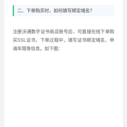
二、下单购买时，如何填写绑定域名？
注册沃通数字证书商店账号后，可直接在线下单购
买SSL证书，下单过程中，填写证书绑定域名、申
请年限等信息。如下图：