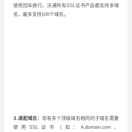
使用回车换行。沃通所有SSL证书产品都支持多域
名，最多支持100个域名。
3.通配域名：
您有多个顶级域名相同的子域名需要
使用SSL证书（如：A.domain.com、