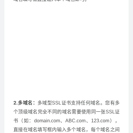
2.多域名：
多域型SSL证书支持任何域名。您有多
个顶级域名完全不同的域名需要使用同一张SSL证
书（如：domain.com、ABC.com、123.com），
直接在域名填写框内输入多个域名，每个域名之间